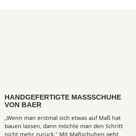
HANDGEFERTIGTE MASSSCHUHE V
ON BAER
„Wenn man erstmal sich etwas auf Maß hat
bauen lassen, dann möchte man den Schritt
nicht mehr zurück.“ Mit Maßschuhen geht