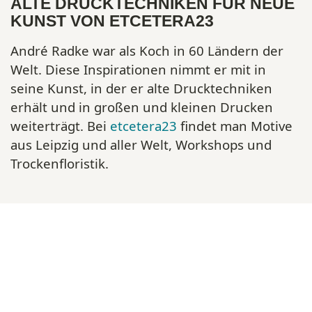
ALTE DRUCKTECHNIKEN FÜR NEUE
KUNST VON ETCETERA23
André Radke war als Koch in 60 Ländern der
Welt. Diese Inspirationen nimmt er mit in
seine Kunst, in der er alte Drucktechniken
erhält und in großen und kleinen Drucken
weiterträgt. Bei
etcetera23
findet man Motive
aus Leipzig und aller Welt, Workshops und
Trockenfloristik.