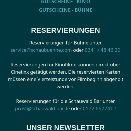
GUTSCHEINE - KINO
GUTSCHEINE - BÜHNE
RESERVIERUNGEN
Reservierungen für Bühne unter
service@schaubuehne.com
oder
0341 / 48 46 20
Reservierungen für Kinofilme können direkt über
Cinetixx getätigt werden. Die reservierten Karten
müssen eine Viertelstunde vor Filmbeginn abgeholt
werden.
Reservierungen für die Schauwald Bar unter
prost@schauwald-bar.de
oder
0172 6677412
UNSER NEWSLETTER