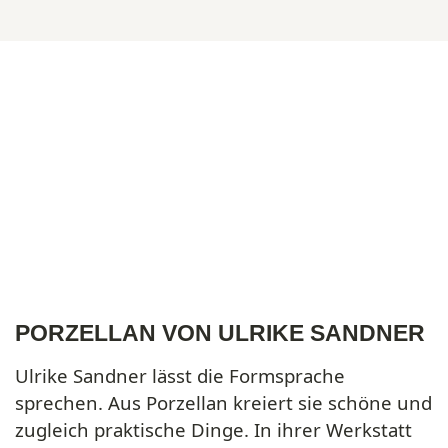
PORZELLAN VON ULRIKE SANDNER
Ulrike Sandner lässt die Formsprache
sprechen. Aus Porzellan kreiert sie schöne und
zugleich praktische Dinge. In ihrer Werkstatt