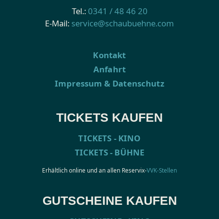
Tel.:
0341 / 48 46 20
E-Mail:
service@schaubuehne.com
Kontakt
Anfahrt
Impressum & Datenschutz
TICKETS KAUFEN
TICKETS - KINO
TICKETS - BÜHNE
Erhältlich online und an allen Reservix-
VVK-Stellen
GUTSCHEINE KAUFEN