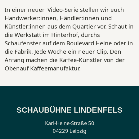
In einer neuen Video-Serie stellen wir euch
Handwerker:innen, Händler:innen und
Künstler:innen aus dem Quartier vor. Schaut in
die Werkstatt im Hinterhof, durchs
Schaufenster auf dem Boulevard Heine oder in
die Fabrik. Jede Woche ein neuer Clip. Den
Anfang machen die Kaffee-Künstler von der
Obenauf Kaffeemanufaktur.
SCHAUBÜHNE LINDENFELS
Karl-Heine-Straße 50
04229 Leipzig