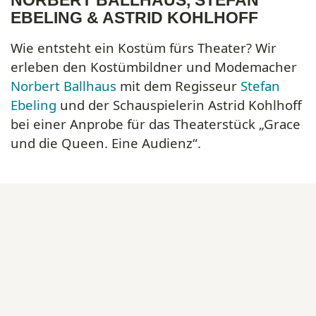
EBELING & ASTRID KOHLHOFF
Wie entsteht ein Kostüm fürs Theater? Wir
erleben den Kostümbildner und Modemacher
Norbert Ballhaus
mit dem Regisseur
Stefan
Ebeling
und der Schauspielerin Astrid Kohlhoff
bei einer Anprobe für das Theaterstück „Grace
und die Queen. Eine Audienz“.