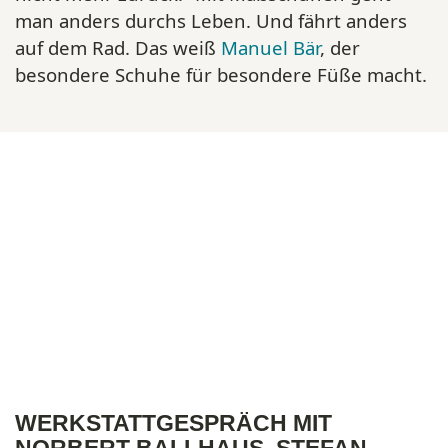
man anders durchs Leben. Und fährt anders
auf dem Rad. Das weiß
Manuel Bär
, der
besondere Schuhe für besondere Füße macht.
WERKSTATTGESPRÄCH MIT
NORBERT BALLHAUS, STEFAN