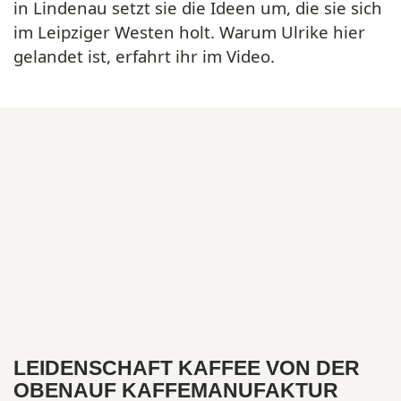
in Lindenau setzt sie die Ideen um, die sie sich
im Leipziger Westen holt. Warum Ulrike hier
gelandet ist, erfahrt ihr im Video.
LEIDENSCHAFT KAFFEE VON DER
OBENAUF KAFFEMANUFAKTUR