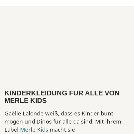
KINDERKLEIDUNG FÜR ALLE VON
MERLE KIDS
Gaëlle Lalonde weiß, dass es Kinder bunt
mögen und Dinos für alle da sind. Mit ihrem
Label
Merle Kids
macht sie