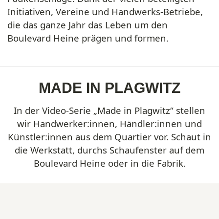
Initiativen, Vereine und Handwerks-Betriebe,
die das ganze Jahr das Leben um den
Boulevard Heine
prägen und formen.
MADE IN PLAGWITZ
In der Video-Serie „Made in Plagwitz“ stellen
wir Handwerker:innen, Händler:innen und
Künstler:innen aus dem Quartier vor. Schaut in
die Werkstatt, durchs Schaufenster auf dem
Boulevard Heine oder in die Fabrik.