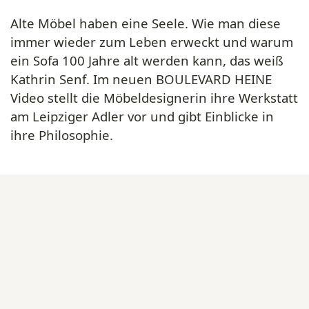
Alte Möbel haben eine Seele. Wie man diese
immer wieder zum Leben erweckt und warum
ein Sofa 100 Jahre alt werden kann, das weiß
Kathrin Senf. Im neuen BOULEVARD HEINE
Video stellt die Möbeldesignerin ihre Werkstatt
am Leipziger Adler vor und gibt Einblicke in
ihre Philosophie.