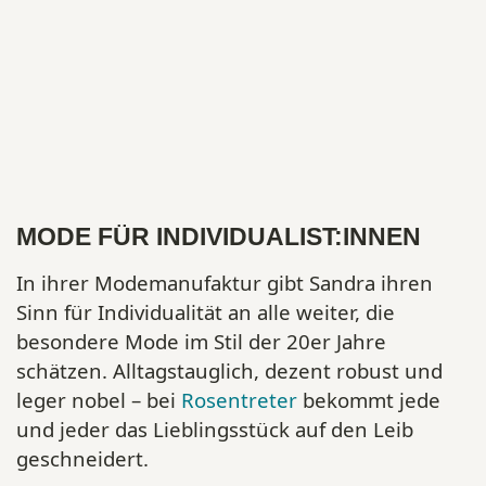
MODE FÜR INDIVIDUALIST:INNEN
In ihrer Modemanufaktur gibt Sandra ihren
Sinn für Individualität an alle weiter, die
besondere Mode im Stil der 20er Jahre
schätzen. Alltagstauglich, dezent robust und
leger nobel – bei
Rosentreter
bekommt jede
und jeder das Lieblingsstück auf den Leib
geschneidert.