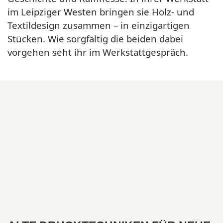
im Leipziger Westen bringen sie Holz- und
Textildesign zusammen – in einzigartigen
Stücken. Wie sorgfältig die beiden dabei
vorgehen seht ihr im Werkstattgespräch.