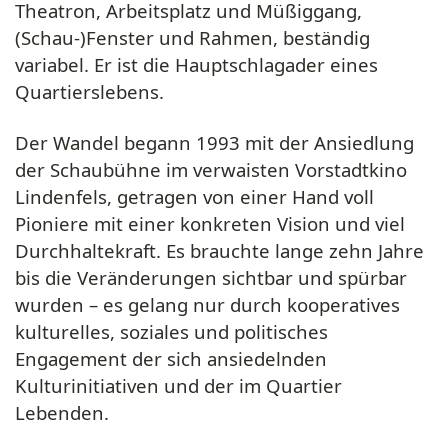
Theatron, Arbeitsplatz und Müßiggang,
(Schau-)Fenster und Rahmen, beständig
variabel. Er ist die Hauptschlagader eines
Quartierslebens.
Der Wandel begann 1993 mit der Ansiedlung
der Schaubühne im verwaisten Vorstadtkino
Lindenfels, getragen von einer Hand voll
Pioniere mit einer konkreten Vision und viel
Durchhaltekraft. Es brauchte lange zehn Jahre
bis die Veränderungen sichtbar und spürbar
wurden – es gelang nur durch kooperatives
kulturelles, soziales und politisches
Engagement der sich ansiedelnden
Kulturinitiativen und der im Quartier
Lebenden.