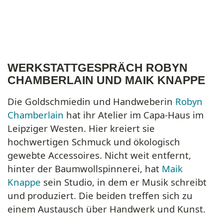
WERKSTATTGESPRÄCH ROBYN
CHAMBERLAIN UND MAIK KNAPPE
Die Goldschmiedin und Handweberin
Robyn
Chamberlain
hat ihr Atelier im Capa-Haus im
Leipziger Westen. Hier kreiert sie
hochwertigen Schmuck und ökologisch
gewebte Accessoires. Nicht weit entfernt,
hinter der Baumwollspinnerei, hat
Maik
Knappe
sein Studio, in dem er Musik schreibt
und produziert. Die beiden treffen sich zu
einem Austausch über Handwerk und Kunst.