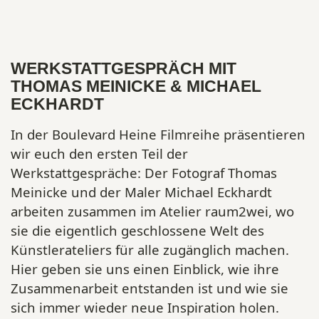
WERKSTATTGESPRÄCH MIT
THOMAS MEINICKE & MICHAEL
ECKHARDT
In der Boulevard Heine Filmreihe präsentieren
wir euch den ersten Teil der
Werkstattgespräche: Der Fotograf Thomas
Meinicke und der Maler Michael Eckhardt
arbeiten zusammen im Atelier raum2wei, wo
sie die eigentlich geschlossene Welt des
Künstlerateliers für alle zugänglich machen.
Hier geben sie uns einen Einblick, wie ihre
Zusammenarbeit entstanden ist und wie sie
sich immer wieder neue Inspiration holen.