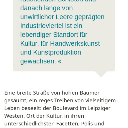
danach lange von
unwirtlicher Leere geprägten
Industrieviertel ist ein
lebendiger Standort für
Kultur, für Handwerkskunst
und Kunstproduktion
gewachsen. «
Eine breite Straße von hohen Bäumen
gesäumt, ein reges Treiben von vielseitigem
Leben beseelt: der Boulevard im Leipziger
Westen. Ort der Kultur, in ihren
unterschiedlichsten Facetten, Polis und