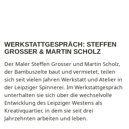
WERKSTATTGESPRÄCH: STEFFEN
GROSSER & MARTIN SCHOLZ
Der Maler Steffen Grosser und Martin Scholz,
der Bambuszelte baut und vermietet, teilen
sich seit vielen Jahren Werkstatt und Atelier in
der Leipziger Spinnerei. Im Werkstattgespräch
unterhalten sie sich über die wechselvolle
Entwicklung des Leipziger Westens als
Kreativquartier, in dem sie seit drei
Jahrzehnten arbeiten und leben.