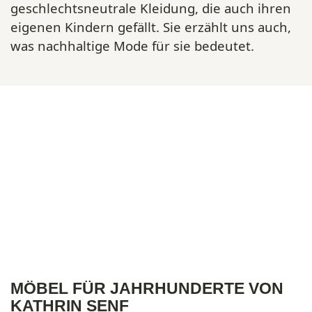
geschlechtsneutrale Kleidung, die auch ihren
eigenen Kindern gefällt. Sie erzählt uns auch,
was nachhaltige Mode für sie bedeutet.
MÖBEL FÜR JAHRHUNDERTE VON
KATHRIN SENF