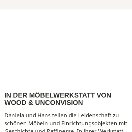
IN DER MÖBELWERKSTATT VON
WOOD & UNCONVISION
Daniela und Hans teilen die Leidenschaft zu
schönen Möbeln und Einrichtungsobjekten mit
Geschichte und Raffinesse. In ihrer Werkstatt