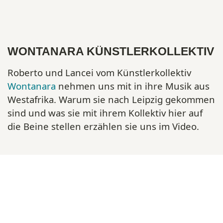
WONTANARA KÜNSTLERKOLLEKTIV
Roberto und Lancei vom Künstlerkollektiv
Wontanara
nehmen uns mit in ihre Musik aus
Westafrika. Warum sie nach Leipzig gekommen
sind und was sie mit ihrem Kollektiv hier auf
die Beine stellen erzählen sie uns im Video.