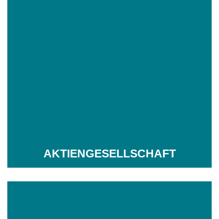
AKTIENGESELLSCHAFT