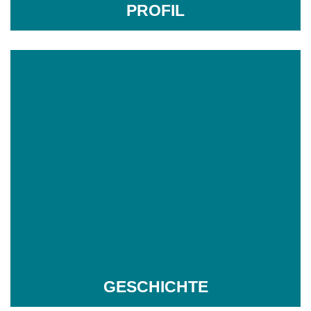
PROFIL
GESCHICHTE