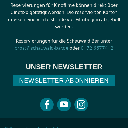
Reservierungen für Kinofilme können direkt über
Cinetixx getätigt werden. Die reservierten Karten
müssen eine Viertelstunde vor Filmbeginn abgeholt
werden.
Reservierungen für die Schauwald Bar unter
prost@schauwald-bar.de
oder
0172 6677412
UNSER NEWSLETTER
NEWSLETTER ABONNIEREN