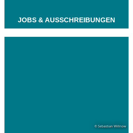
JOBS & AUSSCHREIBUNGEN
© Sebastian Willnow