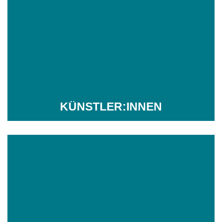
KÜNSTLER:INNEN