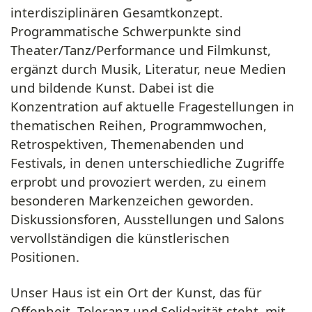
interdisziplinären Gesamtkonzept.
Programmatische Schwerpunkte sind
Theater/Tanz/Performance und Filmkunst,
ergänzt durch Musik, Literatur, neue Medien
und bildende Kunst. Dabei ist die
Konzentration auf aktuelle Fragestellungen in
thematischen Reihen, Programmwochen,
Retrospektiven, Themenabenden und
Festivals, in denen unterschiedliche Zugriffe
erprobt und provoziert werden, zu einem
besonderen Markenzeichen geworden.
Diskussionsforen, Ausstellungen und Salons
vervollständigen die künstlerischen
Positionen.
Unser Haus ist ein Ort der Kunst, das für
Offenheit, Toleranz und Solidarität steht, mit