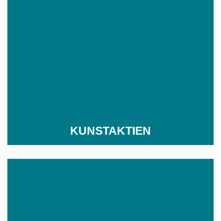
KUNSTAKTIEN