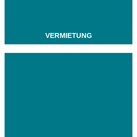
VERMIETUNG