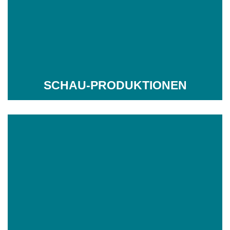
SCHAU-PRODUKTIONEN