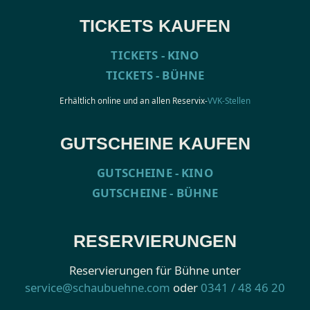
TICKETS KAUFEN
TICKETS - KINO
TICKETS - BÜHNE
Erhältlich online und an allen Reservix-
VVK-Stellen
GUTSCHEINE KAUFEN
GUTSCHEINE - KINO
GUTSCHEINE - BÜHNE
RESERVIERUNGEN
Reservierungen für Bühne unter
service@schaubuehne.com
oder
0341 / 48 46 20