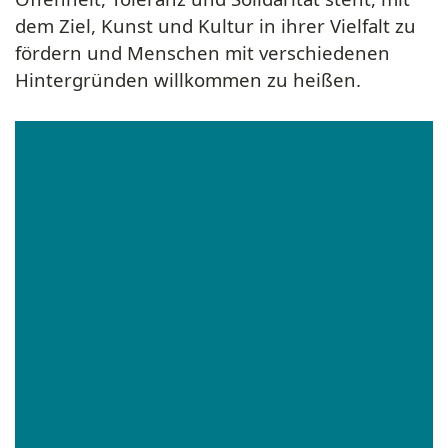
dem Ziel, Kunst und Kultur in ihrer Vielfalt zu
fördern und Menschen mit verschiedenen
Hintergründen willkommen zu heißen.