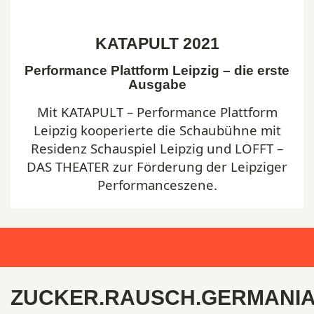
KATAPULT 2021
Performance Plattform Leipzig – die erste
Ausgabe
Mit KATAPULT – Performance Plattform
Leipzig kooperierte die Schaubühne mit
Residenz Schauspiel Leipzig und LOFFT –
DAS THEATER zur Förderung der Leipziger
Performanceszene.
ZUCKER.RAUSCH.GERMANI