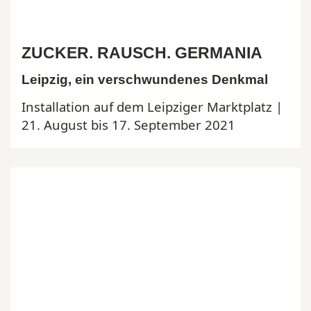
ZUCKER. RAUSCH. GERMANIA
Leipzig, ein verschwundenes Denkmal
Installation auf dem Leipziger Marktplatz |
21. August bis 17. September 2021