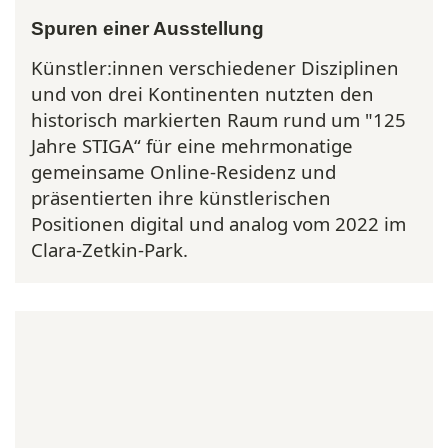
Spuren einer Ausstellung
Künstler:innen verschiedener Disziplinen
und von drei Kontinenten nutzten den
historisch markierten Raum rund um "125
Jahre STIGA“ für eine mehrmonatige
gemeinsame Online-Residenz und
präsentierten ihre künstlerischen
Positionen digital und analog vom 2022 im
Clara-Zetkin-Park.