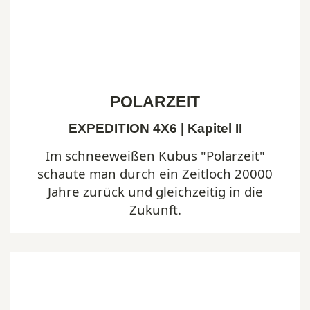
POLARZEIT
EXPEDITION 4X6 | Kapitel II
Im schneeweißen Kubus "Polarzeit"
schaute man durch ein Zeitloch 20000
Jahre zurück und gleichzeitig in die
Zukunft.