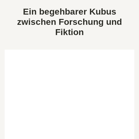
Ein begehbarer Kubus
zwischen Forschung und
Fiktion