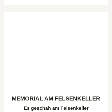
MEMORIAL AM FELSENKELLER
Es geschah am Felsenkeller