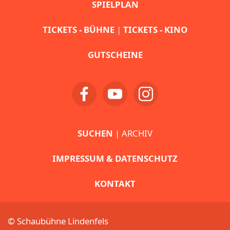
SPIELPLAN
TICKETS - BÜHNE
|
TICKETS - KINO
GUTSCHEINE
SUCHEN
| ARCHIV
IMPRESSUM & DATENSCHUTZ
KONTAKT
© Schaubühne Lindenfels