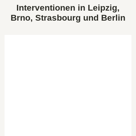
Interventionen in Leipzig,
Brno, Strasbourg und Berlin