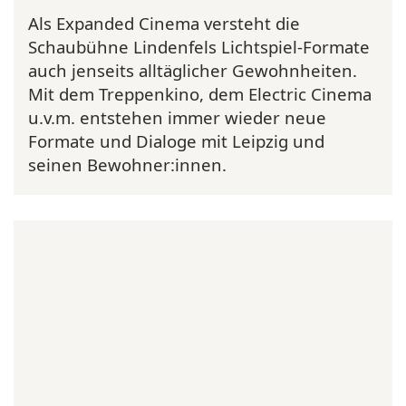
Als Expanded Cinema versteht die
Schaubühne Lindenfels Lichtspiel-Formate
auch jenseits alltäglicher Gewohnheiten.
Mit dem Treppenkino, dem Electric Cinema
u.v.m. entstehen immer wieder neue
Formate und Dialoge mit Leipzig und
seinen Bewohner:innen.