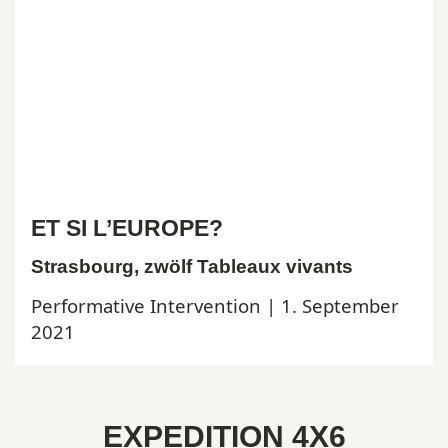
ET SI L’EUROPE?
Strasbourg, zwölf Tableaux vivants
Performative Intervention | 1. September
2021
EXPEDITION 4X6