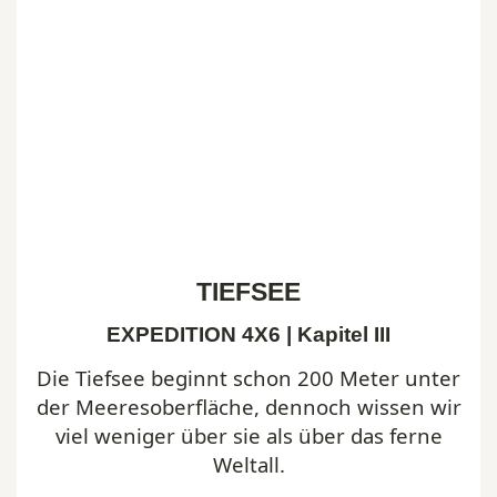
TIEFSEE
EXPEDITION 4X6 | Kapitel III
Die Tiefsee beginnt schon 200 Meter unter
der Meeresoberfläche, dennoch wissen wir
viel weniger über sie als über das ferne
Weltall.