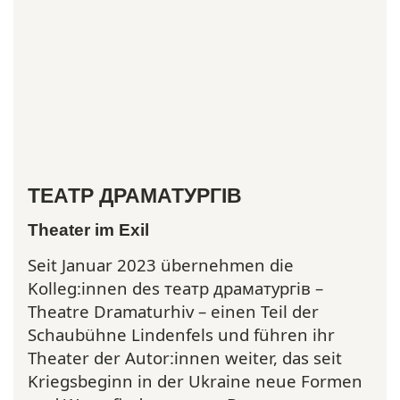
ТЕАТР ДРАМАТУРГІВ
Theater im Exil
Seit Januar 2023 übernehmen die
Kolleg:innen des театр драматургів –
Theatre Dramaturhiv – einen Teil der
Schaubühne Lindenfels und führen ihr
Theater der Autor:innen weiter, das seit
Kriegsbeginn in der Ukraine neue Formen