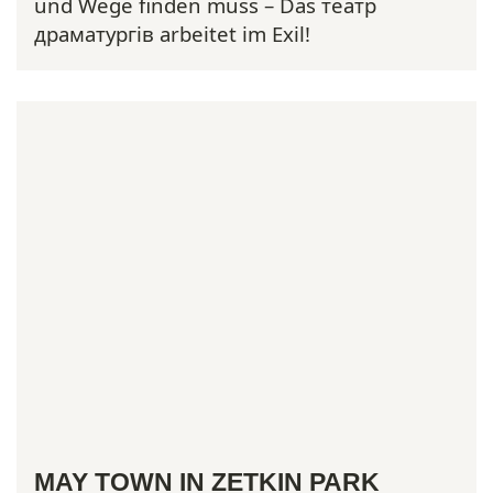
und Wege finden muss – Das театр
драматургів arbeitet im Exil!
MAY TOWN IN ZETKIN PARK