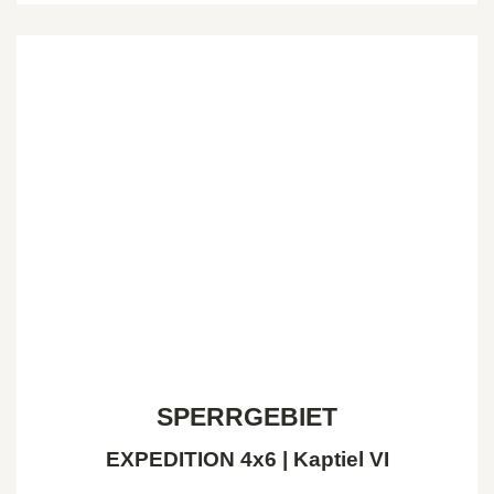
SPERRGEBIET
EXPEDITION 4x6 | Kaptiel VI