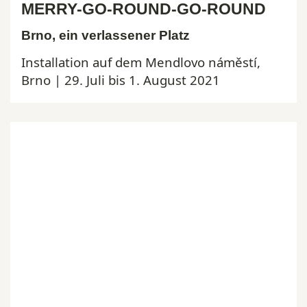
MERRY-GO-ROUND-GO-ROUND
Brno, ein verlassener Platz
Installation auf dem Mendlovo náměstí,
Brno | 29. Juli bis 1. August 2021