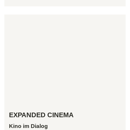
EXPANDED CINEMA
Kino im Dialog