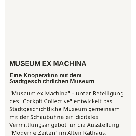
MUSEUM EX MACHINA
Eine Kooperation mit dem
Stadtgeschichtlichen Museum
"Museum ex Machina" – unter Beteiligung
des "Cockpit Collective" entwickelt das
Stadtgeschichtliche Museum gemeinsam
mit der Schaubühne ein digitales
Vermittlungsangebot für die Ausstellung
"Moderne Zeiten" im Alten Rathaus.