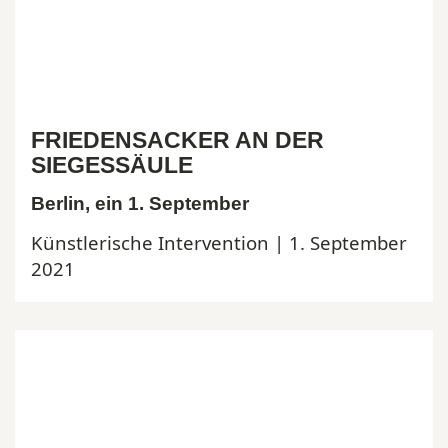
FRIEDENSACKER AN DER
SIEGESSÄULE
Berlin, ein 1. September
Künstlerische Intervention | 1. September
2021