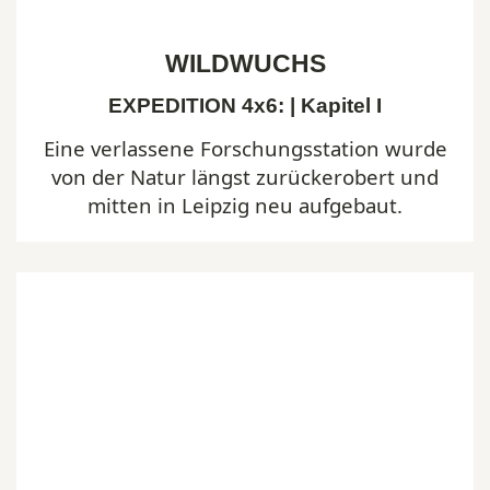
WILDWUCHS
EXPEDITION 4x6: | Kapitel I
Eine verlassene Forschungsstation wurde
von der Natur längst zurückerobert und
mitten in Leipzig neu aufgebaut.