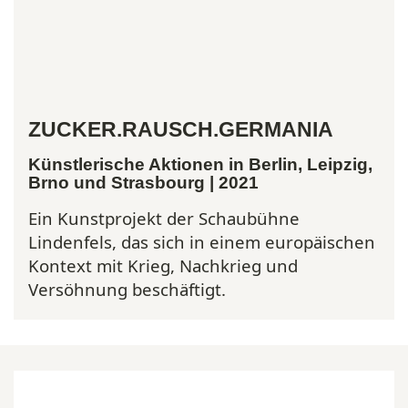
ZUCKER.RAUSCH.GERMANIA
Künstlerische Aktionen in Berlin, Leipzig,
Brno und Strasbourg | 2021
Ein Kunstprojekt der Schaubühne
Lindenfels, das sich in einem europäischen
Kontext mit Krieg, Nachkrieg und
Versöhnung beschäftigt.