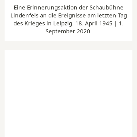
Eine Erinnerungsaktion der Schaubühne
Lindenfels an die Ereignisse am letzten Tag
des Krieges in Leipzig. 18. April 1945 | 1.
September 2020