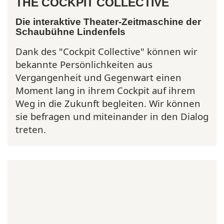
THE COCKPIT COLLECTIVE
lebendig.
Die interaktive Theater-Zeitmaschine der
Schaubühne Lindenfels
Dank des
"Cockpit Collective"
können wir
bekannte Persönlichkeiten aus
Vergangenheit und Gegenwart einen
Moment lang in ihrem Cockpit auf ihrem
Weg in die Zukunft begleiten. Wir können
sie befragen und miteinander in den Dialog
treten.