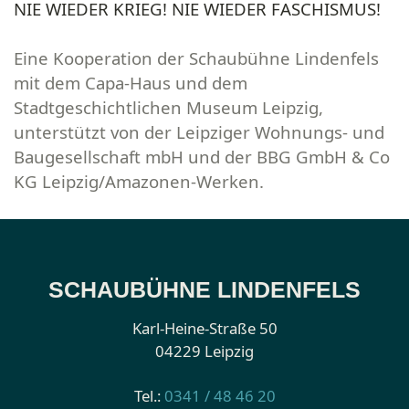
NIE WIEDER KRIEG! NIE WIEDER FASCHISMUS!
Eine Kooperation der Schaubühne Lindenfels
mit dem Capa-Haus und dem
Stadtgeschichtlichen Museum Leipzig,
unterstützt von der Leipziger Wohnungs- und
Baugesellschaft mbH und der BBG GmbH & Co
KG Leipzig/Amazonen-Werken.
SCHAUBÜHNE LINDENFELS
Karl-Heine-Straße 50
04229 Leipzig
Tel.:
0341 / 48 46 20