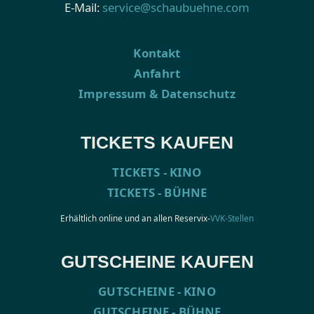
E-Mail:
service@schaubuehne.com
Kontakt
Anfahrt
Impressum & Datenschutz
TICKETS KAUFEN
TICKETS - KINO
TICKETS - BÜHNE
Erhältlich online und an allen Reservix-
VVK-Stellen
GUTSCHEINE KAUFEN
GUTSCHEINE - KINO
GUTSCHEINE - BÜHNE