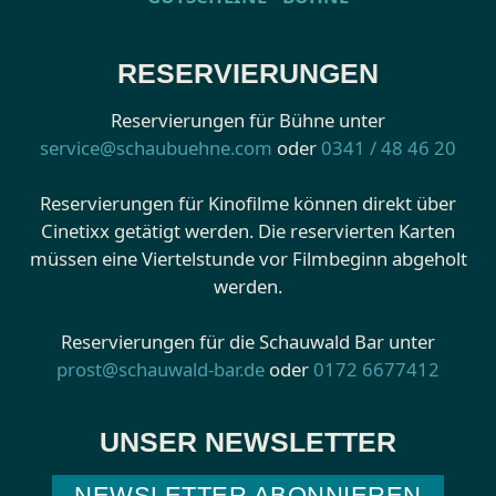
RESERVIERUNGEN
Reservierungen für Bühne unter
service@schaubuehne.com
oder
0341 / 48 46 20
Reservierungen für Kinofilme können direkt über
Cinetixx getätigt werden. Die reservierten Karten
müssen eine Viertelstunde vor Filmbeginn abgeholt
werden.
Reservierungen für die Schauwald Bar unter
prost@schauwald-bar.de
oder
0172 6677412
UNSER NEWSLETTER
NEWSLETTER ABONNIEREN