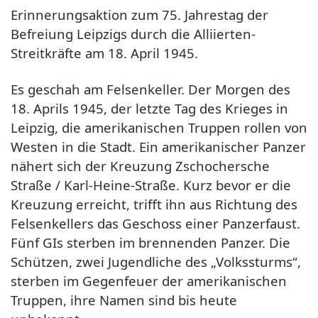
Erinnerungsaktion zum 75. Jahrestag der
Befreiung Leipzigs durch die Alliierten-
Streitkräfte am 18. April 1945.
Es geschah am Felsenkeller. Der Morgen des
18. Aprils 1945, der letzte Tag des Krieges in
Leipzig, die amerikanischen Truppen rollen von
Westen in die Stadt. Ein amerikanischer Panzer
nähert sich der Kreuzung Zschochersche
Straße / Karl-Heine-Straße. Kurz bevor er die
Kreuzung erreicht, trifft ihn aus Richtung des
Felsenkellers das Geschoss einer Panzerfaust.
Fünf GIs sterben im brennenden Panzer. Die
Schützen, zwei Jugendliche des „Volkssturms“,
sterben im Gegenfeuer der amerikanischen
Truppen, ihre Namen sind bis heute