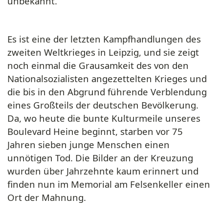
unbekannt.
Es ist eine der letzten Kampfhandlungen des
zweiten Weltkrieges in Leipzig, und sie zeigt
noch einmal die Grausamkeit des von den
Nationalsozialisten angezettelten Krieges und
die bis in den Abgrund führende Verblendung
eines Großteils der deutschen Bevölkerung.
Da, wo heute die bunte Kulturmeile unseres
Boulevard Heine beginnt, starben vor 75
Jahren sieben junge Menschen einen
unnötigen Tod. Die Bilder an der Kreuzung
wurden über Jahrzehnte kaum erinnert und
finden nun im Memorial am Felsenkeller einen
Ort der Mahnung.