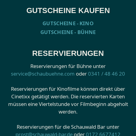
GUTSCHEINE KAUFEN
GUTSCHEINE - KINO
GUTSCHEINE - BÜHNE
RESERVIERUNGEN
Reservierungen für Bühne unter
service@schaubuehne.com
oder
0341 / 48 46 20
Reservierungen für Kinofilme können direkt über
Cinetixx getätigt werden. Die reservierten Karten
müssen eine Viertelstunde vor Filmbeginn abgeholt
werden.
Reservierungen für die Schauwald Bar unter
prost@schauwald-bar.de
oder
0172 6677412