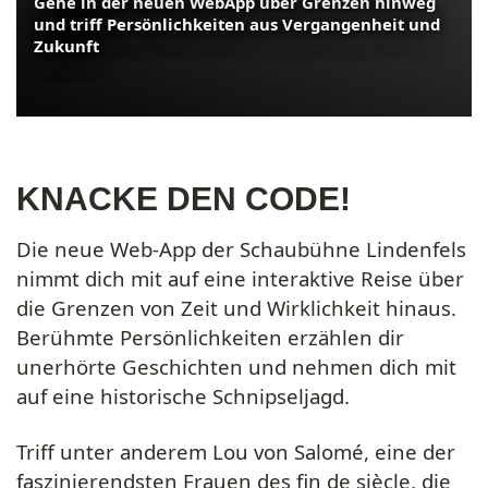
Gehe in der neuen WebApp über Grenzen hinweg
und triff Persönlichkeiten aus Vergangenheit und
Zukunft
KNACKE DEN CODE!
Die neue Web-App der Schaubühne Lindenfels
nimmt dich mit auf eine interaktive Reise über
die Grenzen von Zeit und Wirklichkeit hinaus.
Berühmte Persönlichkeiten erzählen dir
unerhörte Geschichten und nehmen dich mit
auf eine historische Schnipseljagd.
Triff unter anderem Lou von Salomé, eine der
faszinierendsten Frauen des fin de siècle, die