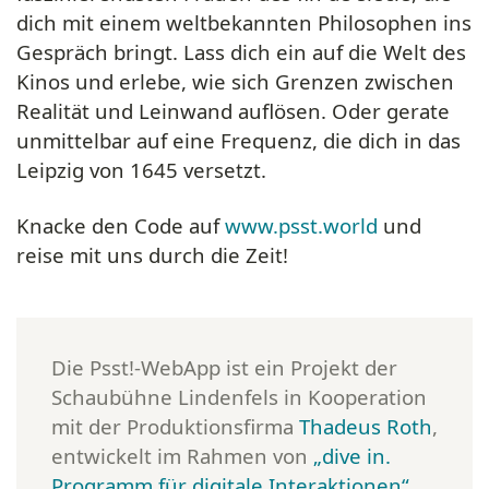
dich mit einem weltbekannten Philosophen ins
Gespräch bringt. Lass dich ein auf die Welt des
Kinos und erlebe, wie sich Grenzen zwischen
Realität und Leinwand auflösen. Oder gerate
unmittelbar auf eine Frequenz, die dich in das
Leipzig von 1645 versetzt.
Knacke den Code auf
www.psst.world
und
reise mit uns durch die Zeit!
Die Psst!-WebApp ist ein Projekt der
Schaubühne Lindenfels in Kooperation
mit der Produktionsfirma
Thadeus Roth
,
entwickelt im Rahmen von
„dive in.
Programm für digitale Interaktionen“