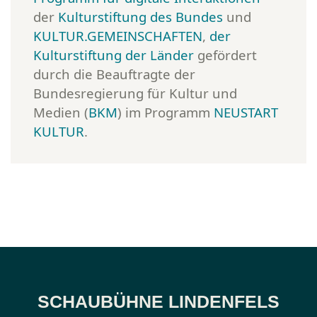
der
Kulturstiftung des Bundes
und
KULTUR.GEMEINSCHAFTEN
,
der
Kulturstiftung der Länder
gefördert
durch die Beauftragte der
Bundesregierung für Kultur und
Medien (
BKM
) im Programm
NEUSTART
KULTUR
.
SCHAUBÜHNE LINDENFELS