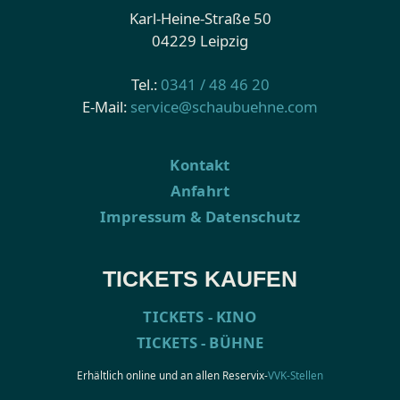
Karl-Heine-Straße 50
04229 Leipzig
Tel.:
0341 / 48 46 20
E-Mail:
service@schaubuehne.com
Kontakt
Anfahrt
Impressum & Datenschutz
TICKETS KAUFEN
TICKETS - KINO
TICKETS - BÜHNE
Erhältlich online und an allen Reservix-
VVK-Stellen