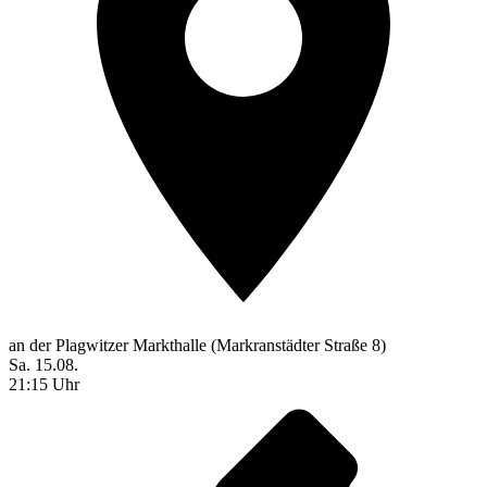
an der Plagwitzer Markthalle (Markranstädter Straße 8)
Sa. 15.08.
21:15 Uhr