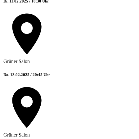
Di. 11.02.2025 / 18:30 Uhr
Grüner Salon
Do. 13.02.2025 / 20:45 Uhr
Grüner Salon