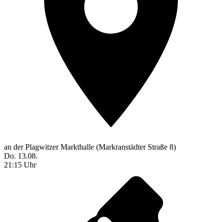
an der Plagwitzer Markthalle (Markranstädter Straße 8)
Do. 13.08.
21:15 Uhr