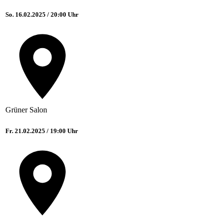
So. 16.02.2025 / 20:00 Uhr
Grüner Salon
Fr. 21.02.2025 / 19:00 Uhr