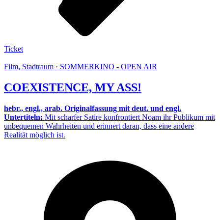
Ticket
Film, Stadtraum · SOMMERKINO - OPEN AIR
COEXISTENCE, MY ASS!
hebr., engl., arab. Originalfassung mit deut. und engl.
Untertiteln:
Mit scharfer Satire konfrontiert Noam ihr Publikum mit
unbequemen Wahrheiten und erinnert daran, dass eine andere
Realität möglich ist.