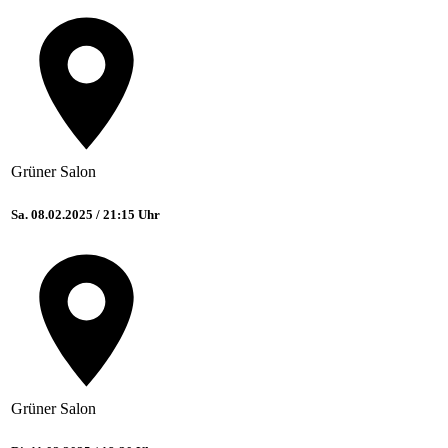
Grüner Salon
Sa. 08.02.2025 / 21:15 Uhr
Grüner Salon