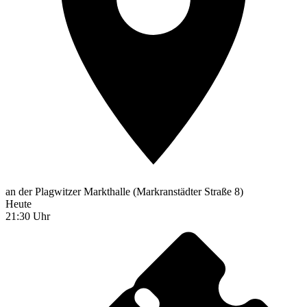
an der Plagwitzer Markthalle (Markranstädter Straße 8)
Heute
21:30 Uhr