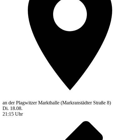
an der Plagwitzer Markthalle (Markranstädter Straße 8)
Di. 18.08.
21:15 Uhr