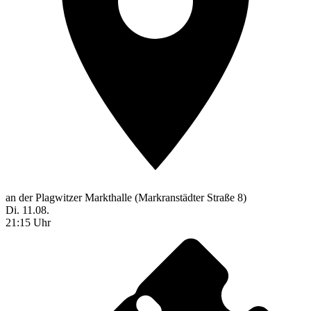
an der Plagwitzer Markthalle (Markranstädter Straße 8)
Di. 11.08.
21:15 Uhr