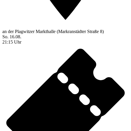
an der Plagwitzer Markthalle (Markranstädter Straße 8)
So. 16.08.
21:15 Uhr