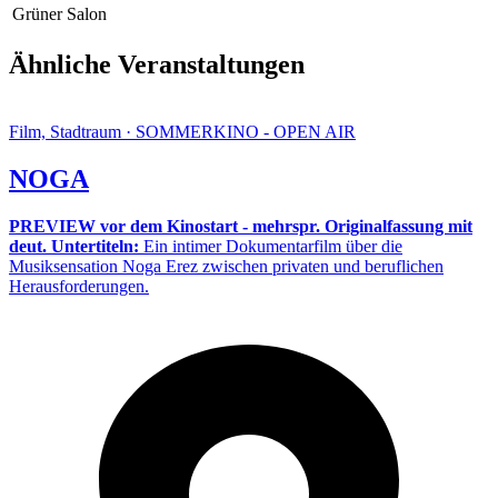
Grüner Salon
Ähnliche Veranstaltungen
Film, Stadtraum · SOMMERKINO - OPEN AIR
NOGA
PREVIEW vor dem Kinostart - mehrspr. Originalfassung mit
deut. Untertiteln:
Ein intimer Dokumentarfilm über die
Musiksensation Noga Erez zwischen privaten und beruflichen
Herausforderungen.