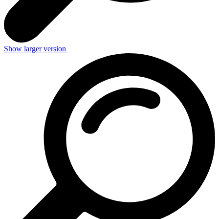
Show larger version