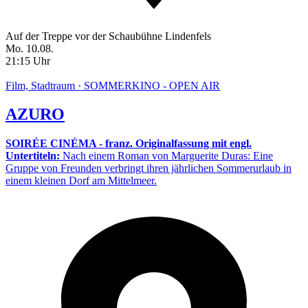
Auf der Treppe vor der Schaubühne Lindenfels
Mo. 10.08.
21:15 Uhr
Film, Stadtraum · SOMMERKINO - OPEN AIR
AZURO
SOIRÉE CINÉMA - franz. Originalfassung mit engl.
Untertiteln:
Nach einem Roman von Marguerite Duras: Eine
Gruppe von Freunden verbringt ihren jährlichen Sommerurlaub in
einem kleinen Dorf am Mittelmeer.