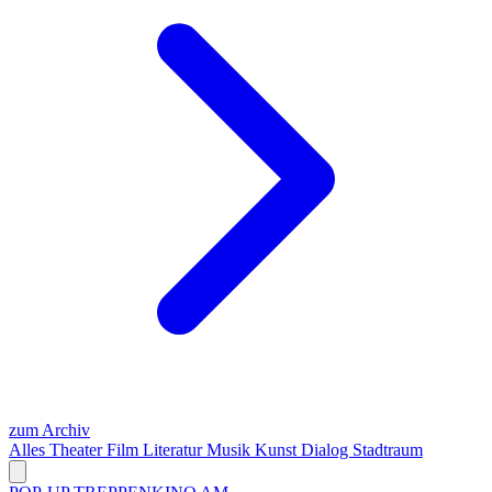
zum Archiv
Alles
Theater
Film
Literatur
Musik
Kunst
Dialog
Stadtraum