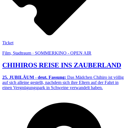
Ticket
Film, Stadtraum · SOMMERKINO - OPEN AIR
CHIHIROS REISE INS ZAUBERLAND
25. JUBILÄUM - deut. Fassung:
Das Mädchen Chihiro ist völlig
auf sich alleine gestellt, nachdem sich ihre Eltern auf der Fahrt in
einen Vergnügungspark in Schweine verwandelt haben.