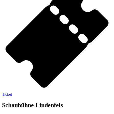
Ticket
Schaubühne Lindenfels