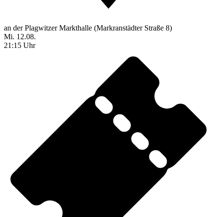
an der Plagwitzer Markthalle (Markranstädter Straße 8)
Mi. 12.08.
21:15 Uhr