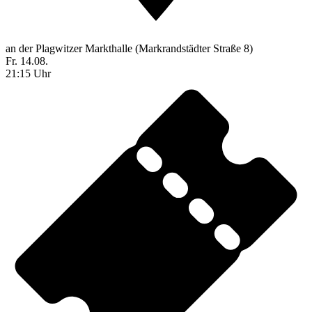
an der Plagwitzer Markthalle (Markrandstädter Straße 8)
Fr. 14.08.
21:15 Uhr