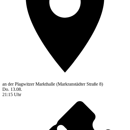
an der Plagwitzer Markthalle (Markranstädter Straße 8)
Do. 13.08.
21:15 Uhr