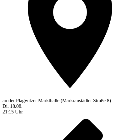
an der Plagwitzer Markthalle (Markranstädter Straße 8)
Di. 18.08.
21:15 Uhr