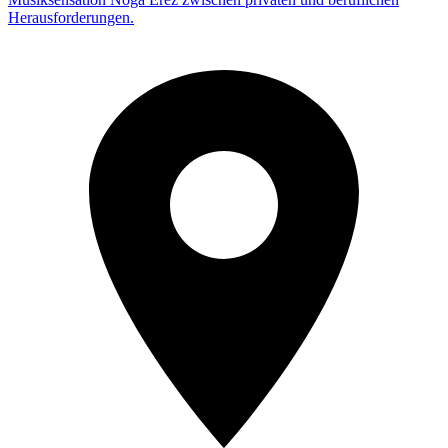
Herausforderungen.