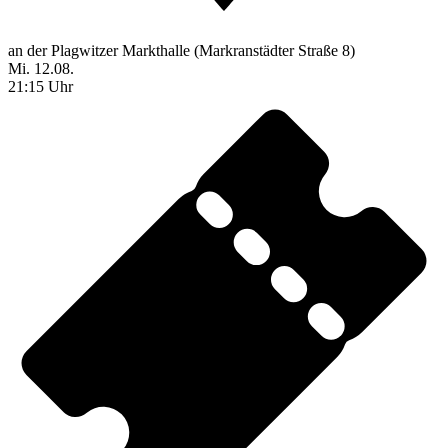
an der Plagwitzer Markthalle (Markranstädter Straße 8)
Mi. 12.08.
21:15 Uhr