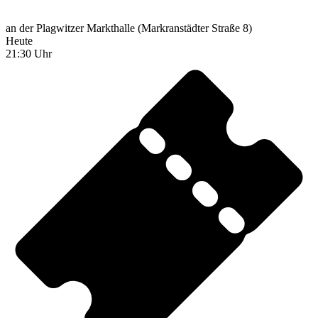
an der Plagwitzer Markthalle (Markranstädter Straße 8)
Heute
21:30 Uhr