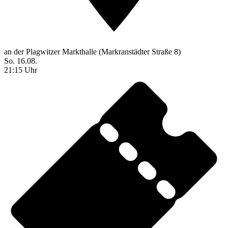
an der Plagwitzer Markthalle (Markranstädter Straße 8)
So. 16.08.
21:15 Uhr