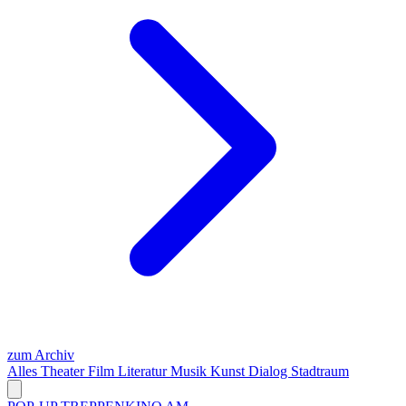
zum Archiv
Alles
Theater
Film
Literatur
Musik
Kunst
Dialog
Stadtraum