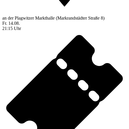
an der Plagwitzer Markthalle (Markrandstädter Straße 8)
Fr. 14.08.
21:15 Uhr