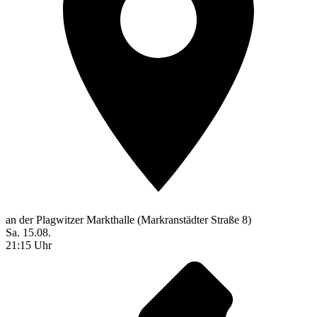
an der Plagwitzer Markthalle (Markranstädter Straße 8)
Sa. 15.08.
21:15 Uhr