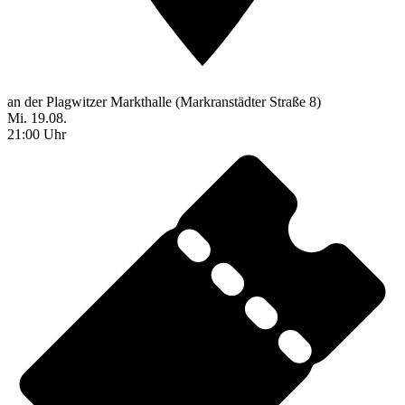
an der Plagwitzer Markthalle (Markranstädter Straße 8)
Mi. 19.08.
21:00 Uhr