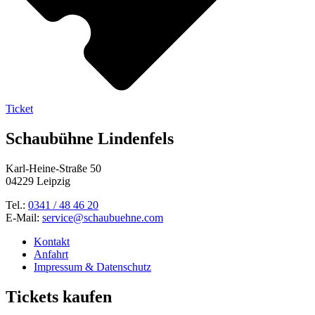
Ticket
Schaubühne Lindenfels
Karl-Heine-Straße 50
04229 Leipzig
Tel.:
0341 / 48 46 20
E-Mail:
service@schaubuehne.com
Kontakt
Anfahrt
Impressum & Datenschutz
Tickets kaufen