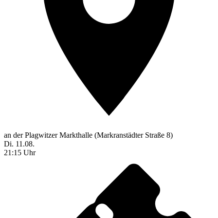
an der Plagwitzer Markthalle (Markranstädter Straße 8)
Di. 11.08.
21:15 Uhr