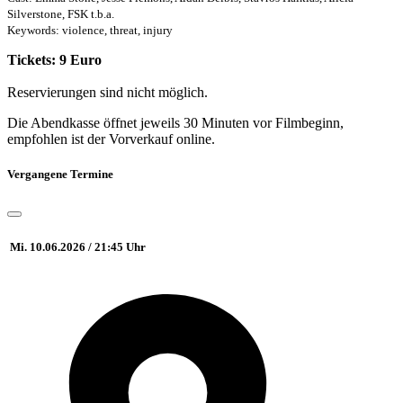
Silverstone, FSK t.b.a.
Keywords: violence, threat, injury
Tickets: 9 Euro
Reservierungen sind nicht möglich.
Die Abendkasse öffnet jeweils 30 Minuten vor Filmbeginn,
empfohlen ist der Vorverkauf online.
Vergangene Termine
Mi. 10.06.2026 / 21:45 Uhr