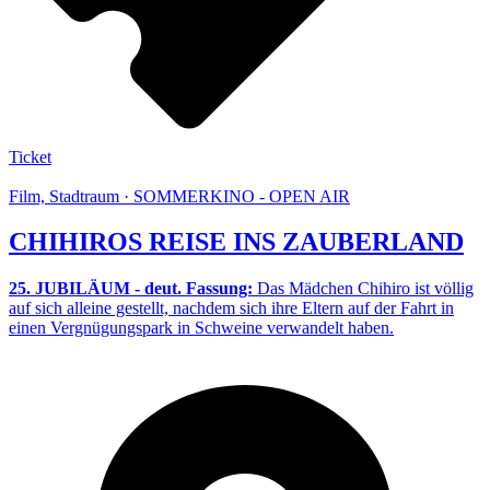
Ticket
Film, Stadtraum · SOMMERKINO - OPEN AIR
CHIHIROS REISE INS ZAUBERLAND
25. JUBILÄUM - deut. Fassung:
Das Mädchen Chihiro ist völlig
auf sich alleine gestellt, nachdem sich ihre Eltern auf der Fahrt in
einen Vergnügungspark in Schweine verwandelt haben.