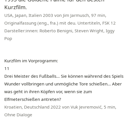
Kurzfilm.
USA, Japan, Italien 2003 von Jim Jarmusch, 97 min,
Originalfassung (eng., fra.) mit deu. Untertiteln, FSK 12
Darsteller:innen: Roberto Benigni, Steven Wright, Iggy
Pop
Kurzfilm im Vorprogramm:
11
Drei Meister des Fußballs... Sie können während des Spiels
Wunder vollbringen und unmögliche Tore schießen... Aber
was geht in ihren Köpfen vor, wenn sie zum
Elfmeterschießen antreten?
Kroatien, Deutschland 2022 von Vuk Jevremović, 5 min,
Ohne Dialoge