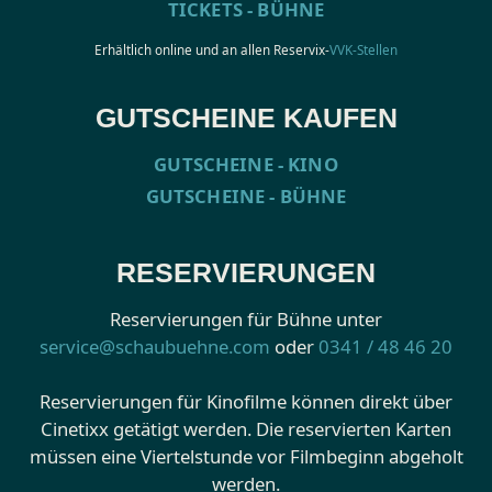
TICKETS - BÜHNE
Erhältlich online und an allen Reservix-
VVK-Stellen
GUTSCHEINE KAUFEN
GUTSCHEINE - KINO
GUTSCHEINE - BÜHNE
RESERVIERUNGEN
Reservierungen für Bühne unter
service@schaubuehne.com
oder
0341 / 48 46 20
Reservierungen für Kinofilme können direkt über
Cinetixx getätigt werden. Die reservierten Karten
müssen eine Viertelstunde vor Filmbeginn abgeholt
werden.