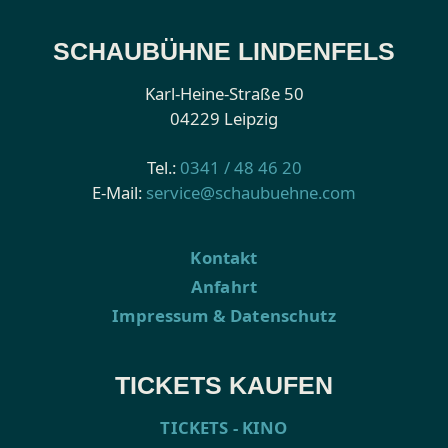
SCHAUBÜHNE LINDENFELS
Karl-Heine-Straße 50
04229 Leipzig
Tel.:
0341 / 48 46 20
E-Mail:
service@schaubuehne.com
Kontakt
Anfahrt
Impressum & Datenschutz
TICKETS KAUFEN
TICKETS - KINO