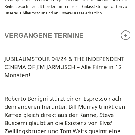
Reihe besucht, erhält bei der fünften
freien Einlass
!
Stempelkarten
zu
unserer Jubiläumstour sind an unserer
Kasse
erhältlich.
VERGANGENE TERMINE
JUBILÄUMSTOUR 94/24 & THE INDEPENDENT
CINEMA OF JIM JARMUSCH – Alle Filme in 12
Monaten!
Roberto Benigni stürzt einen Espresso nach
dem anderen herunter, Bill Murray trinkt den
Kaffee gleich direkt aus der Kanne, Steve
Buscemi glaubt an die Existenz von Elvis'
Zwillingsbruder und Tom Waits qualmt eine