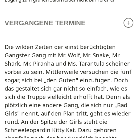
VERGANGENE TERMINE
Die wilden Zeiten der einst berüchtigten
Gangster Gang mit Mr. Wolf, Mr. Snake, Mr.
Shark, Mr. Piranha und Ms. Tarantula scheinen
vorbei zu sein. Mittlerweile versuchen die fünf
sogar, sich bei „den Guten" einzufügen. Doch
das gestaltet sich gar nicht so einfach, wie es
sich die Truppe vielleicht erhofft hat. Denn als
plötzlich eine andere Gang, die sich nur „Bad
Girls" nennt, auf den Plan tritt, geht es wieder
rund. An der Spitze der Girls steht die
Schneeleopardin Kitty Kat. Dazu gehören