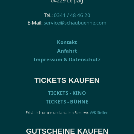
04229 Leipzig
Tel.:
0341 / 48 46 20
E-Mail:
service@schaubuehne.com
Kontakt
Anfahrt
Impressum & Datenschutz
TICKETS KAUFEN
TICKETS - KINO
TICKETS - BÜHNE
Erhältlich online und an allen Reservix-
VVK-Stellen
GUTSCHEINE KAUFEN