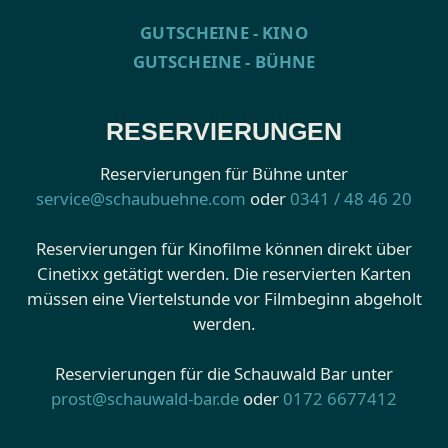
GUTSCHEINE - KINO
GUTSCHEINE - BÜHNE
RESERVIERUNGEN
Reservierungen für Bühne unter
service@schaubuehne.com
oder
0341 / 48 46 20
Reservierungen für Kinofilme können direkt über
Cinetixx getätigt werden. Die reservierten Karten
müssen eine Viertelstunde vor Filmbeginn abgeholt
werden.
Reservierungen für die Schauwald Bar unter
prost@schauwald-bar.de
oder
0172 6677412