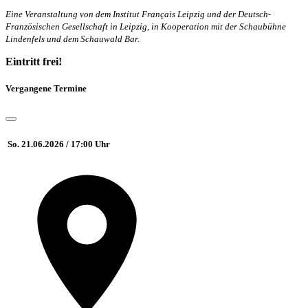
Eine Veranstaltung von dem Institut Français Leipzig und der Deutsch-
Französischen Gesellschaft in Leipzig, in Kooperation mit der Schaubühne
Lindenfels und dem Schauwald Bar.
Eintritt frei!
Vergangene Termine
So. 21.06.2026 / 17:00 Uhr