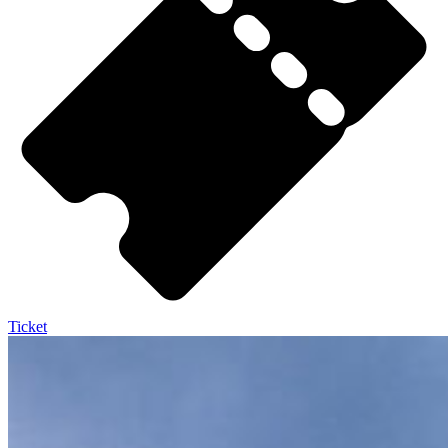
Ticket