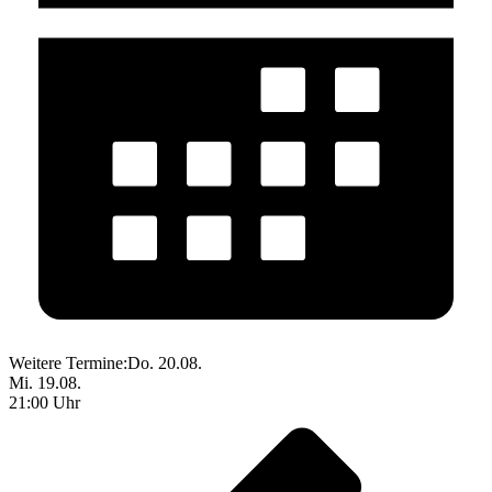
Weitere Termine:
Do. 20.08.
Mi. 19.08.
21:00 Uhr