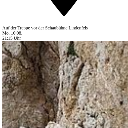
Auf der Treppe vor der Schaubühne Lindenfels
Mo. 10.08.
21:15 Uhr