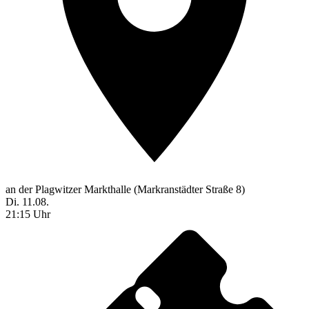
an der Plagwitzer Markthalle (Markranstädter Straße 8)
Di. 11.08.
21:15 Uhr