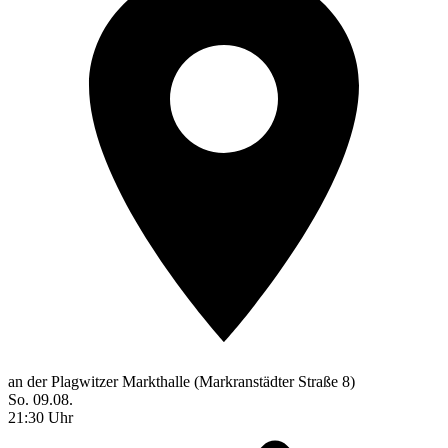
an der Plagwitzer Markthalle (Markranstädter Straße 8)
So. 09.08.
21:30 Uhr