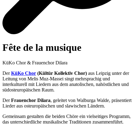
Fête de la musique
KüKo Chor & Frauenchor Dilara
Der
KüKo Chor
(Kültür Kollektiv Chor)
aus Leipzig unter der
Leitung von Melis Muz-Massei singt mehrsprachig und
interkulturell mit Liedern aus dem anatolischen, nahöstlichen und
südosteuropäischen Raum.
Der
Frauenchor Dilara
, geleitet von Walburga Walde, präsentiert
Lieder aus osteuropäischen und slawischen Ländern.
Gemeinsam gestalten die beiden Chöre ein vielseitiges Programm,
das unterschiedliche musikalische Traditionen zusammenführt.