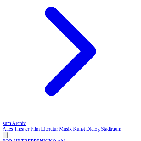
zum Archiv
Alles
Theater
Film
Literatur
Musik
Kunst
Dialog
Stadtraum