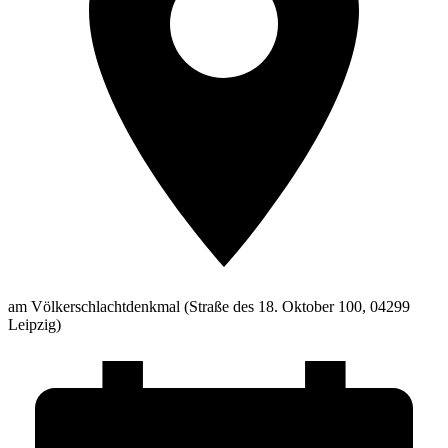
am Völkerschlachtdenkmal (Straße des 18. Oktober 100, 04299
Leipzig)