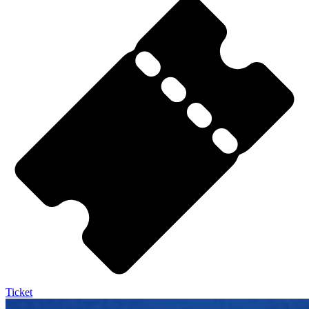
Ticket