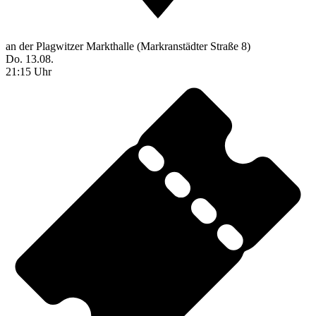
an der Plagwitzer Markthalle (Markranstädter Straße 8)
Do. 13.08.
21:15 Uhr