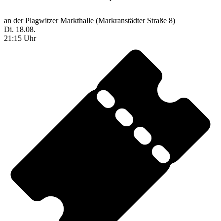
an der Plagwitzer Markthalle (Markranstädter Straße 8)
Di. 18.08.
21:15 Uhr