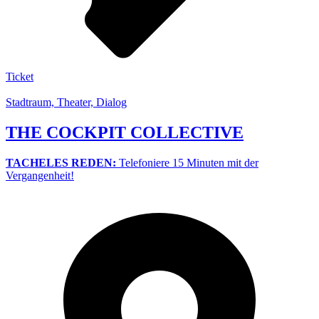
Ticket
Stadtraum, Theater, Dialog
THE COCKPIT COLLECTIVE
TACHELES REDEN:
Telefoniere 15 Minuten mit der
Vergangenheit!