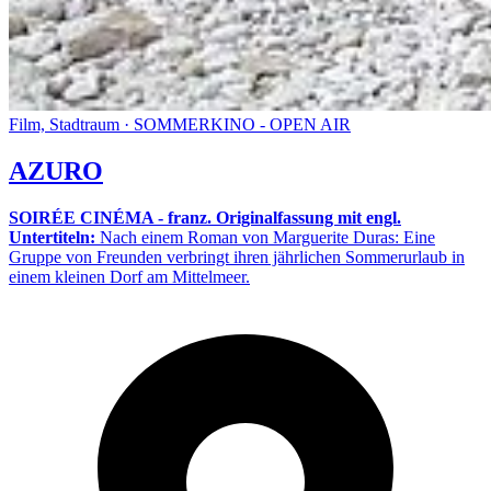
Film, Stadtraum · SOMMERKINO - OPEN AIR
AZURO
SOIRÉE CINÉMA - franz. Originalfassung mit engl.
Untertiteln:
Nach einem Roman von Marguerite Duras: Eine
Gruppe von Freunden verbringt ihren jährlichen Sommerurlaub in
einem kleinen Dorf am Mittelmeer.