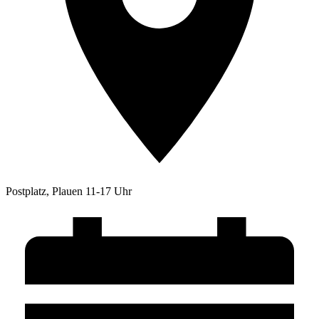
Postplatz, Plauen 11-17 Uhr