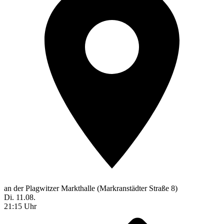
an der Plagwitzer Markthalle (Markranstädter Straße 8)
Di. 11.08.
21:15 Uhr