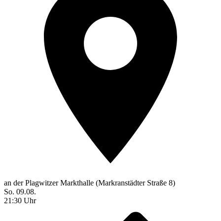
an der Plagwitzer Markthalle (Markranstädter Straße 8)
So. 09.08.
21:30 Uhr