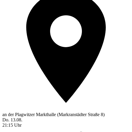
an der Plagwitzer Markthalle (Markranstädter Straße 8)
Do. 13.08.
21:15 Uhr