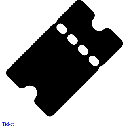
Ticket