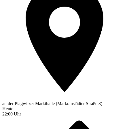
an der Plagwitzer Markthalle (Markranstädter Straße 8)
Heute
22:00 Uhr