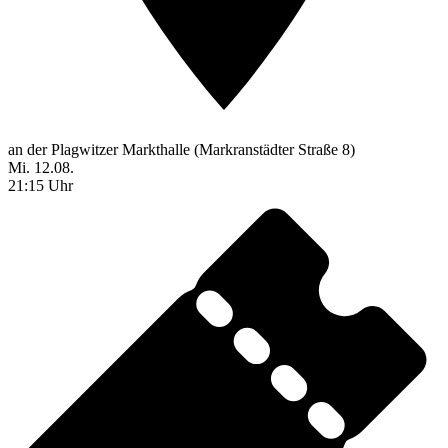
an der Plagwitzer Markthalle (Markranstädter Straße 8)
Mi. 12.08.
21:15 Uhr