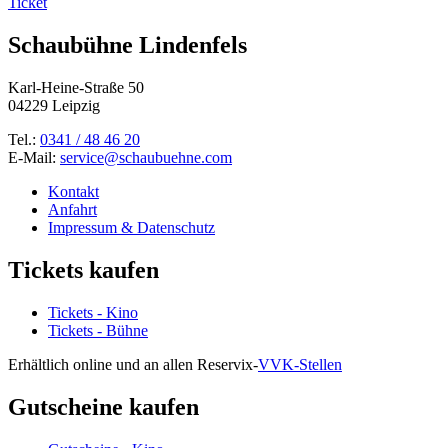
Ticket
Schaubühne Lindenfels
Karl-Heine-Straße 50
04229 Leipzig
Tel.:
0341 / 48 46 20
E-Mail:
service@schaubuehne.com
Kontakt
Anfahrt
Impressum & Datenschutz
Tickets kaufen
Tickets - Kino
Tickets - Bühne
Erhältlich online und an allen Reservix-
VVK-Stellen
Gutscheine kaufen