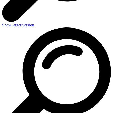
Show larger version