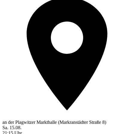
an der Plagwitzer Markthalle (Markranstädter Straße 8)
Sa. 15.08.
21:15 Uhr