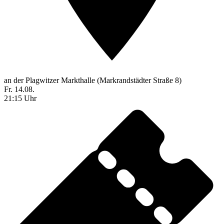
an der Plagwitzer Markthalle (Markrandstädter Straße 8)
Fr. 14.08.
21:15 Uhr