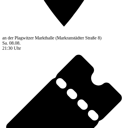
an der Plagwitzer Markthalle (Markranstädter Straße 8)
Sa. 08.08.
21:30 Uhr