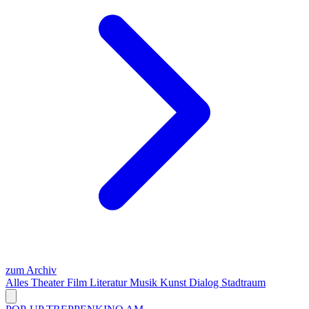
zum Archiv
Alles
Theater
Film
Literatur
Musik
Kunst
Dialog
Stadtraum