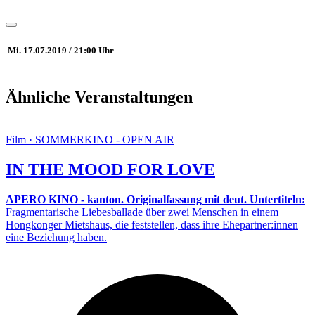
Mi. 17.07.2019 / 21:00 Uhr
Ähnliche Veranstaltungen
Film · SOMMERKINO - OPEN AIR
IN THE MOOD FOR LOVE
APERO KINO - kanton. Originalfassung mit deut. Untertiteln:
Fragmentarische Liebesballade über zwei Menschen in einem
Hongkonger Mietshaus, die feststellen, dass ihre Ehepartner:innen
eine Beziehung haben.