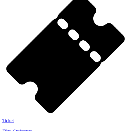
Ticket