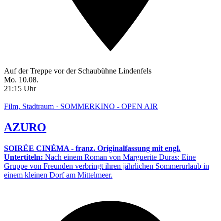
Auf der Treppe vor der Schaubühne Lindenfels
Mo. 10.08.
21:15 Uhr
Film, Stadtraum · SOMMERKINO - OPEN AIR
AZURO
SOIRÉE CINÉMA - franz. Originalfassung mit engl.
Untertiteln:
Nach einem Roman von Marguerite Duras: Eine
Gruppe von Freunden verbringt ihren jährlichen Sommerurlaub in
einem kleinen Dorf am Mittelmeer.