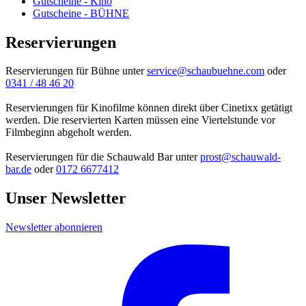
Gutscheine - Kino
Gutscheine - BÜHNE
Reservierungen
Reservierungen für Bühne unter
service@schaubuehne.com
oder
0341 / 48 46 20
Reservierungen für Kinofilme können direkt über Cinetixx getätigt
werden. Die reservierten Karten müssen eine Viertelstunde vor
Filmbeginn abgeholt werden.
Reservierungen für die Schauwald Bar unter
prost@schauwald-
bar.de
oder
0172 6677412
Unser Newsletter
Newsletter abonnieren