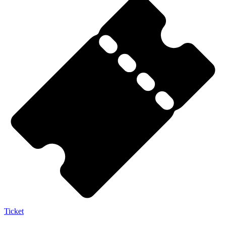
Ticket