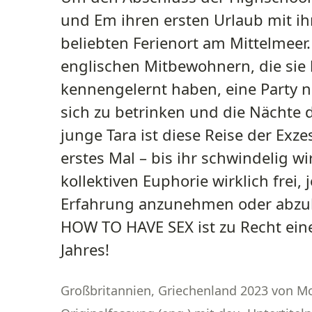
und Em ihren ersten Urlaub mit i
beliebten Ferienort am Mittelmeer. 
englischen Mitbewohnern, die sie 
kennengelernt haben, eine Party n
sich zu betrinken und die Nächte
junge Tara ist diese Reise der Exze
erstes Mal – bis ihr schwindelig wi
kollektiven Euphorie wirklich frei, 
Erfahrung anzunehmen oder abzu
HOW TO HAVE SEX ist zu Recht eine
Jahres!
Großbritannien, Griechenland 2023 von Mo