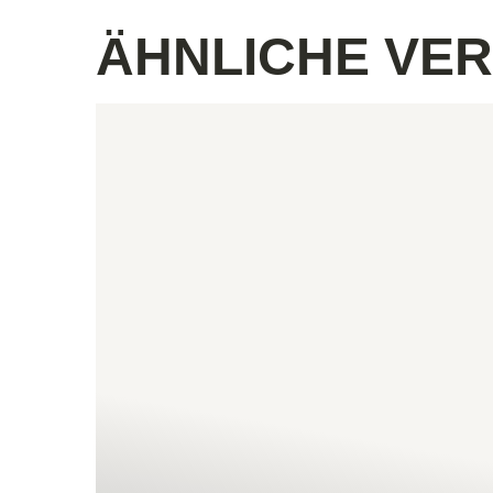
ÄHNLICHE VE