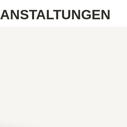
RANSTALTUNGEN