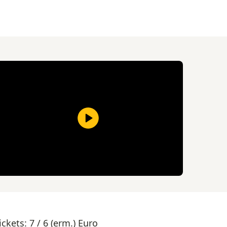
ickets: 7 / 6 (erm.) Euro