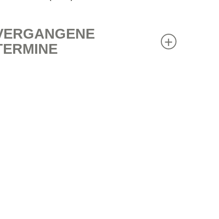
VERGANGENE
TERMINE