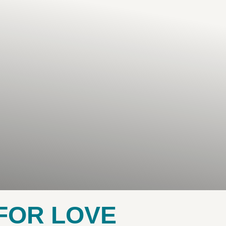
 FOR LOVE