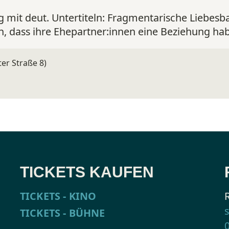
 mit deut. Untertiteln:
Fragmentarische Liebesba
n, dass ihre Ehepartner:innen eine Beziehung ha
er Straße 8)
TICKETS KAUFEN
TICKETS - KINO
TICKETS - BÜHNE