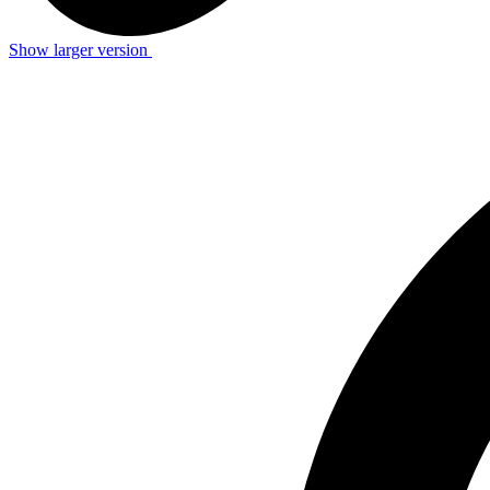
Show larger version