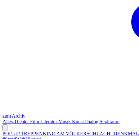
zum Archiv
Alles
Theater
Film
Literatur
Musik
Kunst
Dialog
Stadtraum
POP-UP TREPPENKINO AM VÖLKERSCHLACHTDENKMA