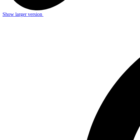
Show larger version