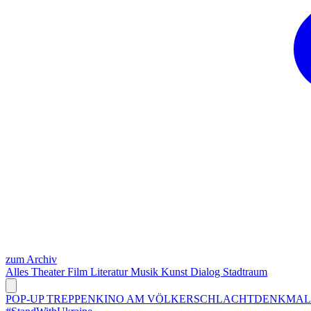
zum Archiv
Alles
Theater
Film
Literatur
Musik
Kunst
Dialog
Stadtraum
POP-UP TREPPENKINO AM VÖLKERSCHLACHTDENKMA