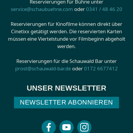
Reservierungen für Bühne unter
service@schaubuehne.com
oder
0341 / 48 46 20
Reservierungen für Kinofilme können direkt über
Cinetixx getätigt werden. Die reservierten Karten
müssen eine Viertelstunde vor Filmbeginn abgeholt
werden.
Reservierungen für die Schauwald Bar unter
prost@schauwald-bar.de
oder
0172 6677412
UNSER NEWSLETTER
NEWSLETTER ABONNIEREN