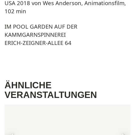
USA 2018 von Wes Anderson, Animationsfilm,
102 min
IM POOL GARDEN AUF DER
KAMMGARNSPINNEREI
ERICH-ZEIGNER-ALLEE 64
ÄHNLICHE
VERANSTALTUNGEN