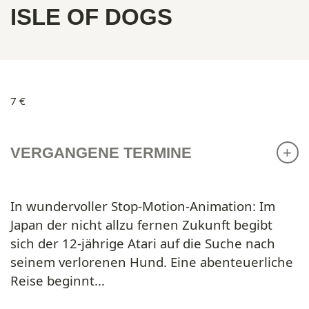
ISLE OF DOGS
7 €
VERGANGENE TERMINE
In wundervoller Stop-Motion-Animation: Im
Japan der nicht allzu fernen Zukunft begibt
sich der 12-jährige Atari auf die Suche nach
seinem verlorenen Hund. Eine abenteuerliche
Reise beginnt...