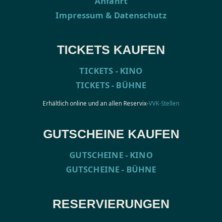
Anfahrt
Impressum & Datenschutz
TICKETS KAUFEN
TICKETS - KINO
TICKETS - BÜHNE
Erhältlich online und an allen Reservix-
VVK-Stellen
GUTSCHEINE KAUFEN
GUTSCHEINE - KINO
GUTSCHEINE - BÜHNE
RESERVIERUNGEN