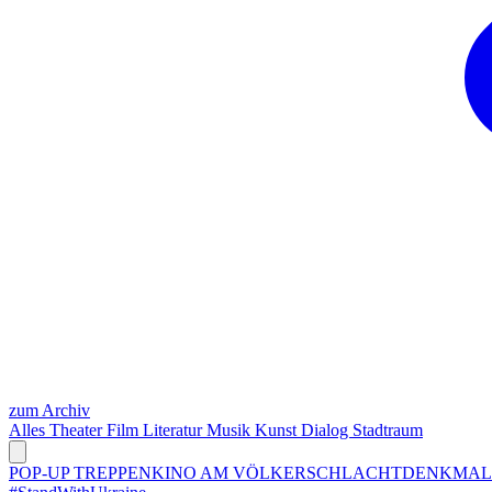
zum Archiv
Alles
Theater
Film
Literatur
Musik
Kunst
Dialog
Stadtraum
POP-UP TREPPENKINO AM VÖLKERSCHLACHTDENKMA