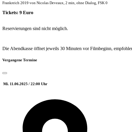
Frankreich 2019 von Nicolas Deveaux, 2 min, ohne Dialog, FSK 0
Tickets: 9 Euro
Reservierungen sind nicht möglich.
Die Abendkasse öffnet jeweils 30 Minuten vor Filmbeginn, empfohlen 
Vergangene Termine
Mi. 11.06.2025 / 22:00 Uhr