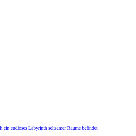
ch ein endloses Labyrinth seltsamer Räume befindet.