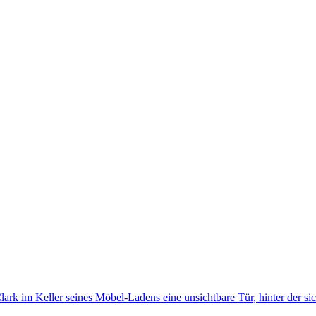
lark im Keller seines Möbel-Ladens eine unsichtbare Tür, hinter der si