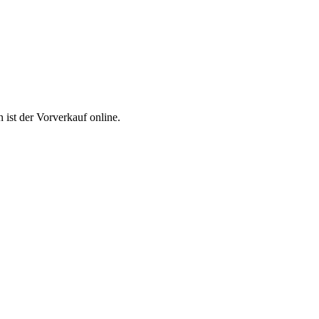
ist der Vorverkauf online.