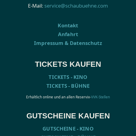
E-Mail:
service@schaubuehne.com
Kontakt
Anfahrt
Impressum & Datenschutz
TICKETS KAUFEN
TICKETS - KINO
TICKETS - BÜHNE
Erhältlich online und an allen Reservix-
VVK-Stellen
GUTSCHEINE KAUFEN
GUTSCHEINE - KINO