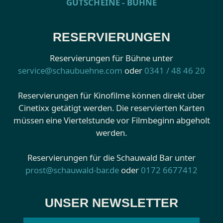
GUTSCHEINE - BÜHNE
RESERVIERUNGEN
Reservierungen für Bühne unter
service@schaubuehne.com
oder
0341 / 48 46 20
Reservierungen für Kinofilme können direkt über
Cinetixx getätigt werden. Die reservierten Karten
müssen eine Viertelstunde vor Filmbeginn abgeholt
werden.
Reservierungen für die Schauwald Bar unter
prost@schauwald-bar.de
oder
0172 6677412
UNSER NEWSLETTER