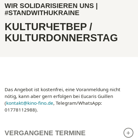
WIR SOLIDARISIEREN UNS |
#STANDWITHUKRAINE
KULTURЧEТВEP /
KULTURDONNERSTAG
Das Angebot ist kostenfrei, eine Voranmeldung nicht
nötig, kann aber gern erfolgen bei Eucaris Guillen
(
kontakt@kino-fino.de
, Telegram/WhatsApp:
01778112988).
VERGANGENE TERMINE