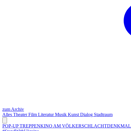
zum Archiv
Alles
Theater
Film
Literatur
Musik
Kunst
Dialog
Stadtraum
POP-UP TREPPENKINO AM VÖLKERSCHLACHTDENKMA