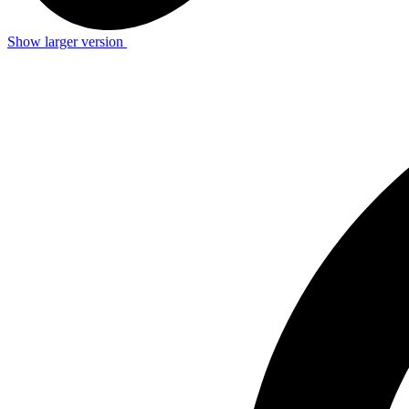
Show larger version