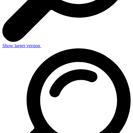
Show larger version