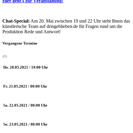
Hier geht's zur Veranstaltung!
Chat-Special:
Am 20. Mai zwischen 19 und 22 Uhr steht Ihnen das
künstlerische Team auf dringeblieben.de für Fragen rund um die
Produktion Rede und Antwort!
Vergangene Termine
Do. 20.05.2021 / 19:00 Uhr
Fr. 21.05.2021 / 00:00 Uhr
Sa. 22.05.2021 / 00:00 Uhr
So. 23.05.2021 / 00:00 Uhr