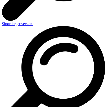
Show larger version