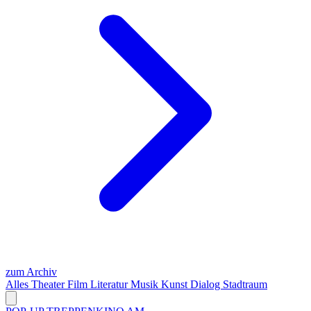
zum Archiv
Alles
Theater
Film
Literatur
Musik
Kunst
Dialog
Stadtraum