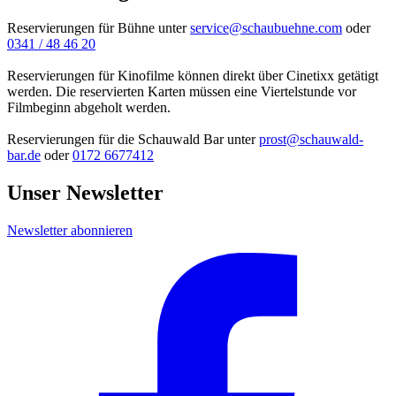
Reservierungen für Bühne unter
service@schaubuehne.com
oder
0341 / 48 46 20
Reservierungen für Kinofilme können direkt über Cinetixx getätigt
werden. Die reservierten Karten müssen eine Viertelstunde vor
Filmbeginn abgeholt werden.
Reservierungen für die Schauwald Bar unter
prost@schauwald-
bar.de
oder
0172 6677412
Unser Newsletter
Newsletter abonnieren