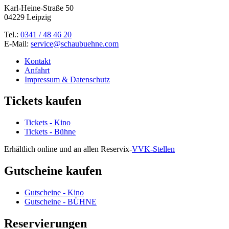
Karl-Heine-Straße 50
04229 Leipzig
Tel.:
0341 / 48 46 20
E-Mail:
service@schaubuehne.com
Kontakt
Anfahrt
Impressum & Datenschutz
Tickets kaufen
Tickets - Kino
Tickets - Bühne
Erhältlich online und an allen Reservix-
VVK-Stellen
Gutscheine kaufen
Gutscheine - Kino
Gutscheine - BÜHNE
Reservierungen