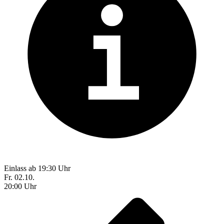
Einlass ab 19:30 Uhr
Fr. 02.10.
20:00 Uhr