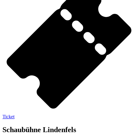
Ticket
Schaubühne Lindenfels