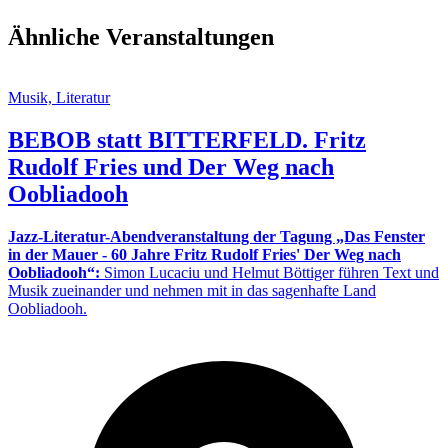
Ähnliche Veranstaltungen
Musik, Literatur
BEBOB statt BITTERFELD. Fritz
Rudolf Fries und Der Weg nach
Oobliadooh
Jazz-Literatur-Abendveranstaltung der Tagung „Das Fenster
in der Mauer - 60 Jahre Fritz Rudolf Fries' Der Weg nach
Oobliadooh“:
Simon Lucaciu und Helmut Böttiger führen Text und
Musik zueinander und nehmen mit in das sagenhafte Land
Oobliadooh.