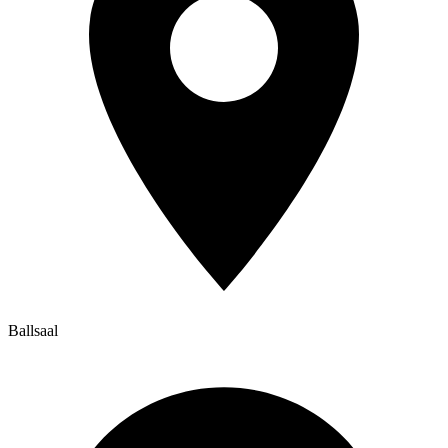
Ballsaal