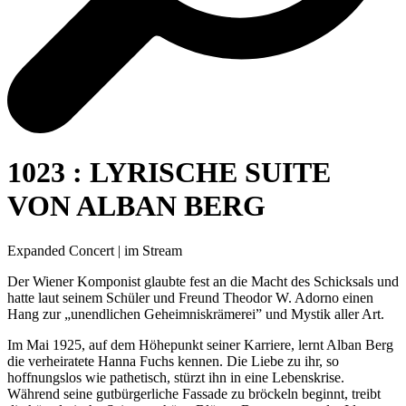
1023 : LYRISCHE SUITE
VON ALBAN BERG
Expanded Concert | im Stream
Der Wiener Komponist glaubte fest an die Macht des Schicksals und
hatte laut seinem Schüler und Freund Theodor W. Adorno einen
Hang zur „unendlichen Geheimniskrämerei” und Mystik aller Art.
Im Mai 1925, auf dem Höhepunkt seiner Karriere, lernt Alban Berg
die verheiratete Hanna Fuchs kennen. Die Liebe zu ihr, so
hoffnungslos wie pathetisch, stürzt ihn in eine Lebenskrise.
Während seine gutbürgerliche Fassade zu bröckeln beginnt, treibt