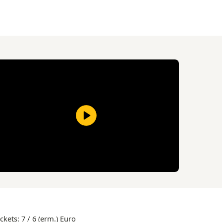
ickets: 7 / 6 (erm.) Euro