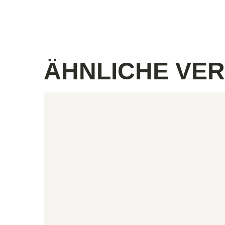
ÄHNLICHE VE