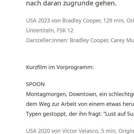
nach daran zugrunde gehen.
USA 2023 von Bradley Cooper, 129 min, Ori
Untertiteln, FSK 12
Darsteller:innen: Bradley Cooper, Carey M
Kurzfilm im Vorprogramm:
SPOON
Montagmorgen, Downtown, ein schlechtge
dem Weg zur Arbeit von einem etwas he
Typen gestoppt, der ihn fragt: “Lust auf S
USA 2020 von Victor Velasco, 5 min, Origin