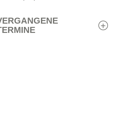
VERGANGENE
TERMINE