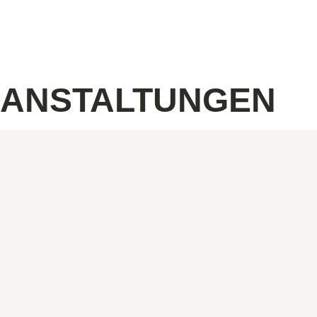
RANSTALTUNGEN