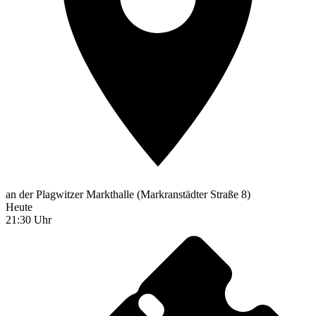
an der Plagwitzer Markthalle (Markranstädter Straße 8)
Heute
21:30 Uhr