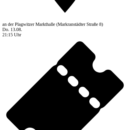
an der Plagwitzer Markthalle (Markranstädter Straße 8)
Do. 13.08.
21:15 Uhr