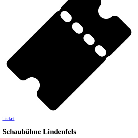
Ticket
Schaubühne Lindenfels