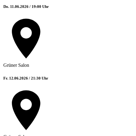
Do. 11.06.2026 / 19:00 Uhr
Grüner Salon
Fr. 12.06.2026 / 21:30 Uhr