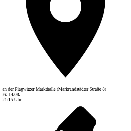
an der Plagwitzer Markthalle (Markrandstädter Straße 8)
Fr. 14.08.
21:15 Uhr