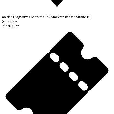
an der Plagwitzer Markthalle (Markranstädter Straße 8)
So. 09.08.
21:30 Uhr