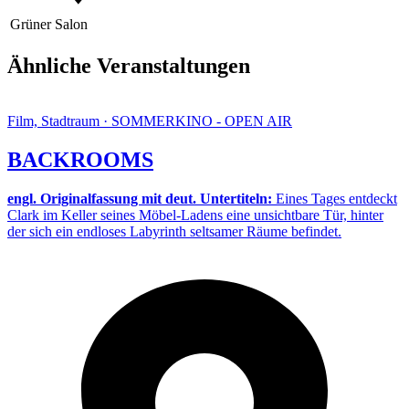
Grüner Salon
Ähnliche Veranstaltungen
Film, Stadtraum · SOMMERKINO - OPEN AIR
BACKROOMS
engl. Originalfassung mit deut. Untertiteln:
Eines Tages entdeckt
Clark im Keller seines Möbel-Ladens eine unsichtbare Tür, hinter
der sich ein endloses Labyrinth seltsamer Räume befindet.