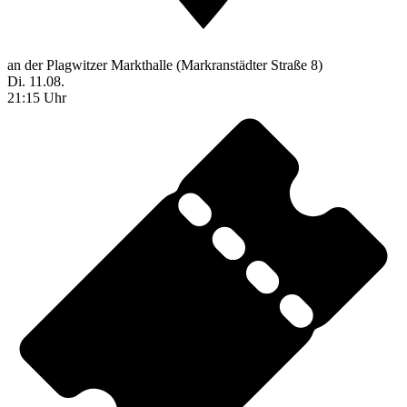
an der Plagwitzer Markthalle (Markranstädter Straße 8)
Di. 11.08.
21:15 Uhr