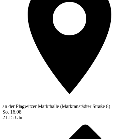
an der Plagwitzer Markthalle (Markranstädter Straße 8)
So. 16.08.
21:15 Uhr