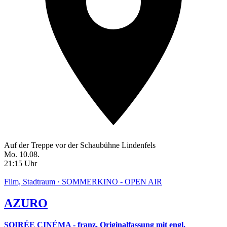
Auf der Treppe vor der Schaubühne Lindenfels
Mo. 10.08.
21:15 Uhr
Film, Stadtraum · SOMMERKINO - OPEN AIR
AZURO
SOIRÉE CINÉMA - franz. Originalfassung mit engl.