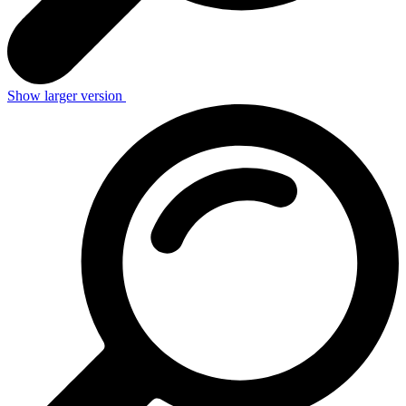
Show larger version