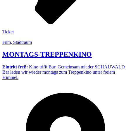
Ticket
Film, Stadtraum
MONTAGS-TREPPENKINO
Eintritt frei!:
Kino trifft Bar: Gemeinsam mit der SCHAUWALD
Bar laden wir wieder montags zum Treppenkino unter freiem
Himmel.