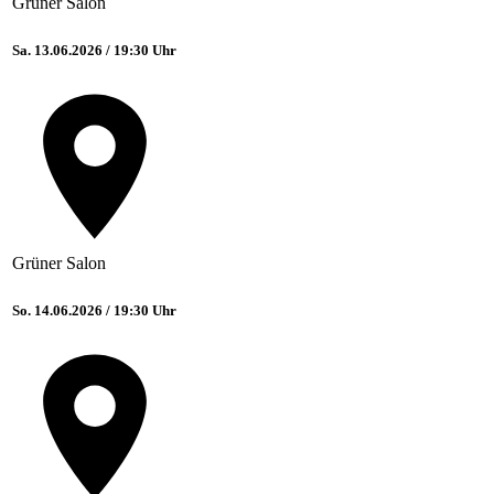
Grüner Salon
Sa. 13.06.2026 / 19:30 Uhr
Grüner Salon
So. 14.06.2026 / 19:30 Uhr