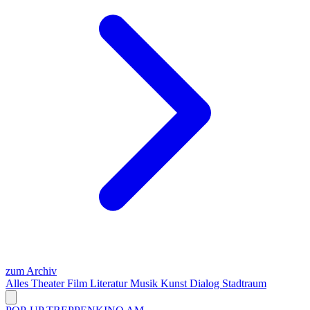
zum Archiv
Alles
Theater
Film
Literatur
Musik
Kunst
Dialog
Stadtraum