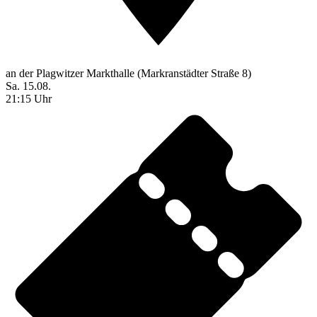
an der Plagwitzer Markthalle (Markranstädter Straße 8)
Sa. 15.08.
21:15 Uhr