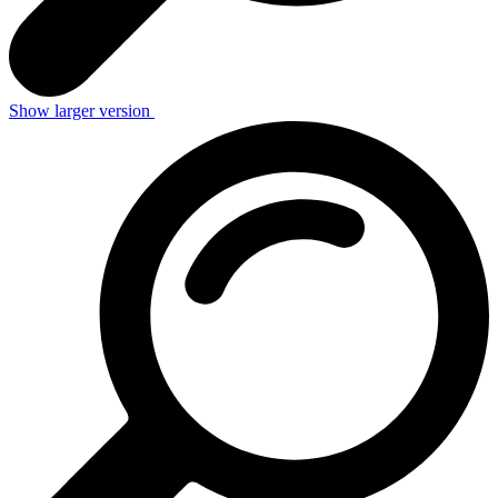
Show larger version