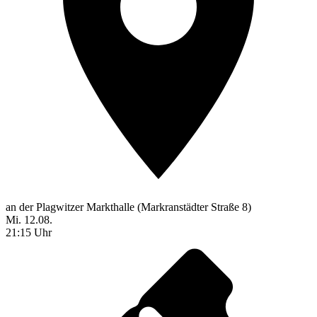
an der Plagwitzer Markthalle (Markranstädter Straße 8)
Mi. 12.08.
21:15 Uhr