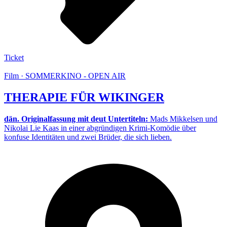
Ticket
Film · SOMMERKINO - OPEN AIR
THERAPIE FÜR WIKINGER
dän. Originalfassung mit deut Untertiteln:
Mads Mikkelsen und
Nikolai Lie Kaas in einer abgründigen Krimi-Komödie über
konfuse Identitäten und zwei Brüder, die sich lieben.