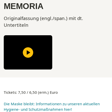
MEMORIA
Originalfassung (engl./span.) mit dt.
Untertiteln
Tickets: 7,50 / 6,50 (erm.) Euro
Die Maske bleibt: Informationen zu unseren aktuellen
Hygiene- und Schutzmaßnahmen hier!