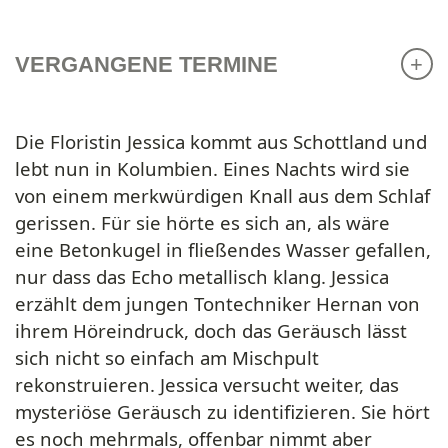
VERGANGENE TERMINE
Die Floristin Jessica kommt aus Schottland und
lebt nun in Kolumbien. Eines Nachts wird sie
von einem merkwürdigen Knall aus dem Schlaf
gerissen. Für sie hörte es sich an, als wäre
eine Betonkugel in fließendes Wasser gefallen,
nur dass das Echo metallisch klang. Jessica
erzählt dem jungen Tontechniker Hernan von
ihrem Höreindruck, doch das Geräusch lässt
sich nicht so einfach am Mischpult
rekonstruieren. Jessica versucht weiter, das
mysteriöse Geräusch zu identifizieren. Sie hört
es noch mehrmals, offenbar nimmt aber