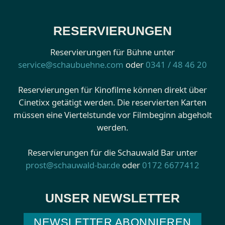
RESERVIERUNGEN
Reservierungen für Bühne unter
service@schaubuehne.com
oder
0341 / 48 46 20
Reservierungen für Kinofilme können direkt über
Cinetixx getätigt werden. Die reservierten Karten
müssen eine Viertelstunde vor Filmbeginn abgeholt
werden.
Reservierungen für die Schauwald Bar unter
prost@schauwald-bar.de
oder
0172 6677412
UNSER NEWSLETTER
NEWSLETTER ABONNIEREN