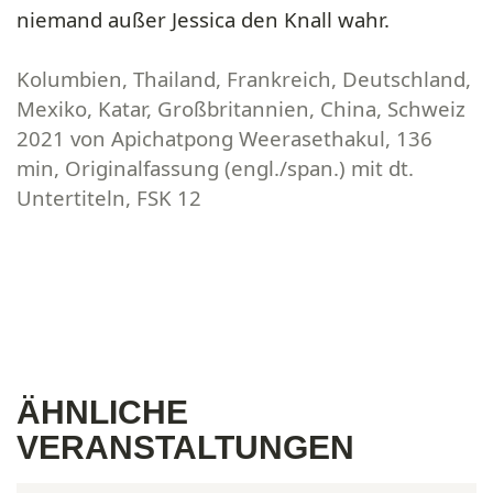
niemand außer Jessica den Knall wahr.
Kolumbien, Thailand, Frankreich, Deutschland,
Mexiko, Katar, Großbritannien, China, Schweiz
2021 von Apichatpong Weerasethakul, 136
min, Originalfassung (engl./span.) mit dt.
Untertiteln, FSK 12
ÄHNLICHE
VERANSTALTUNGEN