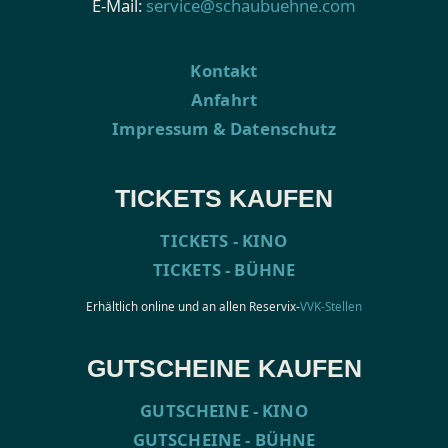
E-Mail:
service@schaubuehne.com
Kontakt
Anfahrt
Impressum & Datenschutz
TICKETS KAUFEN
TICKETS - KINO
TICKETS - BÜHNE
Erhältlich online und an allen Reservix-
VVK-Stellen
GUTSCHEINE KAUFEN
GUTSCHEINE - KINO
GUTSCHEINE - BÜHNE