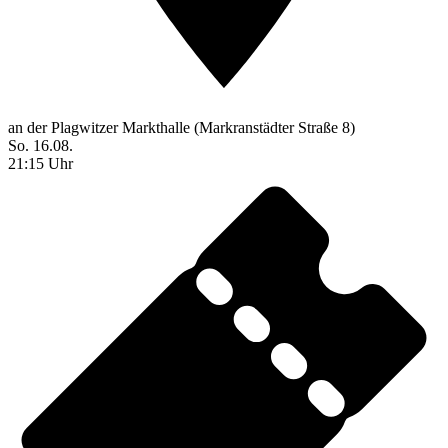
an der Plagwitzer Markthalle (Markranstädter Straße 8)
So. 16.08.
21:15 Uhr