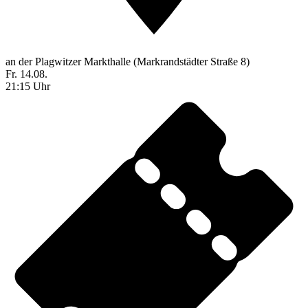
an der Plagwitzer Markthalle (Markrandstädter Straße 8)
Fr. 14.08.
21:15 Uhr