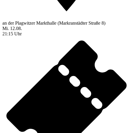
an der Plagwitzer Markthalle (Markranstädter Straße 8)
Mi. 12.08.
21:15 Uhr