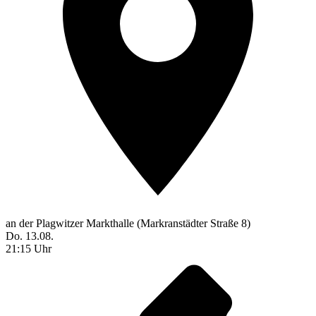
an der Plagwitzer Markthalle (Markranstädter Straße 8)
Do. 13.08.
21:15 Uhr