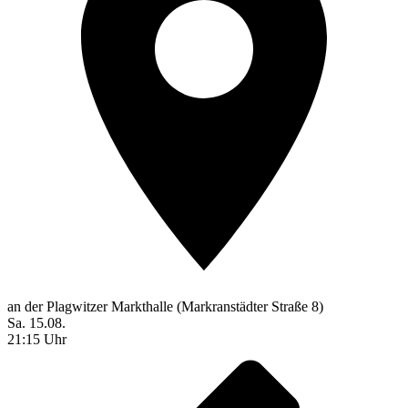
an der Plagwitzer Markthalle (Markranstädter Straße 8)
Sa. 15.08.
21:15 Uhr