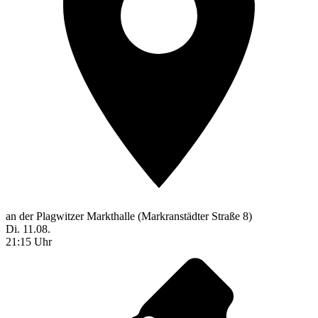
an der Plagwitzer Markthalle (Markranstädter Straße 8)
Di. 11.08.
21:15 Uhr