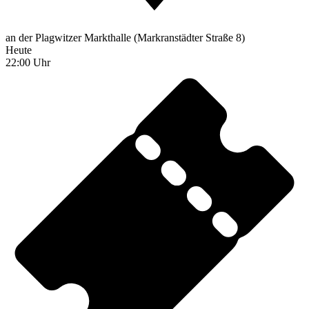
an der Plagwitzer Markthalle (Markranstädter Straße 8)
Heute
22:00 Uhr