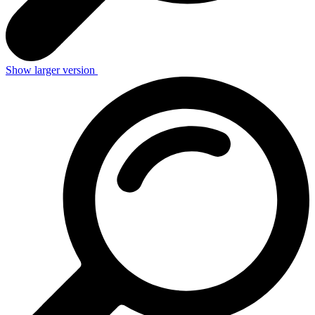
Show larger version