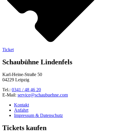
Ticket
Schaubühne Lindenfels
Karl-Heine-Straße 50
04229 Leipzig
Tel.:
0341 / 48 46 20
E-Mail:
service@schaubuehne.com
Kontakt
Anfahrt
Impressum & Datenschutz
Tickets kaufen