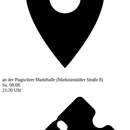
an der Plagwitzer Markthalle (Markranstädter Straße 8)
Sa. 08.08.
21:30 Uhr