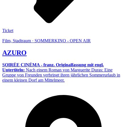
Ticket
Film, Stadtraum · SOMMERKINO - OPEN AIR
AZURO
SOIRÉE CINÉMA - franz. Originalfassung mit engl.
Untertiteln:
Nach einem Roman von Marguerite Duras: Eine
Gruppe von Freunden verbringt ihren jährlichen Sommerurlaub in
einem kleinen Dorf am Mittelmeer.