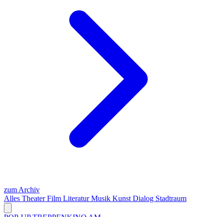
zum Archiv
Alles
Theater
Film
Literatur
Musik
Kunst
Dialog
Stadtraum