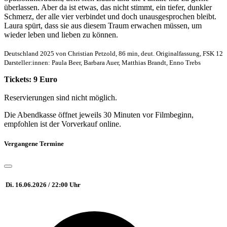
überlassen. Aber da ist etwas, das nicht stimmt, ein tiefer, dunkler
Schmerz, der alle vier verbindet und doch unausgesprochen bleibt.
Laura spürt, dass sie aus diesem Traum erwachen müssen, um
wieder leben und lieben zu können.
Deutschland 2025 von Christian Petzold, 86 min, deut. Originalfassung, FSK 12
Darsteller:innen: Paula Beer, Barbara Auer, Matthias Brandt, Enno Trebs
Tickets: 9 Euro
Reservierungen sind nicht möglich.
Die Abendkasse öffnet jeweils 30 Minuten vor Filmbeginn,
empfohlen ist der Vorverkauf online.
Vergangene Termine
Di. 16.06.2026 / 22:00 Uhr