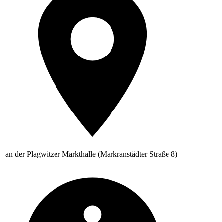
an der Plagwitzer Markthalle (Markranstädter Straße 8)