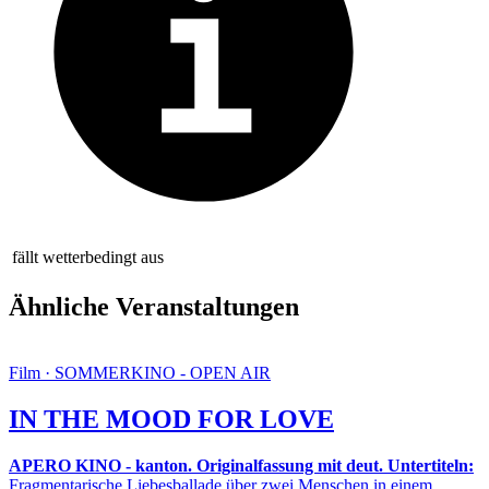
fällt wetterbedingt aus
Ähnliche Veranstaltungen
Film · SOMMERKINO - OPEN AIR
IN THE MOOD FOR LOVE
APERO KINO - kanton. Originalfassung mit deut. Untertiteln:
Fragmentarische Liebesballade über zwei Menschen in einem