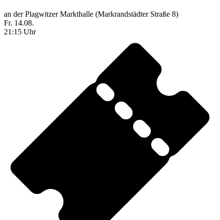
an der Plagwitzer Markthalle (Markrandstädter Straße 8)
Fr. 14.08.
21:15 Uhr