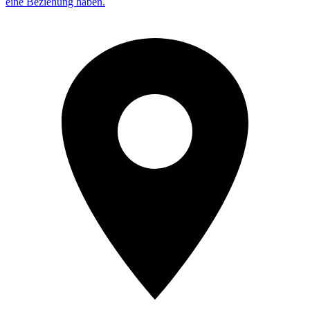
eine Beziehung haben.