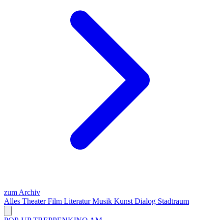
zum Archiv
Alles
Theater
Film
Literatur
Musik
Kunst
Dialog
Stadtraum