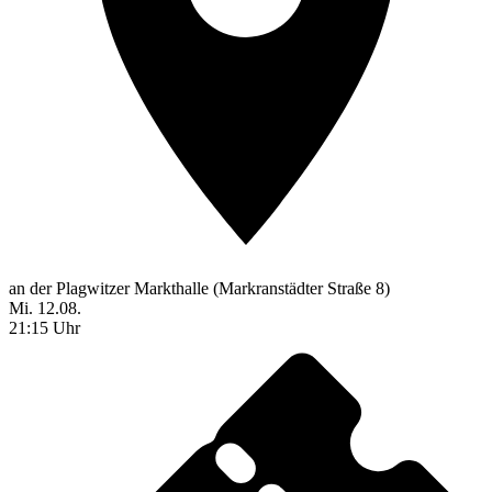
an der Plagwitzer Markthalle (Markranstädter Straße 8)
Mi. 12.08.
21:15 Uhr