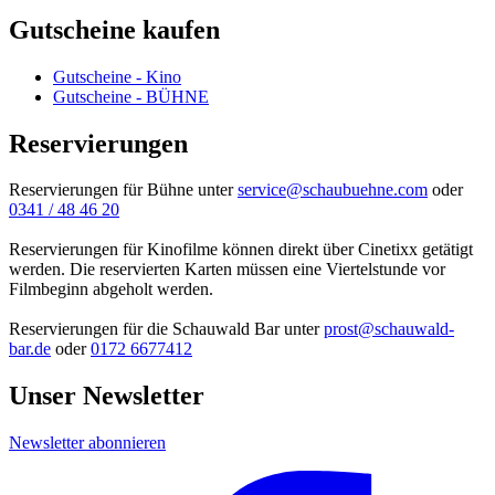
Gutscheine kaufen
Gutscheine - Kino
Gutscheine - BÜHNE
Reservierungen
Reservierungen für Bühne unter
service@schaubuehne.com
oder
0341 / 48 46 20
Reservierungen für Kinofilme können direkt über Cinetixx getätigt
werden. Die reservierten Karten müssen eine Viertelstunde vor
Filmbeginn abgeholt werden.
Reservierungen für die Schauwald Bar unter
prost@schauwald-
bar.de
oder
0172 6677412
Unser Newsletter
Newsletter abonnieren