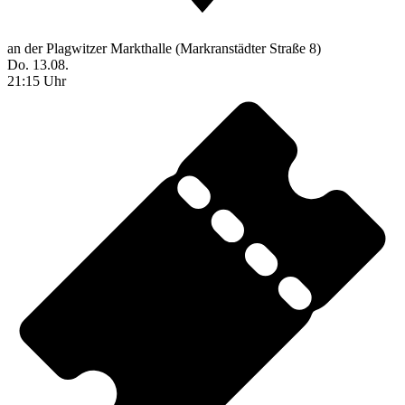
an der Plagwitzer Markthalle (Markranstädter Straße 8)
Do. 13.08.
21:15 Uhr