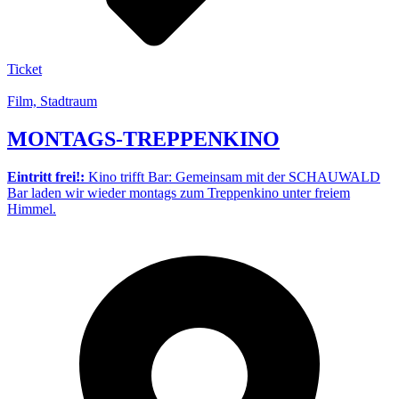
Ticket
Film, Stadtraum
MONTAGS-TREPPENKINO
Eintritt frei!:
Kino trifft Bar: Gemeinsam mit der SCHAUWALD
Bar laden wir wieder montags zum Treppenkino unter freiem
Himmel.