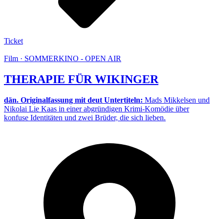
Ticket
Film · SOMMERKINO - OPEN AIR
THERAPIE FÜR WIKINGER
dän. Originalfassung mit deut Untertiteln:
Mads Mikkelsen und
Nikolai Lie Kaas in einer abgründigen Krimi-Komödie über
konfuse Identitäten und zwei Brüder, die sich lieben.