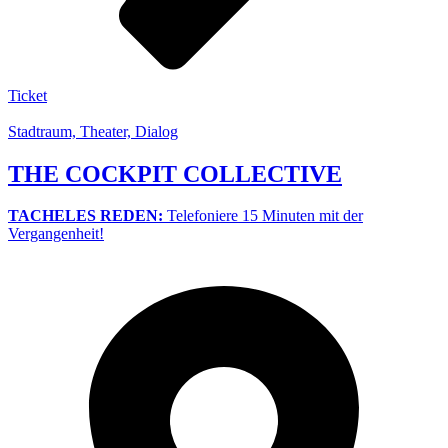
Ticket
Stadtraum, Theater, Dialog
THE COCKPIT COLLECTIVE
TACHELES REDEN:
Telefoniere 15 Minuten mit der
Vergangenheit!