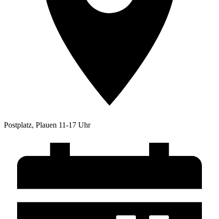
Postplatz, Plauen 11-17 Uhr