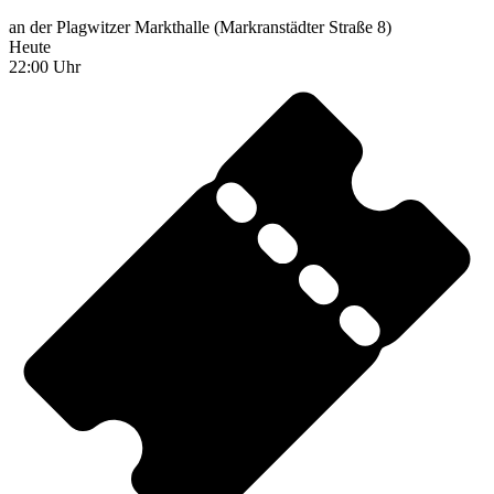
an der Plagwitzer Markthalle (Markranstädter Straße 8)
Heute
22:00 Uhr