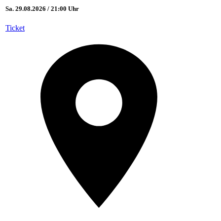
Sa. 29.08.2026 / 21:00 Uhr
Ticket