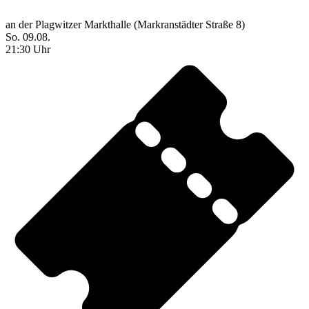
an der Plagwitzer Markthalle (Markranstädter Straße 8)
So. 09.08.
21:30 Uhr