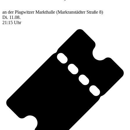
an der Plagwitzer Markthalle (Markranstädter Straße 8)
Di. 11.08.
21:15 Uhr