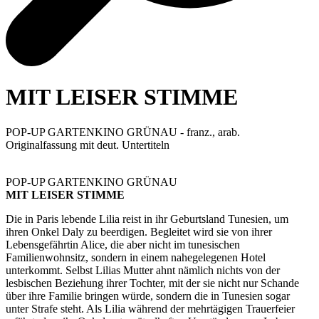
MIT LEISER STIMME
POP-UP GARTENKINO GRÜNAU - franz., arab.
Originalfassung mit deut. Untertiteln
POP-UP GARTENKINO GRÜNAU
MIT LEISER STIMME
Die in Paris lebende Lilia reist in ihr Geburtsland Tunesien, um
ihren Onkel Daly zu beerdigen. Begleitet wird sie von ihrer
Lebensgefährtin Alice, die aber nicht im tunesischen
Familienwohnsitz, sondern in einem nahegelegenen Hotel
unterkommt. Selbst Lilias Mutter ahnt nämlich nichts von der
lesbischen Beziehung ihrer Tochter, mit der sie nicht nur Schande
über ihre Familie bringen würde, sondern die in Tunesien sogar
unter Strafe steht. Als Lilia während der mehrtägigen Trauerfeier