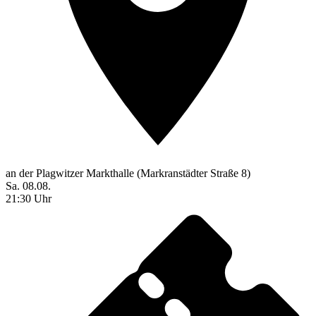
an der Plagwitzer Markthalle (Markranstädter Straße 8)
Sa. 08.08.
21:30 Uhr