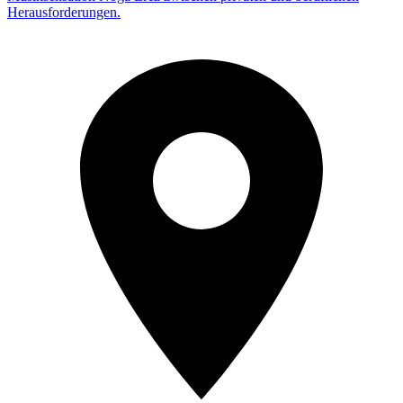
Herausforderungen.