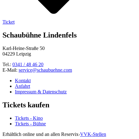
Ticket
Schaubühne Lindenfels
Karl-Heine-Straße 50
04229 Leipzig
Tel.:
0341 / 48 46 20
E-Mail:
service@schaubuehne.com
Kontakt
Anfahrt
Impressum & Datenschutz
Tickets kaufen
Tickets - Kino
Tickets - Bühne
Erhältlich online und an allen Reservix-
VVK-Stellen