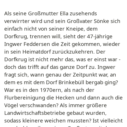
Als seine Großmutter Ella zusehends
verwirrter wird und sein Großvater Sönke sich
einfach nicht von seiner Kneipe, dem
Dorfkrug, trennen will, sieht der 47-jährige
Ingwer Feddersen die Zeit gekommen, wieder
in sein Heimatdorf zurückzukehren. Der
Dorfkrug ist nicht mehr das, was er einst war -
doch das trifft auf das ganze Dorf zu. Ingwer
fragt sich, wann genau der Zeitpunkt war, an
dem es mit dem Dorf Brinkebüll bergab ging?
War es in den 1970ern, als nach der
Flurbereinigung die Hecken und dann auch die
Vögel verschwanden? Als immer größere
Landwirtschaftsbetriebe gebaut wurden,
sodass kleinere weichen mussten? Ist vielleicht