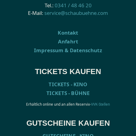
Tel.:
0341 / 48 46 20
E-Mail:
service@schaubuehne.com
Kontakt
Anfahrt
Impressum & Datenschutz
TICKETS KAUFEN
TICKETS - KINO
TICKETS - BÜHNE
Erhältlich online und an allen Reservix-
VVK-Stellen
GUTSCHEINE KAUFEN
GUTSCHEINE - KINO