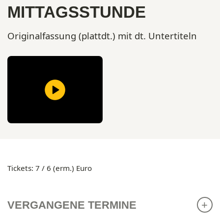
MITTAGSSTUNDE
Originalfassung (plattdt.) mit dt. Untertiteln
Tickets: 7 / 6 (erm.) Euro
VERGANGENE TERMINE