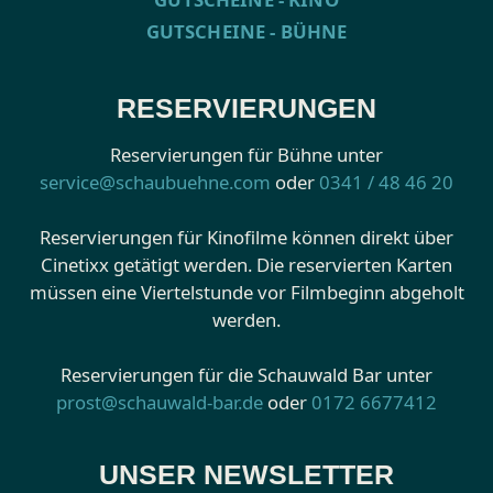
GUTSCHEINE - BÜHNE
RESERVIERUNGEN
Reservierungen für Bühne unter
service@schaubuehne.com
oder
0341 / 48 46 20
Reservierungen für Kinofilme können direkt über
Cinetixx getätigt werden. Die reservierten Karten
müssen eine Viertelstunde vor Filmbeginn abgeholt
werden.
Reservierungen für die Schauwald Bar unter
prost@schauwald-bar.de
oder
0172 6677412
UNSER NEWSLETTER