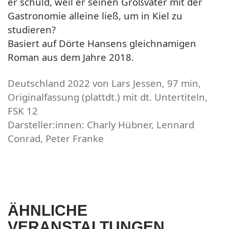
er schuld, weil er seinen Großvater mit der
Gastronomie alleine ließ, um in Kiel zu
studieren?
Basiert auf Dörte Hansens gleichnamigen
Roman aus dem Jahre 2018.
Deutschland 2022 von Lars Jessen, 97 min,
Originalfassung (plattdt.) mit dt. Untertiteln,
FSK 12
Darsteller:innen: Charly Hübner, Lennard
Conrad, Peter Franke
ÄHNLICHE
VERANSTALTUNGEN