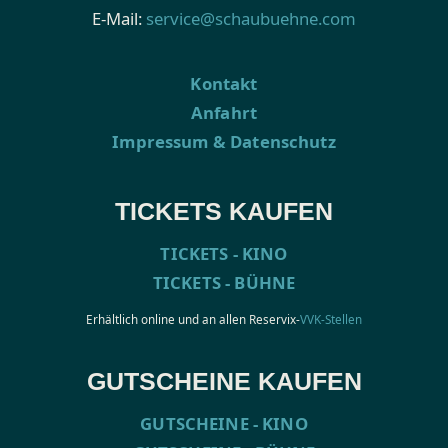
E-Mail:
service@schaubuehne.com
Kontakt
Anfahrt
Impressum & Datenschutz
TICKETS KAUFEN
TICKETS - KINO
TICKETS - BÜHNE
Erhältlich online und an allen Reservix-
VVK-Stellen
GUTSCHEINE KAUFEN
GUTSCHEINE - KINO