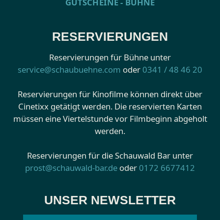
GUTSCHEINE - BÜHNE
RESERVIERUNGEN
Reservierungen für Bühne unter
service@schaubuehne.com
oder
0341 / 48 46 20
Reservierungen für Kinofilme können direkt über
Cinetixx getätigt werden. Die reservierten Karten
müssen eine Viertelstunde vor Filmbeginn abgeholt
werden.
Reservierungen für die Schauwald Bar unter
prost@schauwald-bar.de
oder
0172 6677412
UNSER NEWSLETTER