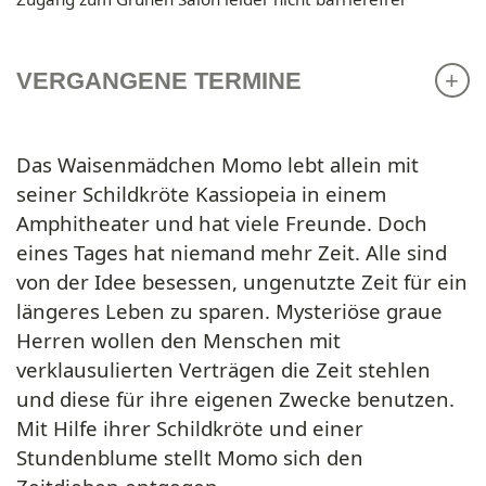
VERGANGENE TERMINE
Das Waisenmädchen Momo lebt allein mit
seiner Schildkröte Kassiopeia in einem
Amphitheater und hat viele Freunde. Doch
eines Tages hat niemand mehr Zeit. Alle sind
von der Idee besessen, ungenutzte Zeit für ein
längeres Leben zu sparen. Mysteriöse graue
Herren wollen den Menschen mit
verklausulierten Verträgen die Zeit stehlen
und diese für ihre eigenen Zwecke benutzen.
Mit Hilfe ihrer Schildkröte und einer
Stundenblume stellt Momo sich den