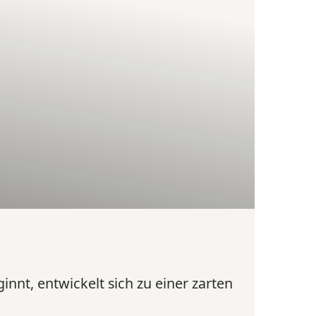
innt, entwickelt sich zu einer zarten