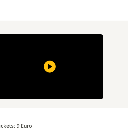
ickets: 9 Euro