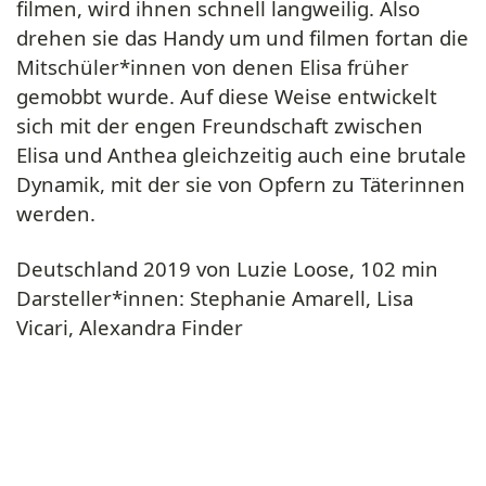
filmen, wird ihnen schnell langweilig. Also
drehen sie das Handy um und filmen fortan die
Mitschüler*innen von denen Elisa früher
gemobbt wurde. Auf diese Weise entwickelt
sich mit der engen Freundschaft zwischen
Elisa und Anthea gleichzeitig auch eine brutale
Dynamik, mit der sie von Opfern zu Täterinnen
werden.
Deutschland 2019 von Luzie Loose, 102 min
Darsteller*innen: Stephanie Amarell, Lisa
Vicari, Alexandra Finder