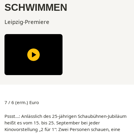
SCHWIMMEN
Leipzig-Premiere
7 / 6 (erm.) Euro
Pssst...: Anlässlich des 25-jährigen Schaubühnen-Jubiläum
heißt es vom 15. bis 25. September bei jeder
Kinovorstellung „2 für 1“: Zwei Personen schauen, eine