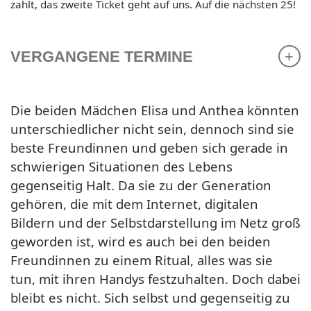
zahlt, das zweite Ticket geht auf uns. Auf die nächsten 25!
VERGANGENE TERMINE
Die beiden Mädchen Elisa und Anthea könnten
unterschiedlicher nicht sein, dennoch sind sie
beste Freundinnen und geben sich gerade in
schwierigen Situationen des Lebens
gegenseitig Halt. Da sie zu der Generation
gehören, die mit dem Internet, digitalen
Bildern und der Selbstdarstellung im Netz groß
geworden ist, wird es auch bei den beiden
Freundinnen zu einem Ritual, alles was sie
tun, mit ihren Handys festzuhalten. Doch dabei
bleibt es nicht. Sich selbst und gegenseitig zu