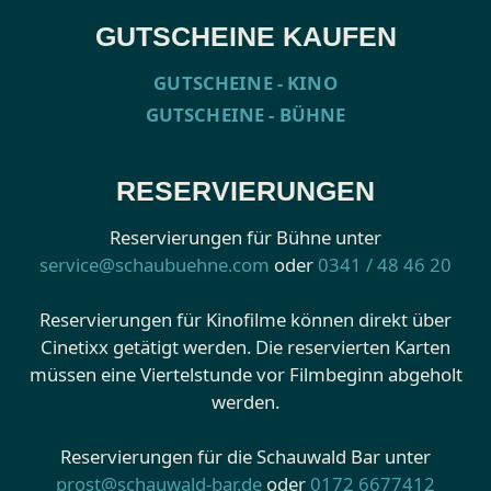
GUTSCHEINE KAUFEN
GUTSCHEINE - KINO
GUTSCHEINE - BÜHNE
RESERVIERUNGEN
Reservierungen für Bühne unter
service@schaubuehne.com
oder
0341 / 48 46 20
Reservierungen für Kinofilme können direkt über
Cinetixx getätigt werden. Die reservierten Karten
müssen eine Viertelstunde vor Filmbeginn abgeholt
werden.
Reservierungen für die Schauwald Bar unter
prost@schauwald-bar.de
oder
0172 6677412