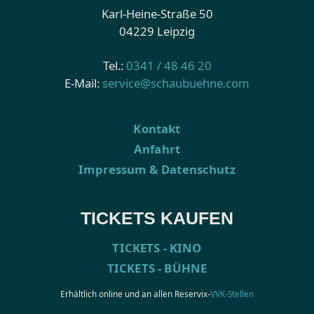
Karl-Heine-Straße 50
04229 Leipzig
Tel.:
0341 / 48 46 20
E-Mail:
service@schaubuehne.com
Kontakt
Anfahrt
Impressum & Datenschutz
TICKETS KAUFEN
TICKETS - KINO
TICKETS - BÜHNE
Erhältlich online und an allen Reservix-
VVK-Stellen