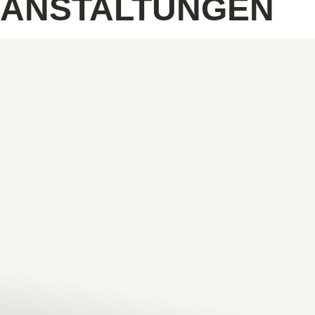
RANSTALTUNGEN