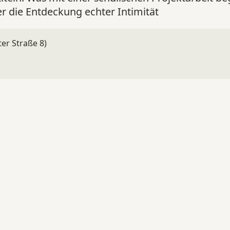
 die Entdeckung echter Intimität
er Straße 8)