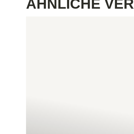
ÄHNLICHE VE