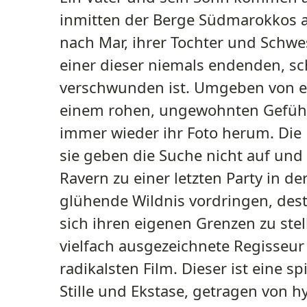
inmitten der Berge Südmarokkos an
nach Mar, ihrer Tochter und Schwe
einer dieser niemals endenden, sc
verschwunden ist. Umgeben von e
einem rohen, ungewohnten Gefühl v
immer wieder ihr Foto herum. Die
sie geben die Suche nicht auf und
Ravern zu einer letzten Party in der 
glühende Wildnis vordringen, dest
sich ihren eigenen Grenzen zu stel
vielfach ausgezeichnete Regisseur 
radikalsten Film. Dieser ist eine s
Stille und Ekstase, getragen von