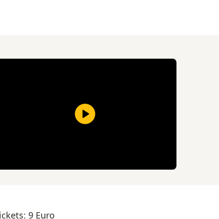
ickets: 9 Euro