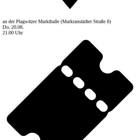
an der Plagwitzer Markthalle (Markranstädter Straße 8)
Do. 20.08.
21:00 Uhr