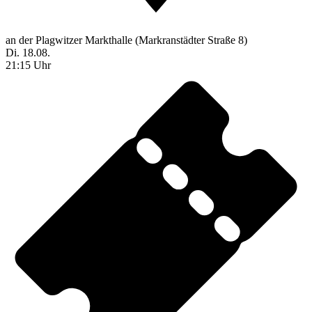
an der Plagwitzer Markthalle (Markranstädter Straße 8)
Di. 18.08.
21:15 Uhr