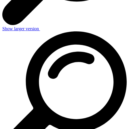
Show larger version