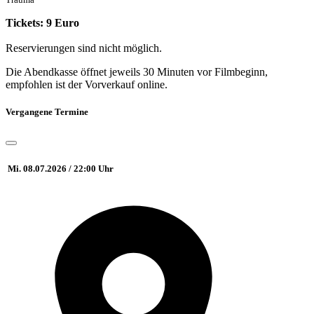
Tickets: 9 Euro
Reservierungen sind nicht möglich.
Die Abendkasse öffnet jeweils 30 Minuten vor Filmbeginn,
empfohlen ist der Vorverkauf online.
Vergangene Termine
Mi. 08.07.2026 / 22:00 Uhr