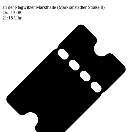
an der Plagwitzer Markthalle (Markranstädter Straße 8)
Do. 13.08.
21:15 Uhr