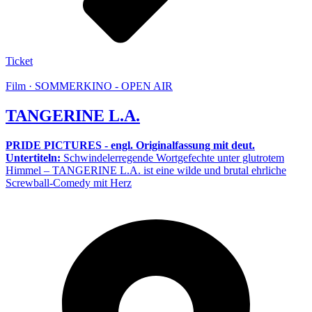
Ticket
Film · SOMMERKINO - OPEN AIR
TANGERINE L.A.
PRIDE PICTURES - engl. Originalfassung mit deut.
Untertiteln:
Schwindelerregende Wortgefechte unter glutrotem
Himmel – TANGERINE L.A. ist eine wilde und brutal ehrliche
Screwball-Comedy mit Herz