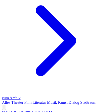
zum Archiv
Alles
Theater
Film
Literatur
Musik
Kunst
Dialog
Stadtraum