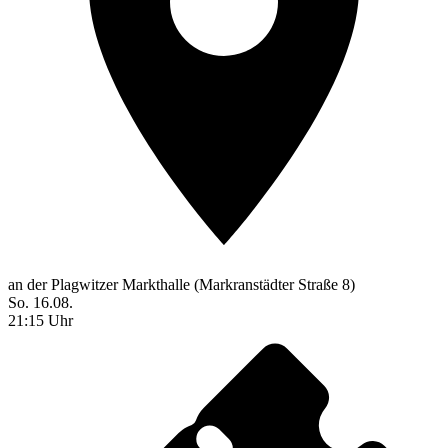
an der Plagwitzer Markthalle (Markranstädter Straße 8)
So. 16.08.
21:15 Uhr