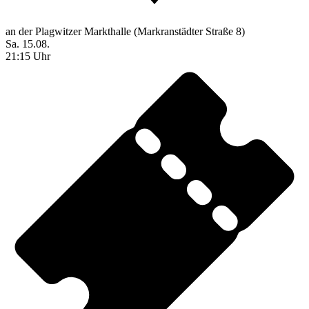
an der Plagwitzer Markthalle (Markranstädter Straße 8)
Sa. 15.08.
21:15 Uhr