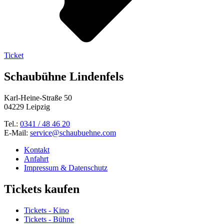
Ticket
Schaubühne Lindenfels
Karl-Heine-Straße 50
04229 Leipzig
Tel.:
0341 / 48 46 20
E-Mail:
service@schaubuehne.com
Kontakt
Anfahrt
Impressum & Datenschutz
Tickets kaufen
Tickets - Kino
Tickets - Bühne