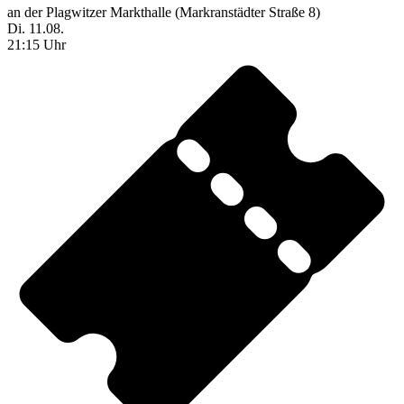
an der Plagwitzer Markthalle (Markranstädter Straße 8)
Di. 11.08.
21:15 Uhr