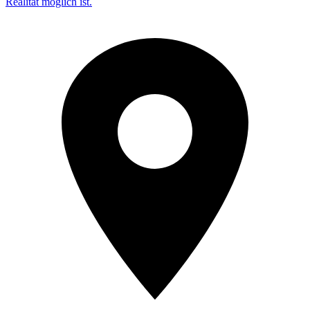
Realität möglich ist.