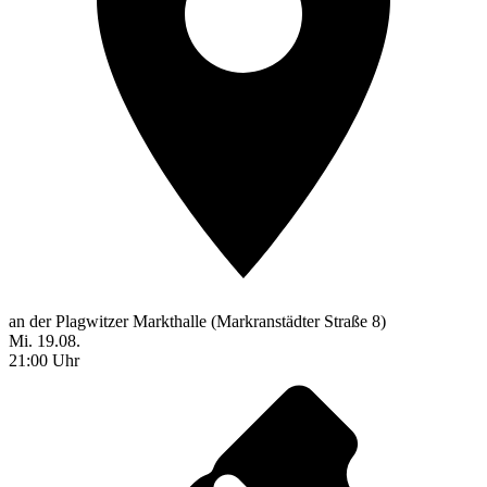
an der Plagwitzer Markthalle (Markranstädter Straße 8)
Mi. 19.08.
21:00 Uhr