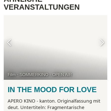
VERANSTALTUNGEN
Film · SOMMERKINO - OPEN AIR
IN THE MOOD FOR LOVE
APERO KINO - kanton. Originalfassung mit
deut. Untertiteln:
Fragmentarische