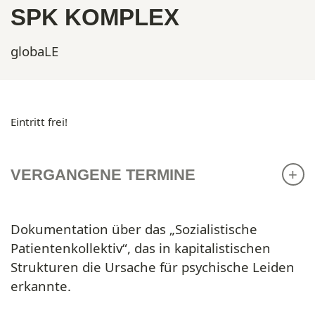
SPK KOMPLEX
globaLE
Eintritt frei!
VERGANGENE TERMINE
Dokumentation über das „Sozialistische
Patientenkollektiv“, das in kapitalistischen
Strukturen die Ursache für psychische Leiden
erkannte.