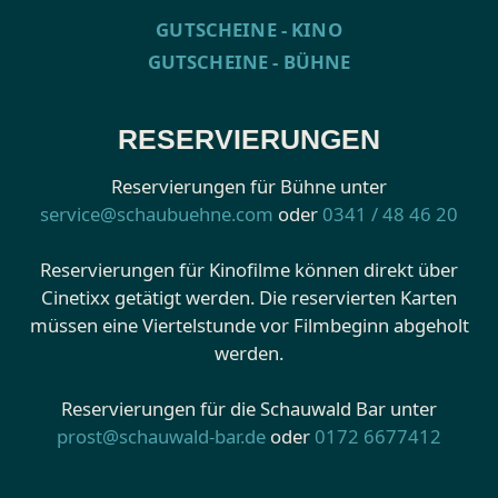
GUTSCHEINE - KINO
GUTSCHEINE - BÜHNE
RESERVIERUNGEN
Reservierungen für Bühne unter
service@schaubuehne.com
oder
0341 / 48 46 20
Reservierungen für Kinofilme können direkt über
Cinetixx getätigt werden. Die reservierten Karten
müssen eine Viertelstunde vor Filmbeginn abgeholt
werden.
Reservierungen für die Schauwald Bar unter
prost@schauwald-bar.de
oder
0172 6677412