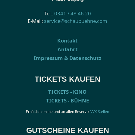
Tel.:
0341 / 48 46 20
E-Mail:
service@schaubuehne.com
Kontakt
Anfahrt
Impressum & Datenschutz
TICKETS KAUFEN
TICKETS - KINO
TICKETS - BÜHNE
Erhältlich online und an allen Reservix-
VVK-Stellen
GUTSCHEINE KAUFEN