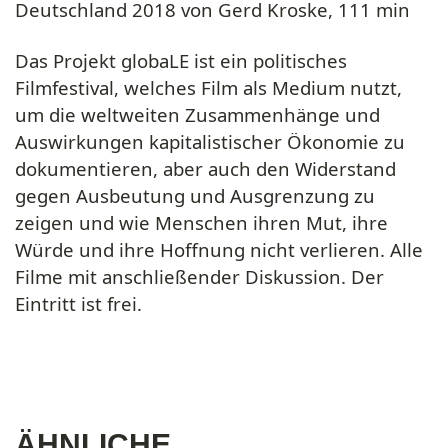
Deutschland 2018 von Gerd Kroske, 111 min
Das Projekt globaLE ist ein politisches
Filmfestival, welches Film als Medium nutzt,
um die weltweiten Zusammenhänge und
Auswirkungen kapitalistischer Ökonomie zu
dokumentieren, aber auch den Widerstand
gegen Ausbeutung und Ausgrenzung zu
zeigen und wie Menschen ihren Mut, ihre
Würde und ihre Hoffnung nicht verlieren. Alle
Filme mit anschließender Diskussion. Der
Eintritt ist frei.
ÄHNLICHE