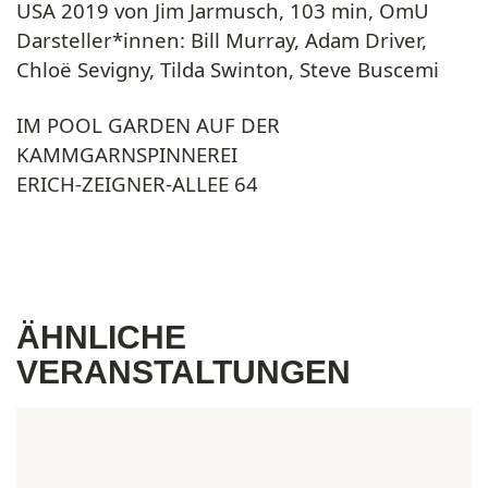
USA 2019 von Jim Jarmusch, 103 min, OmU
Darsteller*innen: Bill Murray, Adam Driver,
Chloë Sevigny, Tilda Swinton, Steve Buscemi
IM POOL GARDEN AUF DER
KAMMGARNSPINNEREI
ERICH-ZEIGNER-ALLEE 64
ÄHNLICHE
VERANSTALTUNGEN