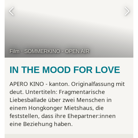
Film · SOMMERKINO - OPEN AIR
IN THE MOOD FOR LOVE
APERO KINO - kanton. Originalfassung mit
deut. Untertiteln:
Fragmentarische
Liebesballade über zwei Menschen in
einem Hongkonger Mietshaus, die
feststellen, dass ihre Ehepartner:innen
eine Beziehung haben.