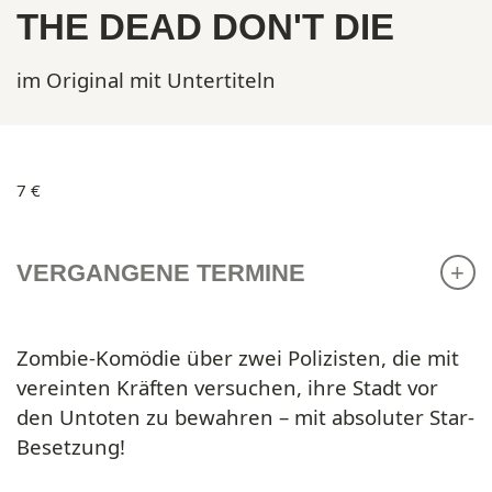
THE DEAD DON'T DIE
im Original mit Untertiteln
7 €
VERGANGENE TERMINE
Zombie-Komödie über zwei Polizisten, die mit
vereinten Kräften versuchen, ihre Stadt vor
den Untoten zu bewahren – mit absoluter Star-
Besetzung!