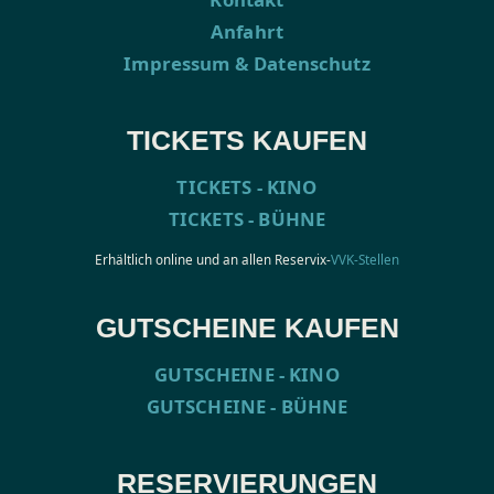
Anfahrt
Impressum & Datenschutz
TICKETS KAUFEN
TICKETS - KINO
TICKETS - BÜHNE
Erhältlich online und an allen Reservix-
VVK-Stellen
GUTSCHEINE KAUFEN
GUTSCHEINE - KINO
GUTSCHEINE - BÜHNE
RESERVIERUNGEN