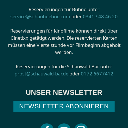
Reservierungen für Bühne unter
service@schaubuehne.com
oder
0341 / 48 46 20
Reservierungen für Kinofilme können direkt über
Cinetixx getätigt werden. Die reservierten Karten
müssen eine Viertelstunde vor Filmbeginn abgeholt
werden.
Reservierungen für die Schauwald Bar unter
prost@schauwald-bar.de
oder
0172 6677412
UNSER NEWSLETTER
NEWSLETTER ABONNIEREN