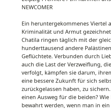
NEWCOMER
Ein heruntergekommenes Viertel 
Kriminalität und Armut gezeichnet
Chatila ringen täglich mit der gle
hunderttausend andere Palästinen
Geflüchtete. Verbunden durch Lie
auch die Last der Verzweiflung, di
verfolgt, kämpfen sie darum, ih
eine bessere Zukunft für sich selbs
zurückgelassen haben, zu sichern.
einen Ausweg für die beiden? Wie 
bewahrt werden, wenn man in ein