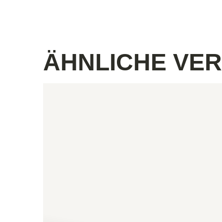
ÄHNLICHE VE