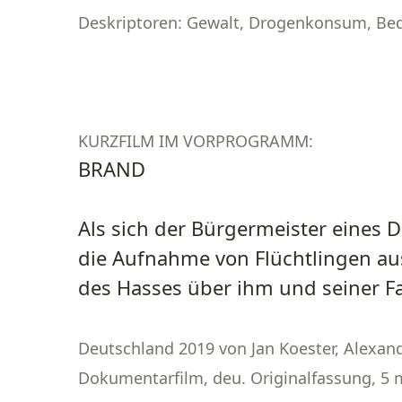
Deskriptoren: Gewalt, Drogenkonsum, Be
KURZFILM IM VORPROGRAMM:
BRAND
Als sich der Bürgermeister eines D
die Aufnahme von Flüchtlingen aus
des Hasses über ihm und seiner 
Deutschland 2019 von Jan Koester, Alexand
Dokumentarfilm, deu. Originalfassung, 5 m