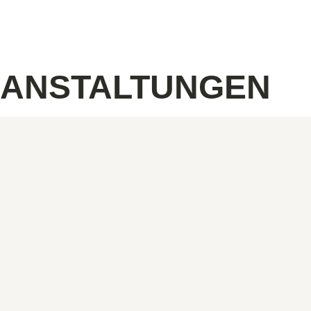
RANSTALTUNGEN