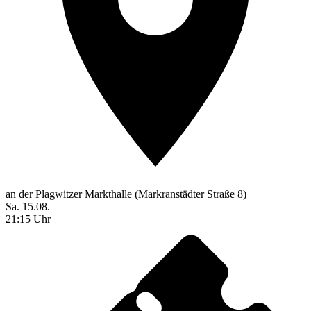
an der Plagwitzer Markthalle (Markranstädter Straße 8)
Sa. 15.08.
21:15 Uhr