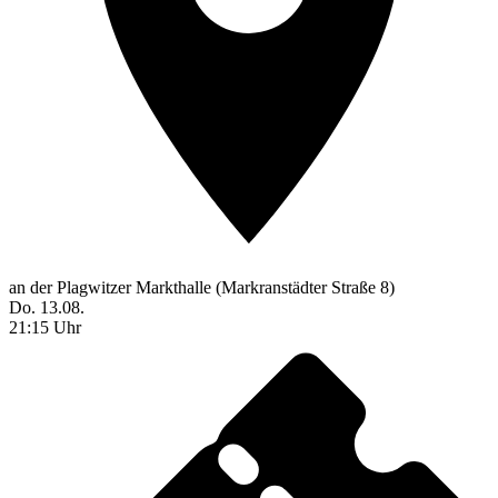
an der Plagwitzer Markthalle (Markranstädter Straße 8)
Do. 13.08.
21:15 Uhr