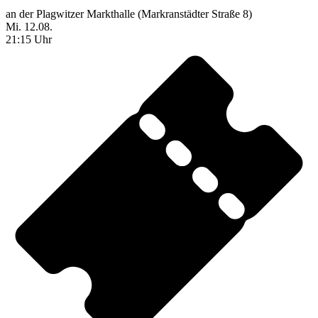
an der Plagwitzer Markthalle (Markranstädter Straße 8)
Mi. 12.08.
21:15 Uhr