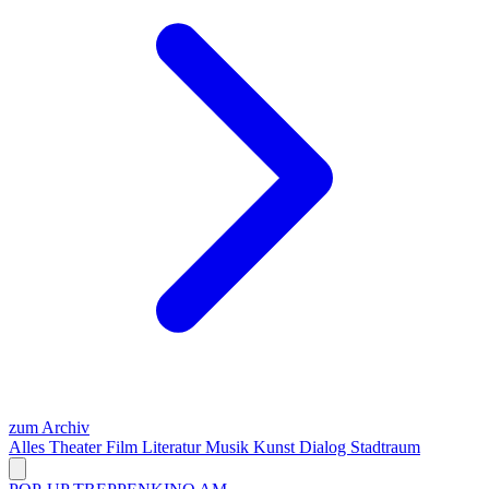
zum Archiv
Alles
Theater
Film
Literatur
Musik
Kunst
Dialog
Stadtraum