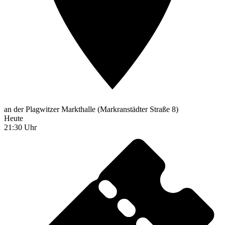
an der Plagwitzer Markthalle (Markranstädter Straße 8)
Heute
21:30 Uhr