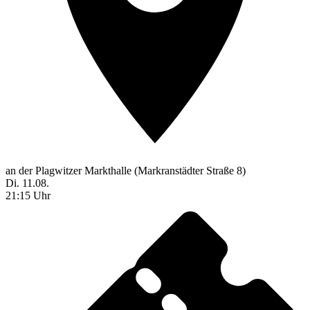
an der Plagwitzer Markthalle (Markranstädter Straße 8)
Di. 11.08.
21:15 Uhr