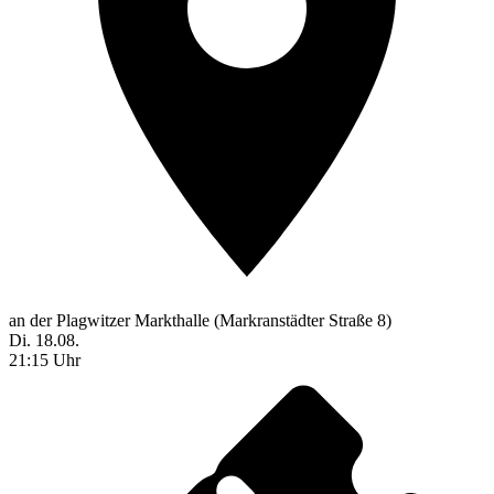
an der Plagwitzer Markthalle (Markranstädter Straße 8)
Di. 18.08.
21:15 Uhr