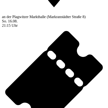
an der Plagwitzer Markthalle (Markranstädter Straße 8)
So. 16.08.
21:15 Uhr