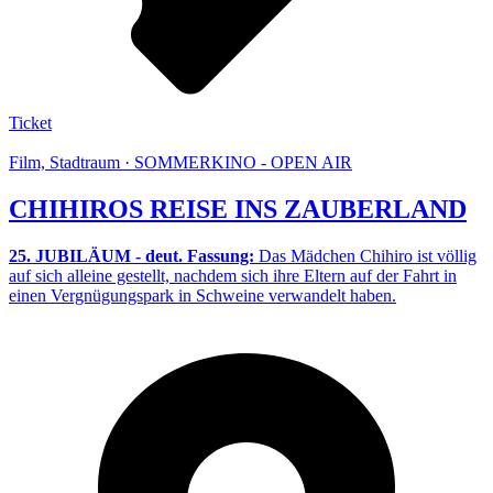
Ticket
Film, Stadtraum · SOMMERKINO - OPEN AIR
CHIHIROS REISE INS ZAUBERLAND
25. JUBILÄUM - deut. Fassung:
Das Mädchen Chihiro ist völlig
auf sich alleine gestellt, nachdem sich ihre Eltern auf der Fahrt in
einen Vergnügungspark in Schweine verwandelt haben.