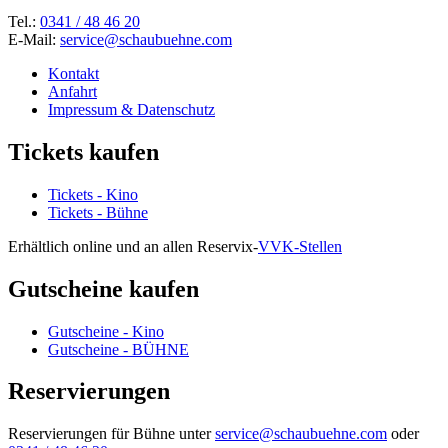
Tel.:
0341 / 48 46 20
E-Mail:
service@schaubuehne.com
Kontakt
Anfahrt
Impressum & Datenschutz
Tickets kaufen
Tickets - Kino
Tickets - Bühne
Erhältlich online und an allen Reservix-
VVK-Stellen
Gutscheine kaufen
Gutscheine - Kino
Gutscheine - BÜHNE
Reservierungen
Reservierungen für Bühne unter
service@schaubuehne.com
oder