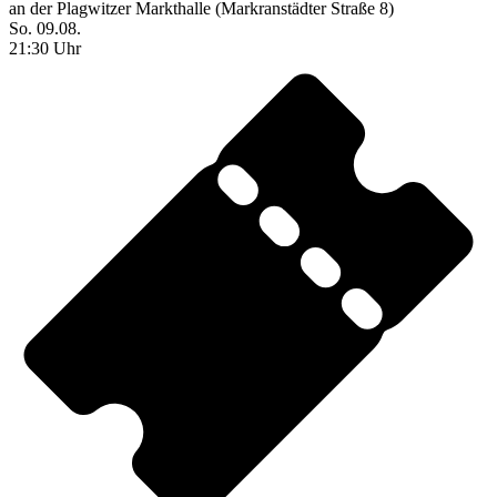
an der Plagwitzer Markthalle (Markranstädter Straße 8)
So. 09.08.
21:30 Uhr