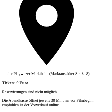
an der Plagwitzer Markthalle (Markranstädter Straße 8)
Tickets: 9 Euro
Reservierungen sind nicht möglich.
Die Abendkasse öffnet jeweils 30 Minuten vor Filmbeginn,
empfohlen ist der Vorverkauf online.