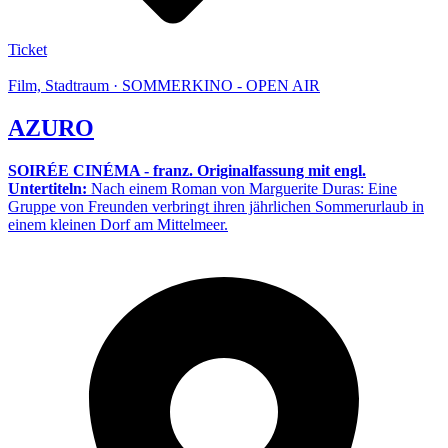
Ticket
Film, Stadtraum · SOMMERKINO - OPEN AIR
AZURO
SOIRÉE CINÉMA - franz. Originalfassung mit engl.
Untertiteln:
Nach einem Roman von Marguerite Duras: Eine
Gruppe von Freunden verbringt ihren jährlichen Sommerurlaub in
einem kleinen Dorf am Mittelmeer.