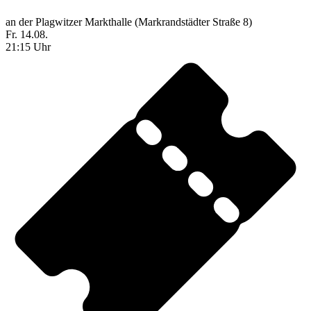
an der Plagwitzer Markthalle (Markrandstädter Straße 8)
Fr. 14.08.
21:15 Uhr