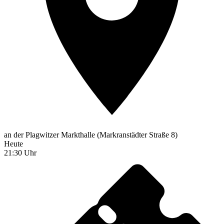
an der Plagwitzer Markthalle (Markranstädter Straße 8)
Heute
21:30 Uhr