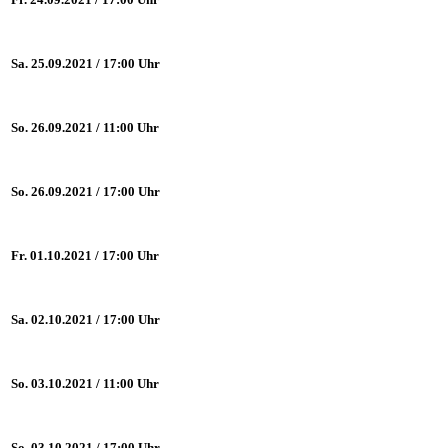
Sa. 25.09.2021 / 17:00 Uhr
So. 26.09.2021 / 11:00 Uhr
So. 26.09.2021 / 17:00 Uhr
Fr. 01.10.2021 / 17:00 Uhr
Sa. 02.10.2021 / 17:00 Uhr
So. 03.10.2021 / 11:00 Uhr
So. 03.10.2021 / 17:00 Uhr