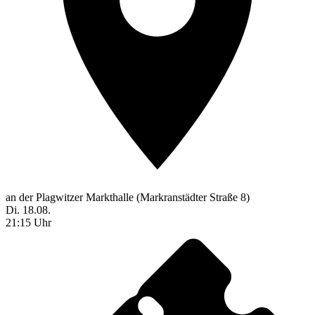
an der Plagwitzer Markthalle (Markranstädter Straße 8)
Di. 18.08.
21:15 Uhr