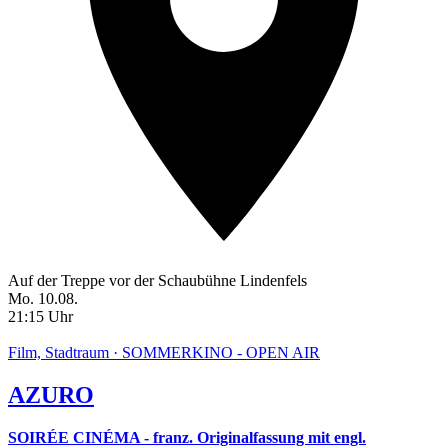
Auf der Treppe vor der Schaubühne Lindenfels
Mo. 10.08.
21:15 Uhr
Film, Stadtraum · SOMMERKINO - OPEN AIR
AZURO
SOIRÉE CINÉMA - franz. Originalfassung mit engl.