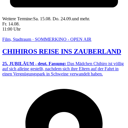
Weitere Termine:
Sa. 15.08.
Do. 24.09.
und mehr.
Fr. 14.08.
11:00 Uhr
Film, Stadtraum · SOMMERKINO - OPEN AIR
CHIHIROS REISE INS ZAUBERLAND
25. JUBILÄUM - deut. Fassung:
Das Mädchen Chihiro ist völlig
auf sich alleine gestellt, nachdem sich ihre Eltern auf der Fahrt in
einen Vergnügungspark in Schweine verwandelt haben.