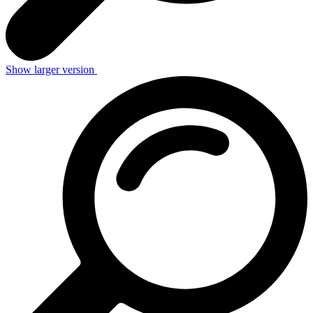
Show larger version