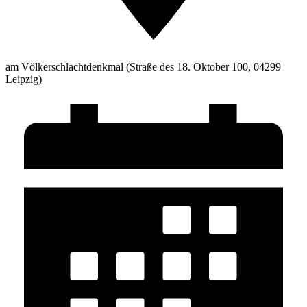
am Völkerschlachtdenkmal (Straße des 18. Oktober 100, 04299
Leipzig)