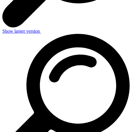
Show larger version