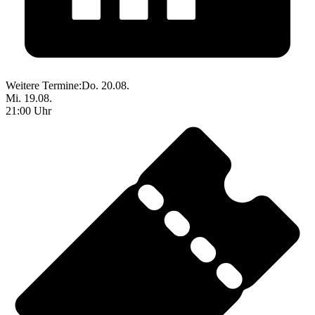
Weitere Termine:
Do. 20.08.
Mi. 19.08.
21:00 Uhr