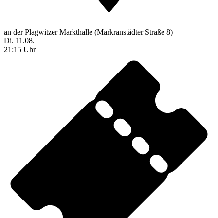
an der Plagwitzer Markthalle (Markranstädter Straße 8)
Di. 11.08.
21:15 Uhr