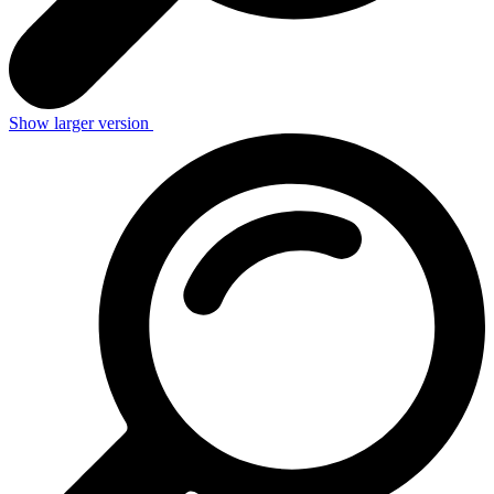
Show larger version