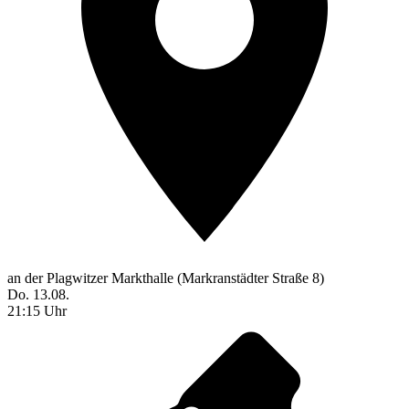
an der Plagwitzer Markthalle (Markranstädter Straße 8)
Do. 13.08.
21:15 Uhr