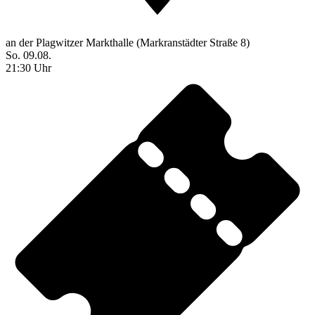
an der Plagwitzer Markthalle (Markranstädter Straße 8)
So. 09.08.
21:30 Uhr