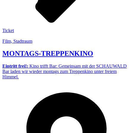
Ticket
Film, Stadtraum
MONTAGS-TREPPENKINO
Eintritt frei!:
Kino trifft Bar: Gemeinsam mit der SCHAUWALD
Bar laden wir wieder montags zum Treppenkino unter freiem
Himmel.