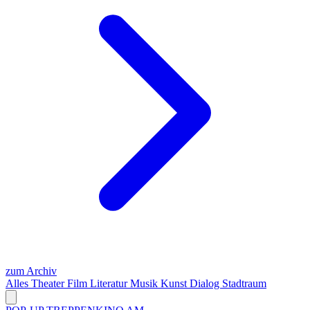
zum Archiv
Alles
Theater
Film
Literatur
Musik
Kunst
Dialog
Stadtraum