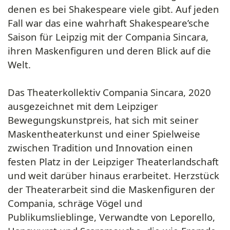
denen es bei Shakespeare viele gibt. Auf jeden
Fall war das eine wahrhaft Shakespeare’sche
Saison für Leipzig mit der Compania Sincara,
ihren Maskenfiguren und deren Blick auf die
Welt.
Das Theaterkollektiv Compania Sincara, 2020
ausgezeichnet mit dem Leipziger
Bewegungskunstpreis, hat sich mit seiner
Maskentheaterkunst und einer Spielweise
zwischen Tradition und Innovation einen
festen Platz in der Leipziger Theaterlandschaft
und weit darüber hinaus erarbeitet. Herzstück
der Theaterarbeit sind die Maskenfiguren der
Compania, schräge Vögel und
Publikumslieblinge, Verwandte von Leporello,