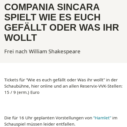
COMPANIA SINCARA
SPIELT WIE ES EUCH
GEFÄLLT ODER WAS IHR
WOLLT
Frei nach William Shakespeare
Tickets
für “Wie es euch gefällt oder Was ihr wollt” in der
Schaubühne, hier online und an allen Reservix-VVK-Stellen:
15 / 9 (erm.) Euro
Die für 16 Uhr geplanten Vorstellungen von
“Hamlet”
im
Schauspiel müssen leider entfallen.