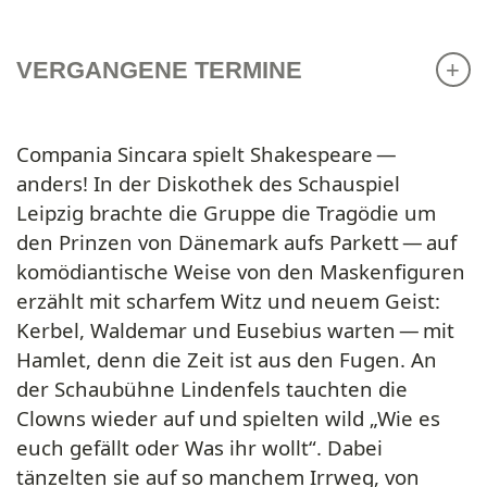
VERGANGENE TERMINE
Compania Sincara spielt Shakespeare —
anders! In der Diskothek des Schauspiel
Leipzig brachte die Gruppe die Tragödie um
den Prinzen von Dänemark aufs Parkett — auf
komödiantische Weise von den Maskenfiguren
erzählt mit scharfem Witz und neuem Geist:
Kerbel, Waldemar und Eusebius warten — mit
Hamlet, denn die Zeit ist aus den Fugen. An
der Schaubühne Lindenfels tauchten die
Clowns wieder auf und spielten wild „Wie es
euch gefällt oder Was ihr wollt“. Dabei
tänzelten sie auf so manchem Irrweg, von