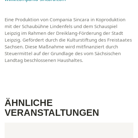
Eine Produktion von Compania Sincara in Koproduktion
mit der Schaubühne Lindenfels und dem Schauspiel
Leipzig im Rahmen der Dreiklang-Förderung der Stadt
Leipzig. Gefördert durch die Kulturstiftung des Freistaates
Sachsen. Diese Maßnahme wird mitfinanziert durch
Steuermittel auf der Grundlage des vom Sächsischen
Landtag beschlossenen Haushaltes.
ÄHNLICHE
VERANSTALTUNGEN