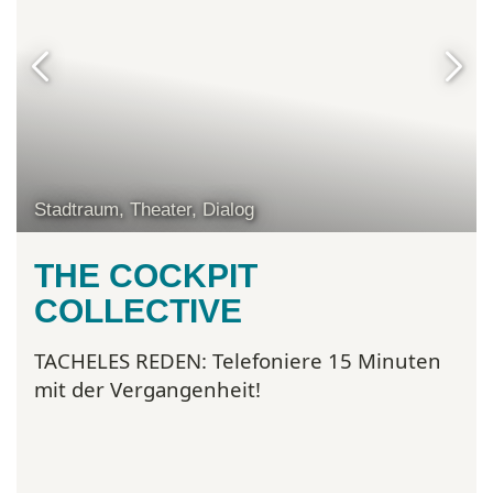
Stadtraum, Theater, Dialog
THE COCKPIT
COLLECTIVE
TACHELES REDEN:
Telefoniere 15 Minuten
mit der Vergangenheit!