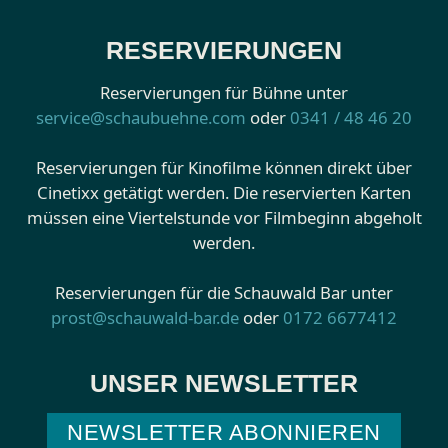
RESERVIERUNGEN
Reservierungen für Bühne unter
service@schaubuehne.com
oder
0341 / 48 46 20
Reservierungen für Kinofilme können direkt über
Cinetixx getätigt werden. Die reservierten Karten
müssen eine Viertelstunde vor Filmbeginn abgeholt
werden.
Reservierungen für die Schauwald Bar unter
prost@schauwald-bar.de
oder
0172 6677412
UNSER NEWSLETTER
NEWSLETTER ABONNIEREN