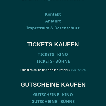
Kontakt
Anfahrt
Impressum & Datenschutz
TICKETS KAUFEN
TICKETS - KINO
TICKETS - BÜHNE
Erhältlich online und an allen Reservix-
VVK-Stellen
GUTSCHEINE KAUFEN
GUTSCHEINE - KINO
GUTSCHEINE - BÜHNE