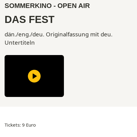
SOMMERKINO - OPEN AIR
DAS FEST
dän./eng./deu. Originalfassung mit deu.
Untertiteln
Tickets: 9 Euro