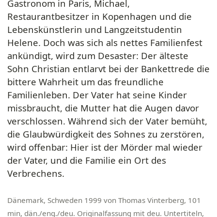
Gastronom in Paris, Michael,
Restaurantbesitzer in Kopenhagen und die
Lebenskünstlerin und Langzeitstudentin
Helene. Doch was sich als nettes Familienfest
ankündigt, wird zum Desaster: Der älteste
Sohn Christian entlarvt bei der Bankettrede die
bittere Wahrheit um das freundliche
Familienleben. Der Vater hat seine Kinder
missbraucht, die Mutter hat die Augen davor
verschlossen. Während sich der Vater bemüht,
die Glaubwürdigkeit des Sohnes zu zerstören,
wird offenbar: Hier ist der Mörder mal wieder
der Vater, und die Familie ein Ort des
Verbrechens.
Dänemark, Schweden 1999 von Thomas Vinterberg, 101
min, dän./eng./deu. Originalfassung mit deu. Untertiteln,