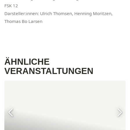
FSK 12
Darsteller:innen: Ulrich Thomsen, Henning Moritzen,
Thomas Bo Larsen
ÄHNLICHE
VERANSTALTUNGEN