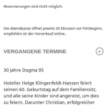
Reservierungen sind nicht möglich.
Die Abendkasse öffnet jeweils 30 Minuten vor Filmbeginn,
empfohlen ist der Vorverkauf online.
VERGANGENE TERMINE
30 Jahre Dogma 95
Hotelier Helge Klingenfeldt-Hansen feiert
seinen 60. Geburtstag auf dem Familiensitz,
und alle seine Kinder sind angereist, um dies
zu feiern. Darunter Christian, erfolgreicher