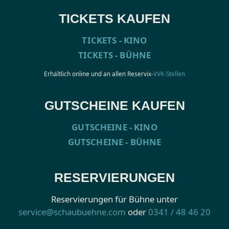
TICKETS KAUFEN
TICKETS - KINO
TICKETS - BÜHNE
Erhältlich online und an allen Reservix-
VVK-Stellen
GUTSCHEINE KAUFEN
GUTSCHEINE - KINO
GUTSCHEINE - BÜHNE
RESERVIERUNGEN
Reservierungen für Bühne unter
service@schaubuehne.com
oder
0341 / 48 46 20