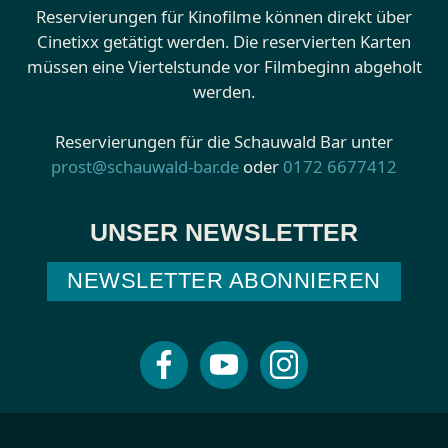
Reservierungen für Kinofilme können direkt über
Cinetixx getätigt werden. Die reservierten Karten
müssen eine Viertelstunde vor Filmbeginn abgeholt
werden.
Reservierungen für die Schauwald Bar unter
prost@schauwald-bar.de
oder
0172 6677412
UNSER NEWSLETTER
NEWSLETTER ABONNIEREN