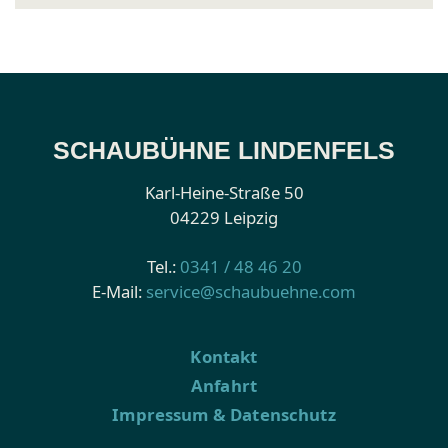
SCHAUBÜHNE LINDENFELS
Karl-Heine-Straße 50
04229 Leipzig
Tel.:
0341 / 48 46 20
E-Mail:
service@schaubuehne.com
Kontakt
Anfahrt
Impressum & Datenschutz