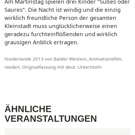
Am Martinstag spielen drei Kinder "Süßes oder
Saures". Die Nacht ist windig und die einzig
wirklich freundliche Person der gesamten
Kleinstadt muss unglücklicherweise einen
geradezu furchteinflößenden und wirklich
grausigen Anblick ertragen.
Niederlande 2013 von Balder Westein, Animationsfilm,
niederl. Originalfassung mit deut. Untertiteln
ÄHNLICHE
VERANSTALTUNGEN