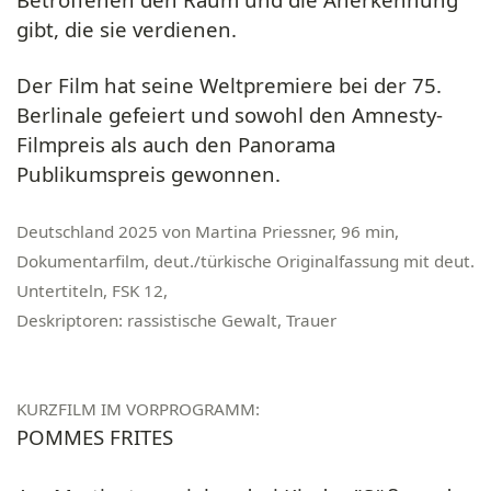
gibt, die sie verdienen.
Der Film hat seine Weltpremiere bei der
75.
Berlinale
gefeiert und sowohl den
Amnesty-
Filmpreis als auch den Panorama
Publikumspreis
gewonnen.
Deutschland 2025 von Martina Priessner, 96 min,
Dokumentarfilm, deut./türkische Originalfassung mit deut.
Untertiteln, FSK 12,
Deskriptoren: rassistische Gewalt, Trauer
KURZFILM IM VORPROGRAMM:
POMMES FRITES