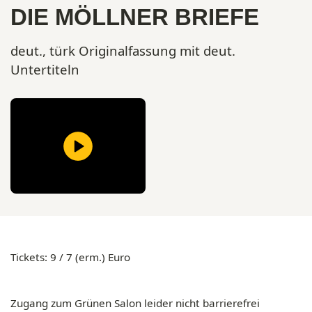
DIE MÖLLNER BRIEFE
deut., türk Originalfassung mit deut.
Untertiteln
Tickets: 9 / 7 (erm.) Euro
Zugang
zum Grünen Salon leider
nicht barrierefrei