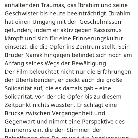
anhaltenden Traumas, das İbrahim und seine
Geschwister bis heute beeinträchtigt. İbrahim
hat einen Umgang mit den Geschehnissen
gefunden, indem er aktiv gegen Rassismus
kämpft und sich für eine Erinnerungskultur
einsetzt, die die Opfer ins Zentrum stellt. Sein
Bruder Namik hingegen befindet sich noch am
Anfang seines Wegs der Bewältigung.
Der Film beleuchtet nicht nur die Erfahrungen
der Überlebenden, er deckt auch die große
Solidarität auf, die es damals gab – eine
Solidarität, von der die Opfer bis zu diesem
Zeitpunkt nichts wussten. Er schlägt eine
Brücke zwischen Vergangenheit und
Gegenwart und nimmt eine Perspektive des
Erinnerns ein, die den Stimmen der
Betroffenen den Raum und die Anerkennung