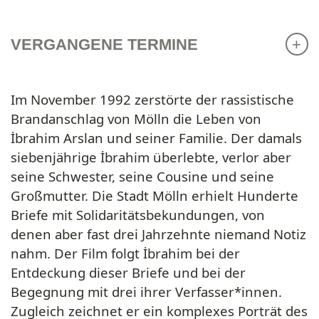
VERGANGENE TERMINE
Im November 1992 zerstörte der rassistische
Brandanschlag von Mölln die Leben von
İbrahim Arslan und seiner Familie. Der damals
siebenjährige İbrahim überlebte, verlor aber
seine Schwester, seine Cousine und seine
Großmutter. Die Stadt Mölln erhielt Hunderte
Briefe mit Solidaritätsbekundungen, von
denen aber fast drei Jahrzehnte niemand Notiz
nahm. Der Film folgt İbrahim bei der
Entdeckung dieser Briefe und bei der
Begegnung mit drei ihrer Verfasser*innen.
Zugleich zeichnet er ein komplexes Porträt des