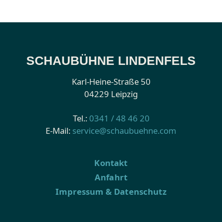
SCHAUBÜHNE LINDENFELS
Karl-Heine-Straße 50
04229 Leipzig
Tel.:
0341 / 48 46 20
E-Mail:
service@schaubuehne.com
Kontakt
Anfahrt
Impressum & Datenschutz