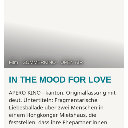
Film · SOMMERKINO - OPEN AIR
IN THE MOOD FOR LOVE
APERO KINO - kanton. Originalfassung mit
deut. Untertiteln:
Fragmentarische
Liebesballade über zwei Menschen in
einem Hongkonger Mietshaus, die
feststellen, dass ihre Ehepartner:innen