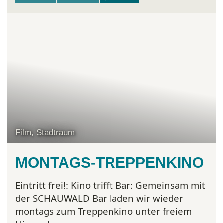
Film, Stadtraum
MONTAGS-TREPPENKINO
Eintritt frei!:
Kino trifft Bar: Gemeinsam mit
der SCHAUWALD Bar laden wir wieder
montags zum Treppenkino unter freiem