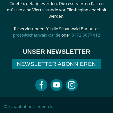
Cinetixx getätigt werden. Die reservierten Karten
müssen eine Viertelstunde vor Filmbeginn abgeholt
werden.
Reservierungen für die Schauwald Bar unter
prost@schauwald-bar.de
oder
0172 6677412
UNSER NEWSLETTER
NEWSLETTER ABONNIEREN
© Schaubühne Lindenfels