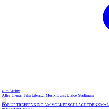
zum Archiv
Alles
Theater
Film
Literatur
Musik
Kunst
Dialog
Stadtraum
POP-UP TREPPENKINO AM VÖLKERSCHLACHTDENKMA