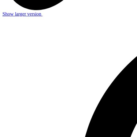
Show larger version