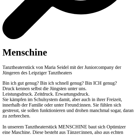
Menschine
Tanztheaterstück von Maria Seidel mit der Juniorcompany der
Jüngeren des Leipziger Tanztheaters
Bin ich gut genug? Bin ich schnell genug? Bin ICH genug?
Druck kennen selbst die Jüngsten unter uns.
Leistungsdruck. Zeitdruck. Erwartungsdruck.
Sie kämpfen im Schulsystem damit, aber auch in ihrer Freizeit,
innerhalb der Familie oder unter Freund:innen. Sie fühlen sich
gestresst, sie sollen funktionieren und drohen manchmal sogar, daran
zu zerbrechen.
In unserem Tanztheaterstück MENSCHINE baut sich Optimizer
eine Maschine. Diese besteht aus Tänzer:innen, also aus echten