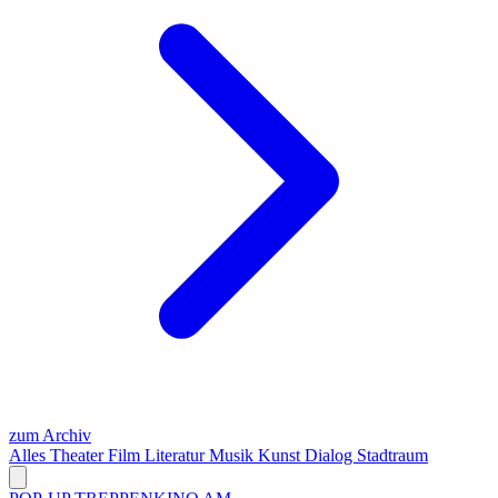
zum Archiv
Alles
Theater
Film
Literatur
Musik
Kunst
Dialog
Stadtraum