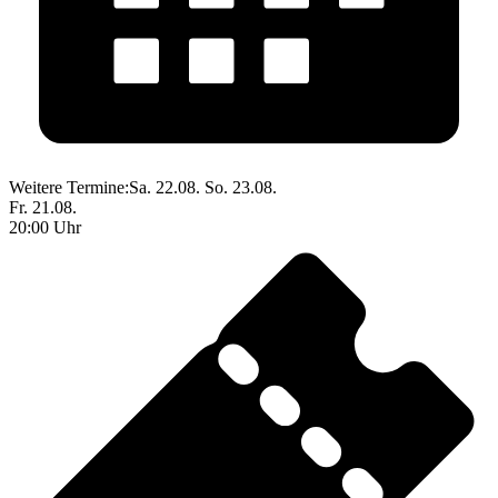
Weitere Termine:
Sa. 22.08.
So. 23.08.
Fr. 21.08.
20:00 Uhr