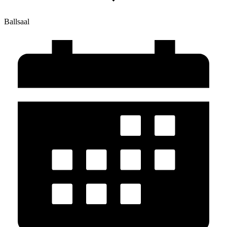
Ballsaal