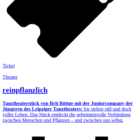
Ticket
Theater
reinpflanzlich
Tanztheaterstück von Brit Böttge mit der Juniorcompany der
Jüngeren des Leipziger Tanztheaters:
Sie stehen still und doch
voller Leben. Das Stück entdeckt die geheimnisvolle Verbindung
zwischen Menschen und Pflanzen – und zwischen uns selbst.