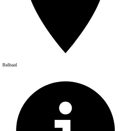
Ballsaal