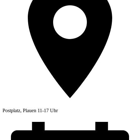
Postplatz, Plauen 11-17 Uhr