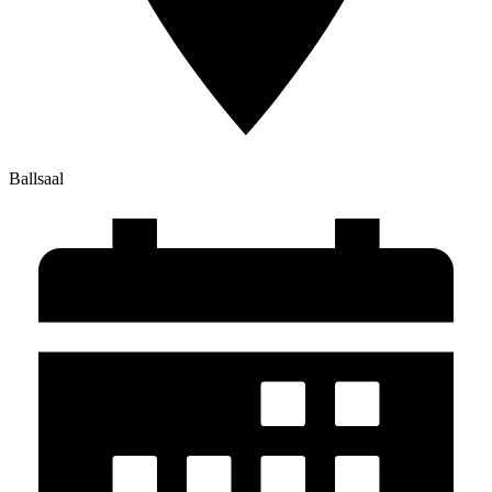
Ballsaal