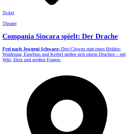
Ticket
Theater
Compania Sincara spielt: Der Drache
Frei nach Jewgeni Schwarz:
Drei Clowns statt eines Helden:
Waldemar, Eusebius und Kerbel stellen sich einem Drachen – mit
Witz, Herz und großen Fragen.