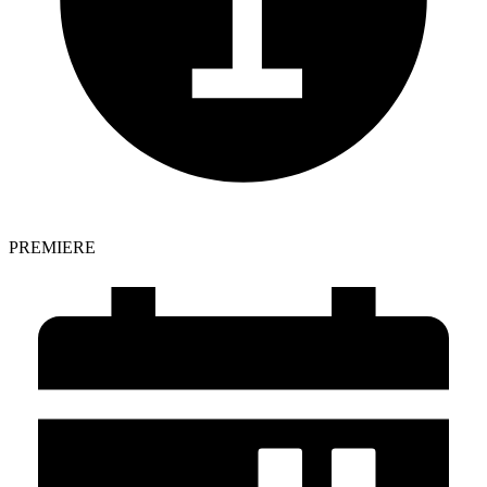
PREMIERE