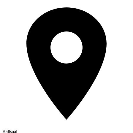
Ballsaal