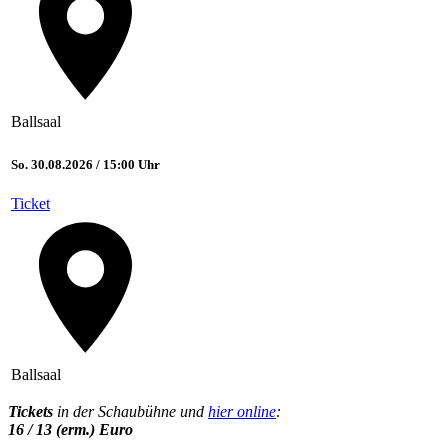
Ballsaal
So. 30.08.2026 / 15:00 Uhr
Ticket
Ballsaal
Tickets
in der Schaubühne und
hier online
:
16 / 13 (erm.) Euro