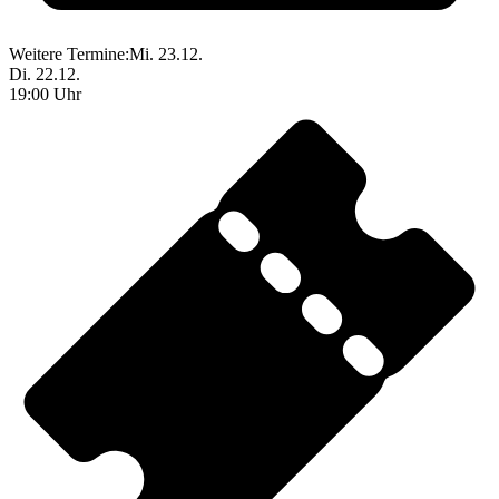
Weitere Termine:
Mi. 23.12.
Di. 22.12.
19:00 Uhr