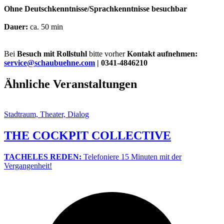
Ohne Deutschkenntnisse/Sprachkenntnisse besuchbar
Dauer:
ca. 50 min
Bei
Besuch mit Rollstuhl
bitte vorher
Kontakt aufnehmen:
service@schaubuehne.com
| 0341-4846210
Ähnliche Veranstaltungen
Stadtraum, Theater, Dialog
THE COCKPIT COLLECTIVE
TACHELES REDEN:
Telefoniere 15 Minuten mit der
Vergangenheit!