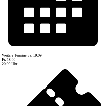
Weitere Termine:
Sa. 19.09.
Fr. 18.09.
20:00 Uhr