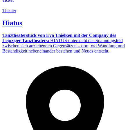
Ticket
Theater
Hiatus
Tanztheaterstück von Eva Thielken mit der Company des
Leipziger Tanztheaters:
HIATUS untersucht das Spannungsfeld
zwischen sich anziehenden Gegensätzen – dort, wo Wandlung und
Beständigkeit nebeneinander bestehen und Neues entsteht.