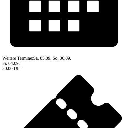
Weitere Termine:
Sa. 05.09.
So. 06.09.
Fr. 04.09.
20:00 Uhr