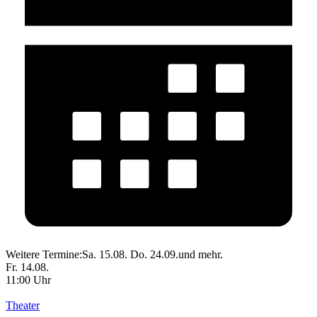
Weitere Termine:
Sa. 15.08.
Do. 24.09.
und mehr.
Fr. 14.08.
11:00 Uhr
Theater