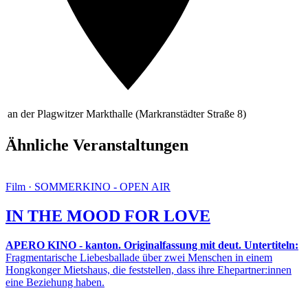
an der Plagwitzer Markthalle (Markranstädter Straße 8)
Ähnliche Veranstaltungen
Film · SOMMERKINO - OPEN AIR
IN THE MOOD FOR LOVE
APERO KINO - kanton. Originalfassung mit deut. Untertiteln:
Fragmentarische Liebesballade über zwei Menschen in einem
Hongkonger Mietshaus, die feststellen, dass ihre Ehepartner:innen
eine Beziehung haben.