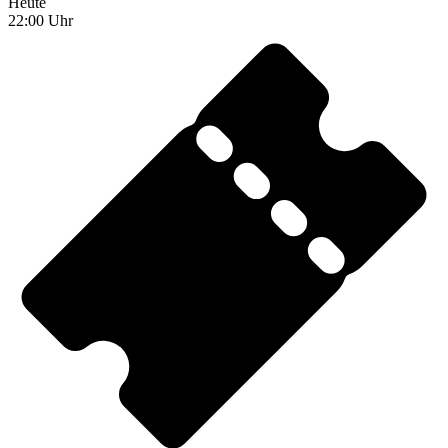
Heute
22:00 Uhr