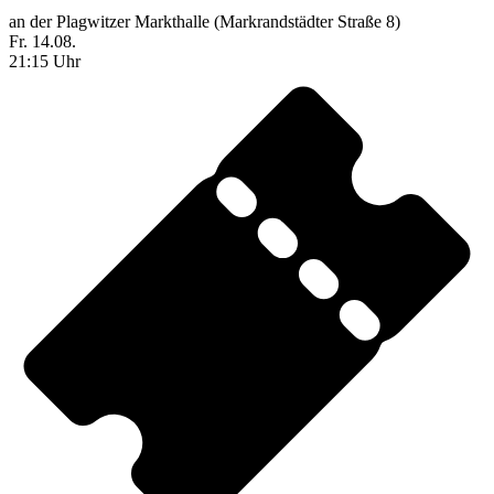
an der Plagwitzer Markthalle (Markrandstädter Straße 8)
Fr. 14.08.
21:15 Uhr