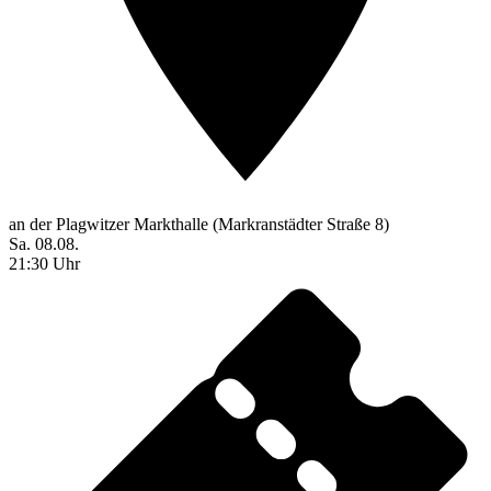
an der Plagwitzer Markthalle (Markranstädter Straße 8)
Sa. 08.08.
21:30 Uhr