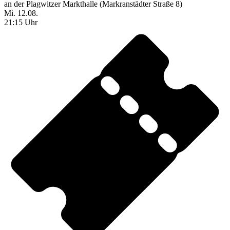
an der Plagwitzer Markthalle (Markranstädter Straße 8)
Mi. 12.08.
21:15 Uhr