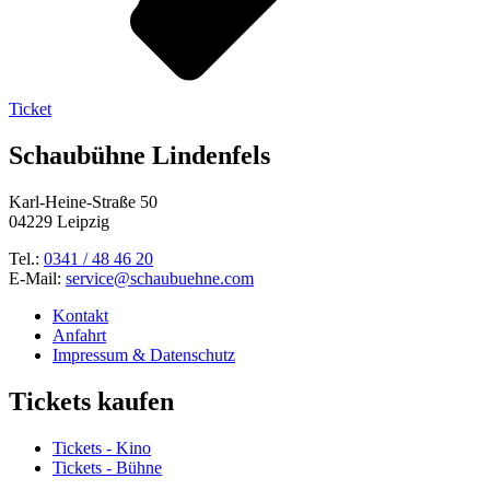
Ticket
Schaubühne Lindenfels
Karl-Heine-Straße 50
04229 Leipzig
Tel.:
0341 / 48 46 20
E-Mail:
service@schaubuehne.com
Kontakt
Anfahrt
Impressum & Datenschutz
Tickets kaufen
Tickets - Kino
Tickets - Bühne