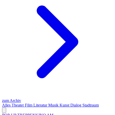
zum Archiv
Alles
Theater
Film
Literatur
Musik
Kunst
Dialog
Stadtraum