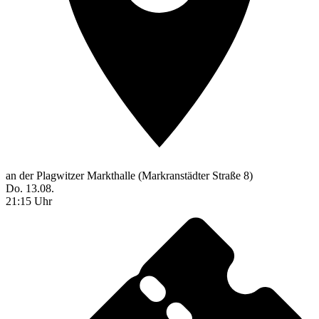
an der Plagwitzer Markthalle (Markranstädter Straße 8)
Do. 13.08.
21:15 Uhr