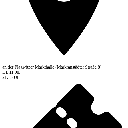
an der Plagwitzer Markthalle (Markranstädter Straße 8)
Di. 11.08.
21:15 Uhr