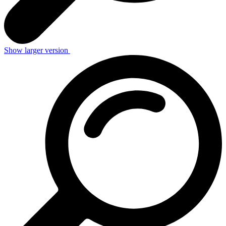
Show larger version