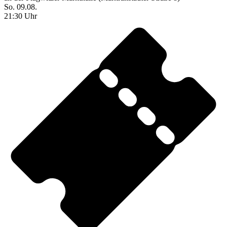
So. 09.08.
21:30 Uhr