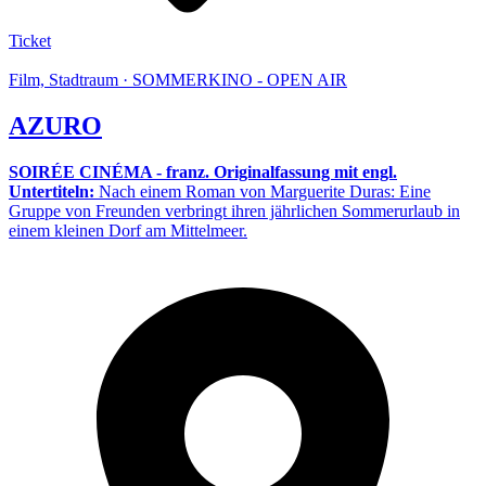
Ticket
Film, Stadtraum · SOMMERKINO - OPEN AIR
AZURO
SOIRÉE CINÉMA - franz. Originalfassung mit engl.
Untertiteln:
Nach einem Roman von Marguerite Duras: Eine
Gruppe von Freunden verbringt ihren jährlichen Sommerurlaub in
einem kleinen Dorf am Mittelmeer.