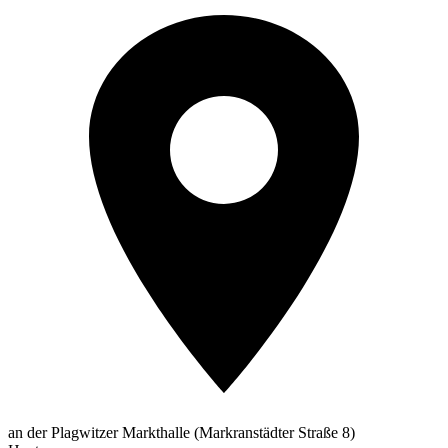
an der Plagwitzer Markthalle (Markranstädter Straße 8)