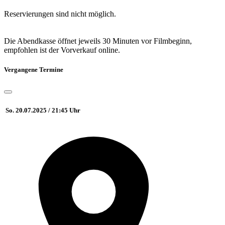
Reservierungen sind nicht möglich.
Die Abendkasse öffnet jeweils 30 Minuten vor Filmbeginn,
empfohlen ist der Vorverkauf online.
Vergangene Termine
So. 20.07.2025 / 21:45 Uhr