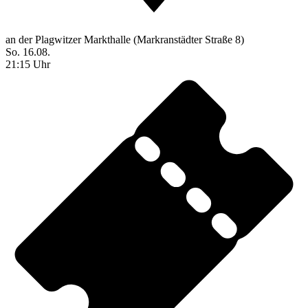
an der Plagwitzer Markthalle (Markranstädter Straße 8)
So. 16.08.
21:15 Uhr