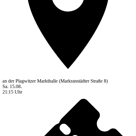
an der Plagwitzer Markthalle (Markranstädter Straße 8)
Sa. 15.08.
21:15 Uhr