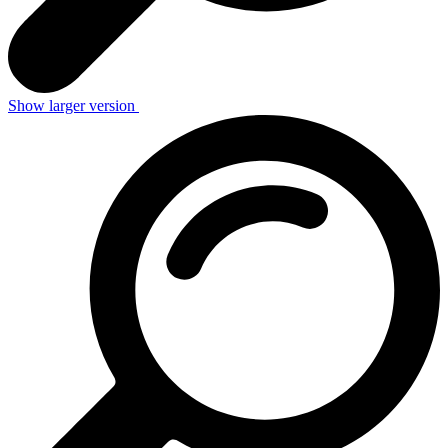
Show larger version