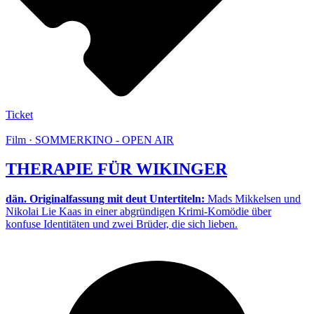
Ticket
Film · SOMMERKINO - OPEN AIR
THERAPIE FÜR WIKINGER
dän. Originalfassung mit deut Untertiteln:
Mads Mikkelsen und
Nikolai Lie Kaas in einer abgründigen Krimi-Komödie über
konfuse Identitäten und zwei Brüder, die sich lieben.