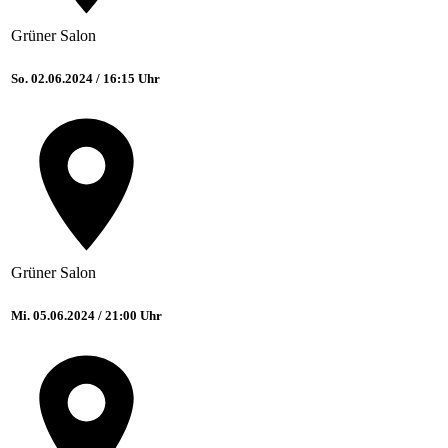
Grüner Salon
So. 02.06.2024 / 16:15 Uhr
Grüner Salon
Mi. 05.06.2024 / 21:00 Uhr