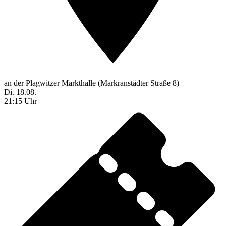
an der Plagwitzer Markthalle (Markranstädter Straße 8)
Di. 18.08.
21:15 Uhr