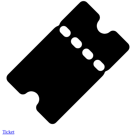
Ticket