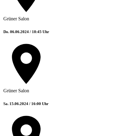
Grüner Salon
Do. 06.06.2024 / 18:45 Uhr
Grüner Salon
Sa. 15.06.2024 / 16:00 Uhr