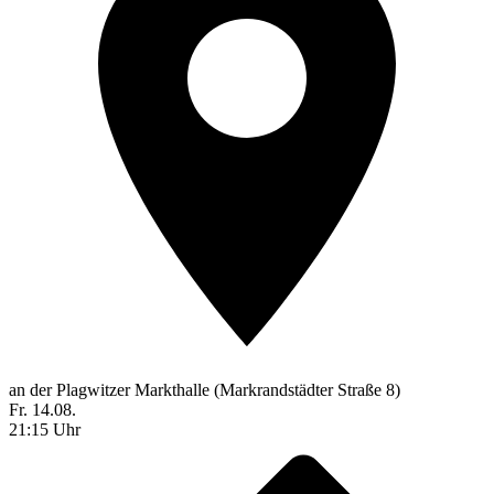
an der Plagwitzer Markthalle (Markrandstädter Straße 8)
Fr. 14.08.
21:15 Uhr