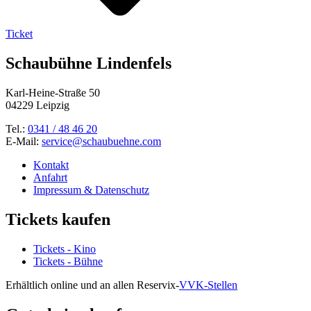
Ticket
Schaubühne Lindenfels
Karl-Heine-Straße 50
04229 Leipzig
Tel.:
0341 / 48 46 20
E-Mail:
service@schaubuehne.com
Kontakt
Anfahrt
Impressum & Datenschutz
Tickets kaufen
Tickets - Kino
Tickets - Bühne
Erhältlich online und an allen Reservix-
VVK-Stellen