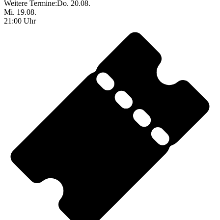
Weitere Termine:
Do. 20.08.
Mi. 19.08.
21:00 Uhr