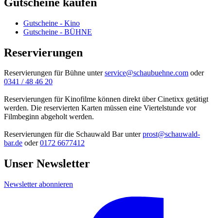
Gutscheine kaufen
Gutscheine - Kino
Gutscheine - BÜHNE
Reservierungen
Reservierungen für Bühne unter
service@schaubuehne.com
oder
0341 / 48 46 20
Reservierungen für Kinofilme können direkt über Cinetixx getätigt
werden. Die reservierten Karten müssen eine Viertelstunde vor
Filmbeginn abgeholt werden.
Reservierungen für die Schauwald Bar unter
prost@schauwald-
bar.de
oder
0172 6677412
Unser Newsletter
Newsletter abonnieren