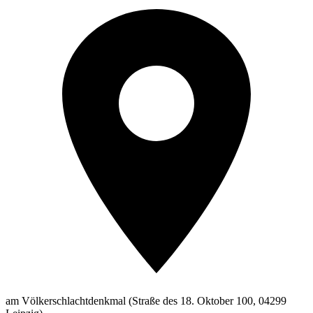
am Völkerschlachtdenkmal (Straße des 18. Oktober 100, 04299