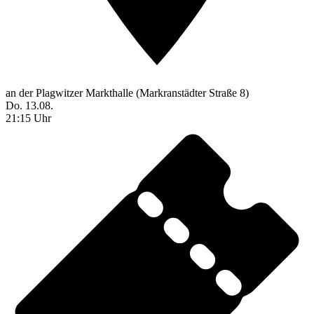
an der Plagwitzer Markthalle (Markranstädter Straße 8)
Do. 13.08.
21:15 Uhr