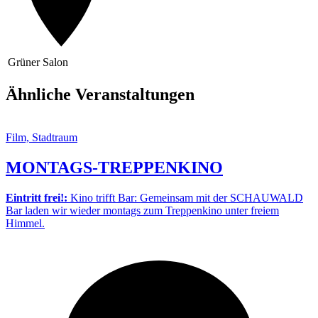
Grüner Salon
Ähnliche Veranstaltungen
Film, Stadtraum
MONTAGS-TREPPENKINO
Eintritt frei!:
Kino trifft Bar: Gemeinsam mit der SCHAUWALD
Bar laden wir wieder montags zum Treppenkino unter freiem
Himmel.