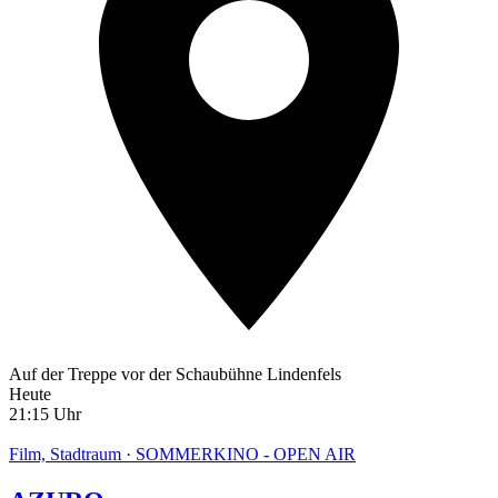
Auf der Treppe vor der Schaubühne Lindenfels
Heute
21:15 Uhr
Film, Stadtraum · SOMMERKINO - OPEN AIR