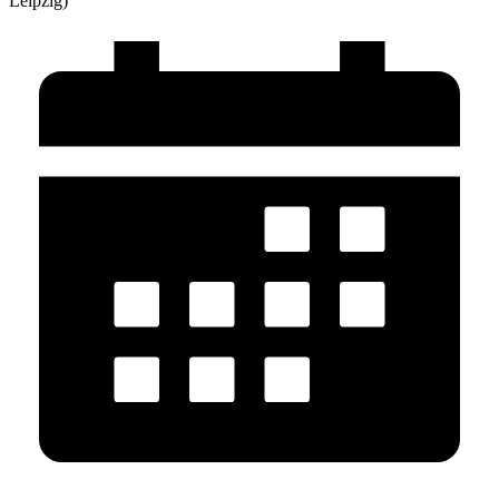
Leipzig)