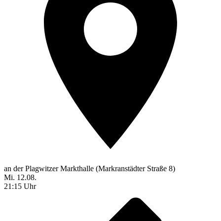
an der Plagwitzer Markthalle (Markranstädter Straße 8)
Mi. 12.08.
21:15 Uhr