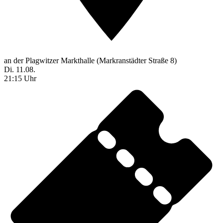
an der Plagwitzer Markthalle (Markranstädter Straße 8)
Di. 11.08.
21:15 Uhr