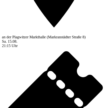
an der Plagwitzer Markthalle (Markranstädter Straße 8)
Sa. 15.08.
21:15 Uhr