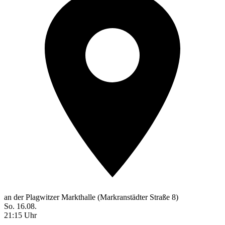
an der Plagwitzer Markthalle (Markranstädter Straße 8)
So. 16.08.
21:15 Uhr