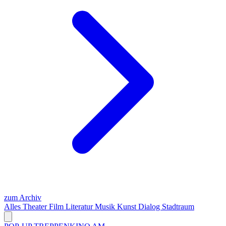
zum Archiv
Alles
Theater
Film
Literatur
Musik
Kunst
Dialog
Stadtraum