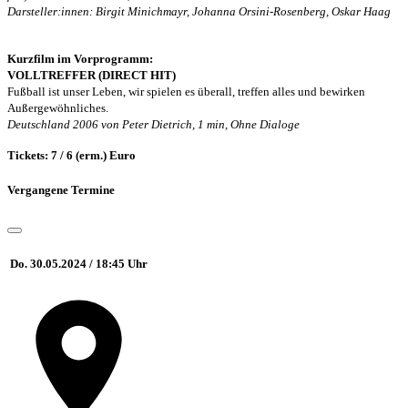
Darsteller:innen: Birgit Minichmayr, Johanna Orsini-Rosenberg, Oskar Haag
Kurzfilm im Vorprogramm:
VOLLTREFFER (DIRECT HIT)
Fußball ist unser Leben, wir spielen es überall, treffen alles und bewirken
Außergewöhnliches.
Deutschland 2006 von Peter Dietrich, 1 min, Ohne Dialoge
Tickets: 7 / 6 (erm.) Euro
Vergangene Termine
Do. 30.05.2024 / 18:45 Uhr