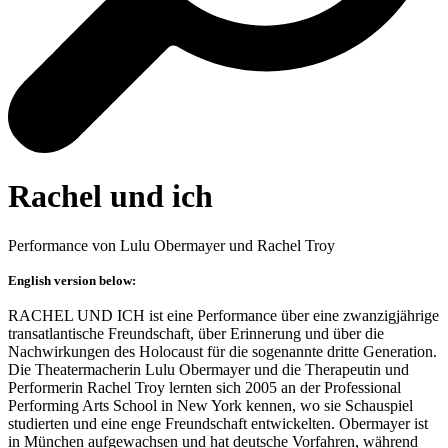
Rachel und ich
Performance von Lulu Obermayer und Rachel Troy
English version below:
RACHEL UND ICH ist eine Performance über eine zwanzigjährige
transatlantische Freundschaft, über Erinnerung und über die
Nachwirkungen des Holocaust für die sogenannte dritte Generation.
Die Theatermacherin Lulu Obermayer und die Therapeutin und
Performerin Rachel Troy lernten sich 2005 an der Professional
Performing Arts School in New York kennen, wo sie Schauspiel
studierten und eine enge Freundschaft entwickelten. Obermayer ist
in München aufgewachsen und hat deutsche Vorfahren, während