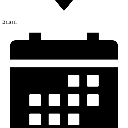
Ballsaal