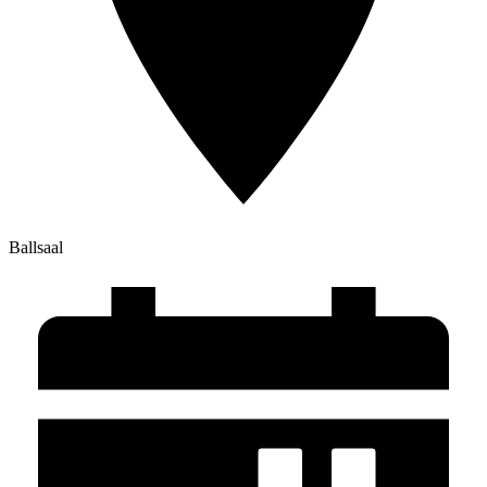
Ballsaal