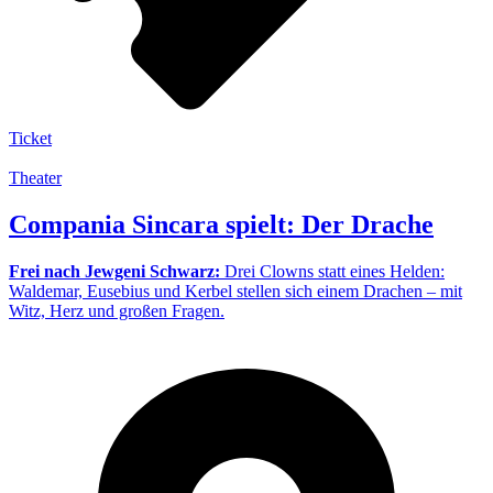
Ticket
Theater
Compania Sincara spielt: Der Drache
Frei nach Jewgeni Schwarz:
Drei Clowns statt eines Helden:
Waldemar, Eusebius und Kerbel stellen sich einem Drachen – mit
Witz, Herz und großen Fragen.