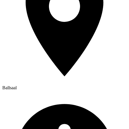
Ballsaal