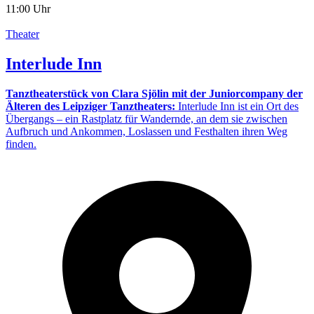
11:00 Uhr
Theater
Interlude Inn
Tanztheaterstück von Clara Sjölin mit der Juniorcompany der
Älteren des Leipziger Tanztheaters:
Interlude Inn ist ein Ort des
Übergangs – ein Rastplatz für Wandernde, an dem sie zwischen
Aufbruch und Ankommen, Loslassen und Festhalten ihren Weg
finden.