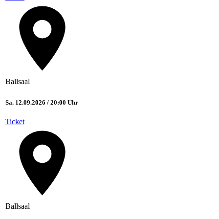
Ballsaal
Sa. 12.09.2026 / 20:00 Uhr
Ticket
Ballsaal