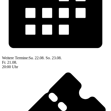
Weitere Termine:
Sa. 22.08.
So. 23.08.
Fr. 21.08.
20:00 Uhr