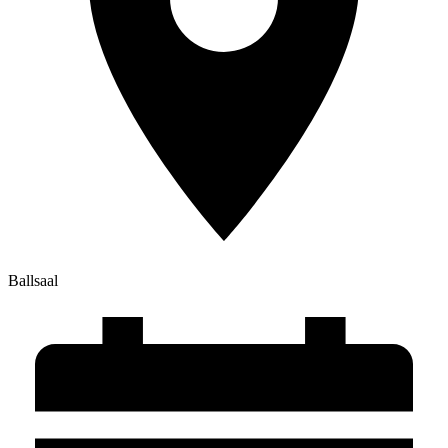
Ballsaal