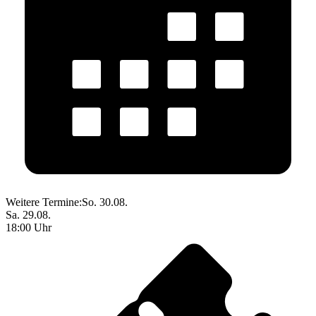
Weitere Termine:
So. 30.08.
Sa. 29.08.
18:00 Uhr