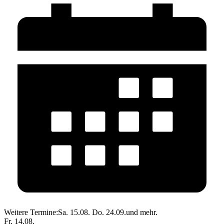
Weitere Termine:
Sa. 15.08.
Do. 24.09.
und mehr.
Fr. 14.08.