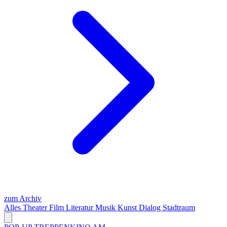
zum Archiv
Alles
Theater
Film
Literatur
Musik
Kunst
Dialog
Stadtraum