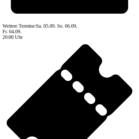
Weitere Termine:
Sa. 05.09.
So. 06.09.
Fr. 04.09.
20:00 Uhr