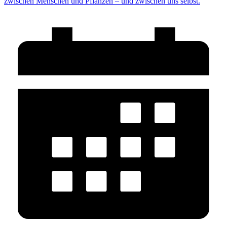
zwischen Menschen und Pflanzen – und zwischen uns selbst.