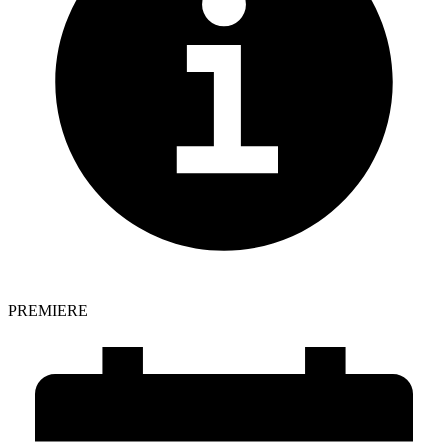
PREMIERE