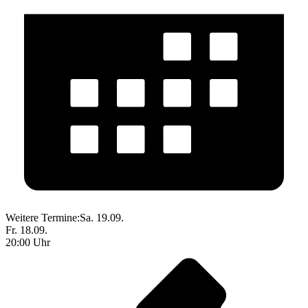
Weitere Termine:
Sa. 19.09.
Fr. 18.09.
20:00 Uhr