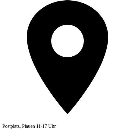
Postplatz, Plauen 11-17 Uhr