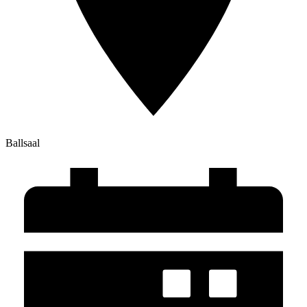
Ballsaal