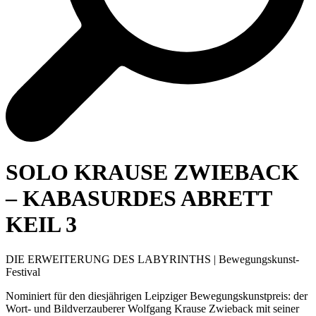
SOLO KRAUSE ZWIEBACK
– KABASURDES ABRETT
KEIL 3
DIE ERWEITERUNG DES LABYRINTHS | Bewegungskunst-
Festival
Nominiert für den diesjährigen Leipziger Bewegungskunstpreis: der
Wort- und Bildverzauberer Wolfgang Krause Zwieback mit seiner