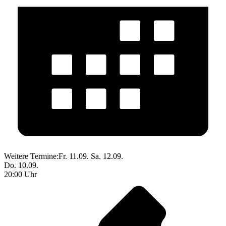
Weitere Termine:
Fr. 11.09.
Sa. 12.09.
Do. 10.09.
20:00 Uhr