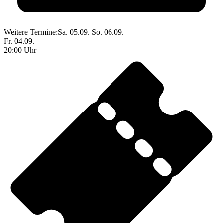
Weitere Termine:
Sa. 05.09.
So. 06.09.
Fr. 04.09.
20:00 Uhr