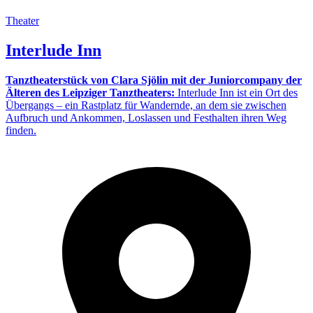
Theater
Interlude Inn
Tanztheaterstück von Clara Sjölin mit der Juniorcompany der
Älteren des Leipziger Tanztheaters:
Interlude Inn ist ein Ort des
Übergangs – ein Rastplatz für Wandernde, an dem sie zwischen
Aufbruch und Ankommen, Loslassen und Festhalten ihren Weg
finden.