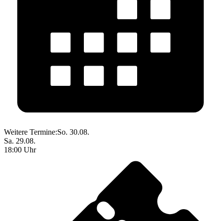
Weitere Termine:
So. 30.08.
Sa. 29.08.
18:00 Uhr