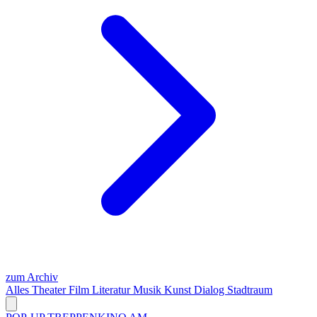
zum Archiv
Alles
Theater
Film
Literatur
Musik
Kunst
Dialog
Stadtraum