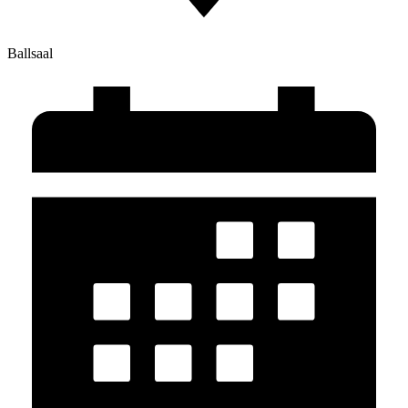
Ballsaal