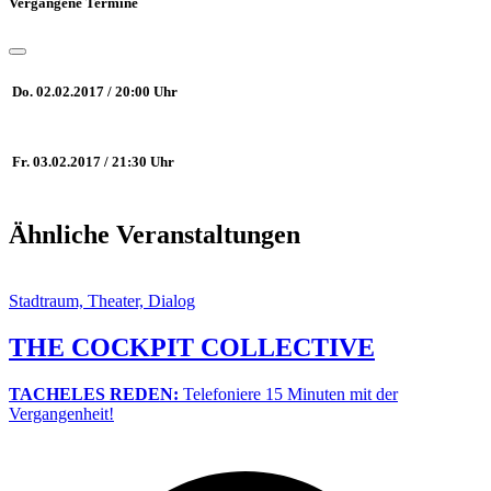
Vergangene Termine
Do. 02.02.2017 / 20:00 Uhr
Fr. 03.02.2017 / 21:30 Uhr
Ähnliche Veranstaltungen
Stadtraum, Theater, Dialog
THE COCKPIT COLLECTIVE
TACHELES REDEN:
Telefoniere 15 Minuten mit der
Vergangenheit!