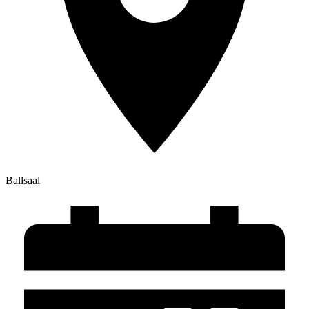
Ballsaal