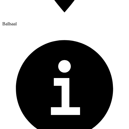
Ballsaal