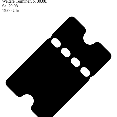
Weitere Termine:
So. 30.08.
Sa. 29.08.
15:00 Uhr