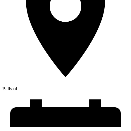
Ballsaal