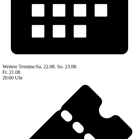
Weitere Termine:
Sa. 22.08.
So. 23.08.
Fr. 21.08.
20:00 Uhr