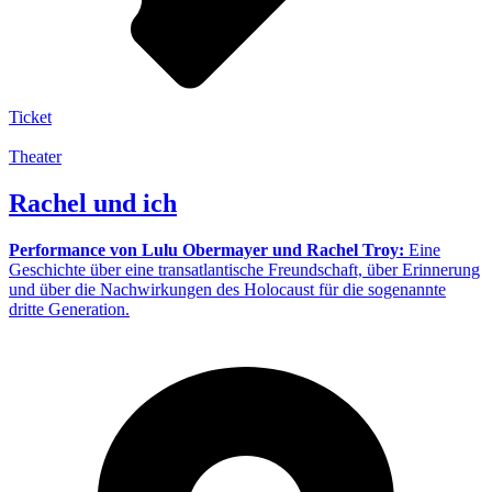
Ticket
Theater
Rachel und ich
Performance von Lulu Obermayer und Rachel Troy:
Eine
Geschichte über eine transatlantische Freundschaft, über Erinnerung
und über die Nachwirkungen des Holocaust für die sogenannte
dritte Generation.