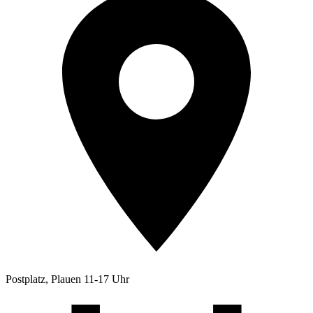
Postplatz, Plauen 11-17 Uhr