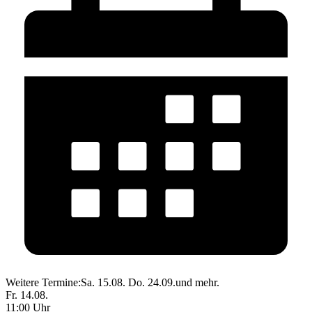
Weitere Termine:
Sa. 15.08.
Do. 24.09.
und mehr.
Fr. 14.08.
11:00 Uhr