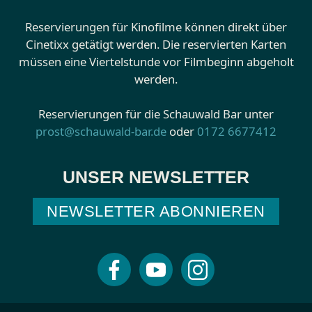
Reservierungen für Kinofilme können direkt über
Cinetixx getätigt werden. Die reservierten Karten
müssen eine Viertelstunde vor Filmbeginn abgeholt
werden.
Reservierungen für die Schauwald Bar unter
prost@schauwald-bar.de
oder
0172 6677412
UNSER NEWSLETTER
NEWSLETTER ABONNIEREN