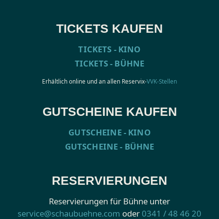
TICKETS KAUFEN
TICKETS - KINO
TICKETS - BÜHNE
Erhältlich online und an allen Reservix-
VVK-Stellen
GUTSCHEINE KAUFEN
GUTSCHEINE - KINO
GUTSCHEINE - BÜHNE
RESERVIERUNGEN
Reservierungen für Bühne unter
service@schaubuehne.com
oder
0341 / 48 46 20