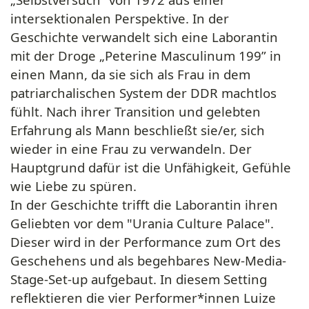
intersektionalen Perspektive. In der
Geschichte verwandelt sich eine Laborantin
mit der Droge „Peterine Masculinum 199” in
einen Mann, da sie sich als Frau in dem
patriarchalischen System der DDR machtlos
fühlt. Nach ihrer Transition und gelebten
Erfahrung als Mann beschließt sie/er, sich
wieder in eine Frau zu verwandeln. Der
Hauptgrund dafür ist die Unfähigkeit, Gefühle
wie Liebe zu spüren.
In der Geschichte trifft die Laborantin ihren
Geliebten vor dem "Urania Culture Palace".
Dieser wird in der Performance zum Ort des
Geschehens und als begehbares New-Media-
Stage-Set-up aufgebaut. In diesem Setting
reflektieren die vier Performer*innen Luize