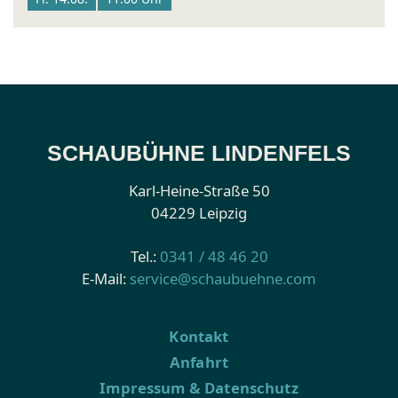
SCHAUBÜHNE LINDENFELS
Karl-Heine-Straße 50
04229 Leipzig
Tel.:
0341 / 48 46 20
E-Mail:
service@schaubuehne.com
Kontakt
Anfahrt
Impressum & Datenschutz