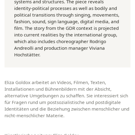
systems and structures. The piece reveals
identity-political processes as well as bodily and
political transitions through singing, movements,
fashion, sound, sign language, digital media, and
film. The story from the GDR context is projected
into current realities by the international group,
which also includes choreographer Rodrigo
Andreolli and production manager Viviana
Hochstätter.
Eliza Goldox
arbeitet an Videos, Filmen, Texten,
Installationen und Bühnenbildern mit der Absicht,
alternative Umgebungen zu schaffen. Sie interessiert sich
für Fragen rund um postsozialistische und postdigitale
Identitäten und die Beziehung zwischen menschlicher und
nicht-menschlicher Materie.