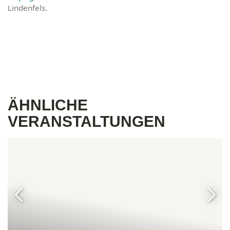
Lindenfels.
ÄHNLICHE
VERANSTALTUNGEN