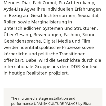
Mendes Diaz, Fadi Zumot, Pia Achternkamp,
Ayda-Lisa Agwa ihre individuellen Erfahrungen
in Bezug auf Geschlechternormen, Sexualität,
Rollen sowie Marginalisierung in
unterschiedlichen Systemen und Strukturen.
Über Gesang, Bewegungen, Fashion, Sound,
Gebärdensprache, Digital Media und Film
werden identitätspolitische Prozesse sowie
körperliche und politische Transitionen
offenbart. Dabei wird die Geschichte durch die
internationale Gruppe aus dem DDR-Kontext
in heutige Realitäten projiziert.
The multimedia stage installation and
performance URANIA CULTURE PALACE by Eliza