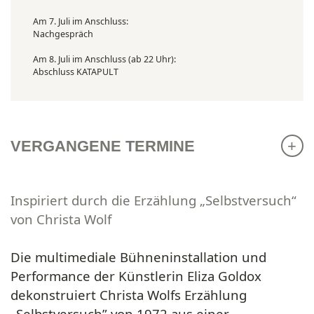
Am 7. Juli im Anschluss:
Nachgespräch
Am 8. Juli im Anschluss (ab 22 Uhr):
Abschluss KATAPULT
VERGANGENE TERMINE
Inspiriert durch die Erzählung „Selbstversuch“
von Christa Wolf
Die multimediale Bühneninstallation und
Performance der Künstlerin Eliza Goldox
dekonstruiert Christa Wolfs Erzählung
„Selbstversuch” von 1972 aus einer