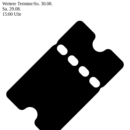
Weitere Termine:
So. 30.08.
Sa. 29.08.
15:00 Uhr