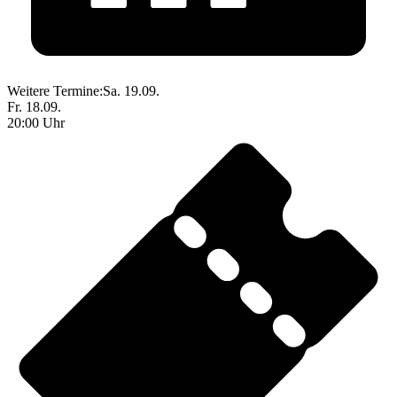
Weitere Termine:
Sa. 19.09.
Fr. 18.09.
20:00 Uhr