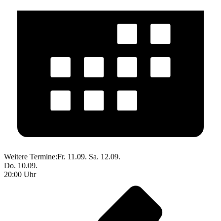
Weitere Termine:
Fr. 11.09.
Sa. 12.09.
Do. 10.09.
20:00 Uhr