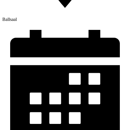
Ballsaal