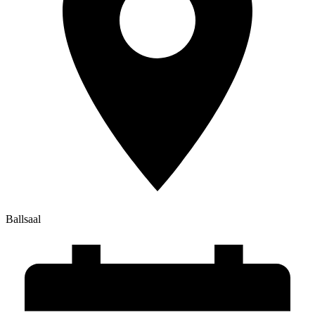
Ballsaal