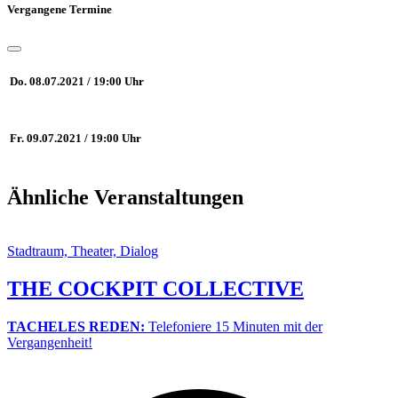
Vergangene Termine
Do. 08.07.2021 / 19:00 Uhr
Fr. 09.07.2021 / 19:00 Uhr
Ähnliche Veranstaltungen
Stadtraum, Theater, Dialog
THE COCKPIT COLLECTIVE
TACHELES REDEN:
Telefoniere 15 Minuten mit der
Vergangenheit!