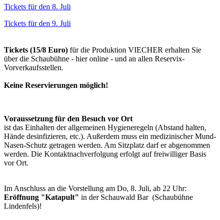
Tickets für den 8. Juli
Tickets für den 9. Juli
Tickets (15/8 Euro)
für die Produktion VIECHER erhalten Sie
über die Schaubühne - hier online - und an allen Reservix-
Vorverkaufsstellen.
Keine Reservierungen möglich!
Voraussetzung für den Besuch vor Ort
ist das Einhalten der allgemeinen Hygieneregeln (Abstand halten,
Hände desinfizieren, etc.). Außerdem muss ein medizinischer Mund-
Nasen-Schutz getragen werden. Am Sitzplatz darf er abgenommen
werden. Die Kontaktnachverfolgung erfolgt auf freiwilliger Basis
vor Ort.
Im Anschluss an die Vorstellung am Do, 8. Juli, ab 22 Uhr:
Eröffnung "Katapult"
in der Schauwald Bar
(Schaubühne
Lindenfels)!