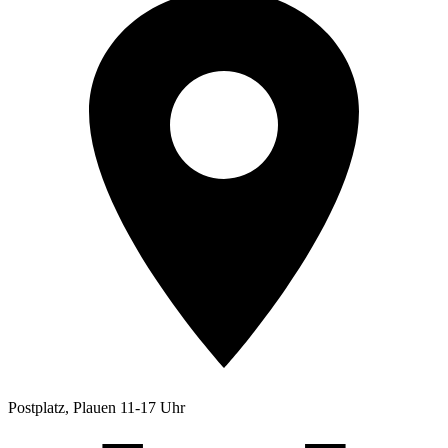
Postplatz, Plauen 11-17 Uhr