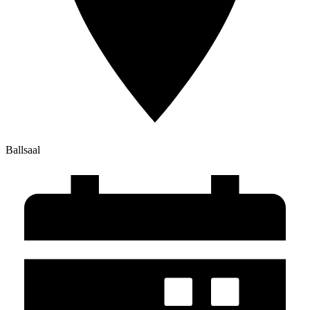
Ballsaal