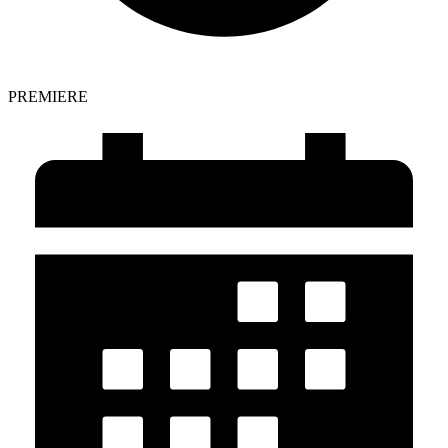
PREMIERE