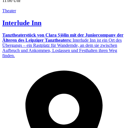
11:00 Uhr
Theater
Interlude Inn
Tanztheaterstück von Clara Sjölin mit der Juniorcompany der
Älteren des Leipziger Tanztheaters:
Interlude Inn ist ein Ort des
Übergangs – ein Rastplatz für Wandernde, an dem sie zwischen
Aufbruch und Ankommen, Loslassen und Festhalten ihren Weg
finden.