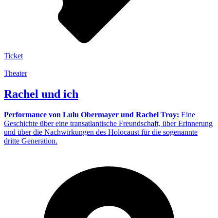
Ticket
Theater
Rachel und ich
Performance von Lulu Obermayer und Rachel Troy:
Eine
Geschichte über eine transatlantische Freundschaft, über Erinnerung
und über die Nachwirkungen des Holocaust für die sogenannte
dritte Generation.