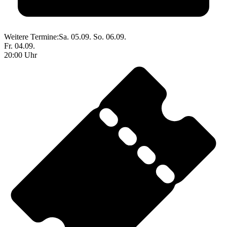
Weitere Termine:
Sa. 05.09.
So. 06.09.
Fr. 04.09.
20:00 Uhr