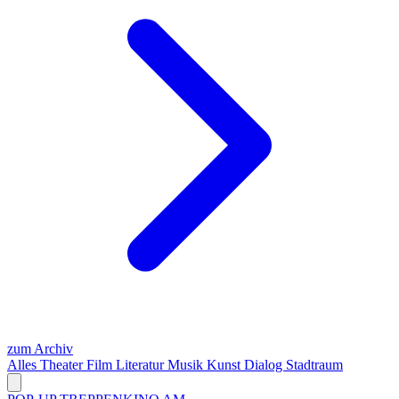
zum Archiv
Alles
Theater
Film
Literatur
Musik
Kunst
Dialog
Stadtraum