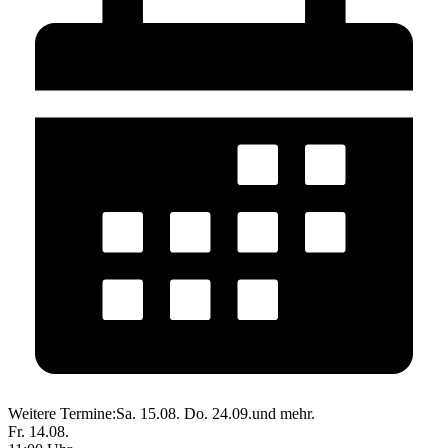
Weitere Termine:
Sa. 15.08.
Do. 24.09.
und mehr.
Fr. 14.08.