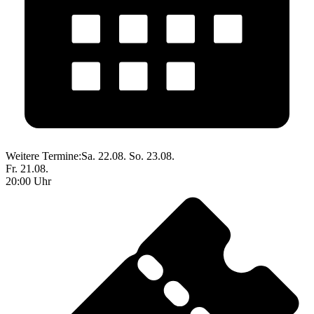
Weitere Termine:
Sa. 22.08.
So. 23.08.
Fr. 21.08.
20:00 Uhr