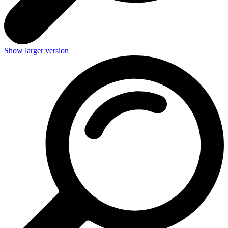
Show larger version