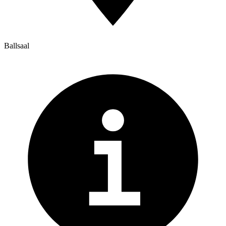
Ballsaal