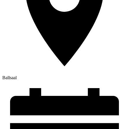
Ballsaal