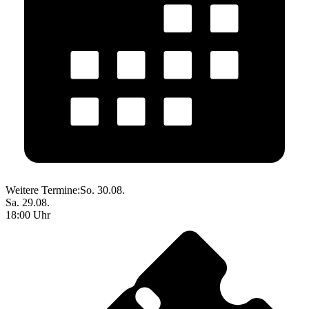
Weitere Termine:
So. 30.08.
Sa. 29.08.
18:00 Uhr