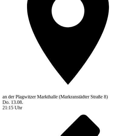
an der Plagwitzer Markthalle (Markranstädter Straße 8)
Do. 13.08.
21:15 Uhr