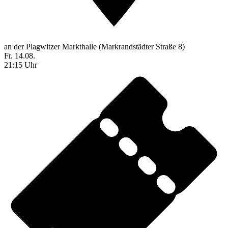
an der Plagwitzer Markthalle (Markrandstädter Straße 8)
Fr. 14.08.
21:15 Uhr