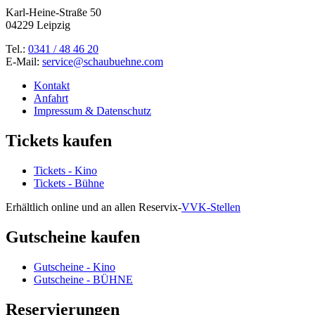
Karl-Heine-Straße 50
04229 Leipzig
Tel.:
0341 / 48 46 20
E-Mail:
service@schaubuehne.com
Kontakt
Anfahrt
Impressum & Datenschutz
Tickets kaufen
Tickets - Kino
Tickets - Bühne
Erhältlich online und an allen Reservix-
VVK-Stellen
Gutscheine kaufen
Gutscheine - Kino
Gutscheine - BÜHNE
Reservierungen