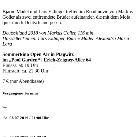
Bjarne Mädel und Lars Eidinger treffen im Roadmovie von Markus
Goller als zwei entfremdete Brüder aufeinander, die mit dem Mofa
quer durch Deutschland pesen.
Deutschland 2018 von Markus Goller, 116 min
Darsteller*innen: Lars Eidinger, Bjarne Mädel, Alexandra Maria
Lara
Sommerkino Open Air in Plagwitz
im „Pool Garden“ | Erich-Zeigner-Allee 64
Einlass: ab 19 Uhr
Filmstart: ca. 21.30 Uhr
7 € (nur Abendkasse)
Vergangene Termine
Sa. 06.07.2019 / 21:00 Uhr