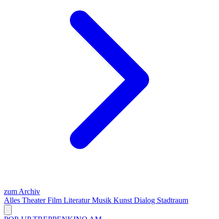
zum Archiv
Alles
Theater
Film
Literatur
Musik
Kunst
Dialog
Stadtraum