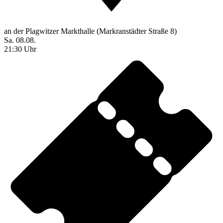
an der Plagwitzer Markthalle (Markranstädter Straße 8)
Sa. 08.08.
21:30 Uhr