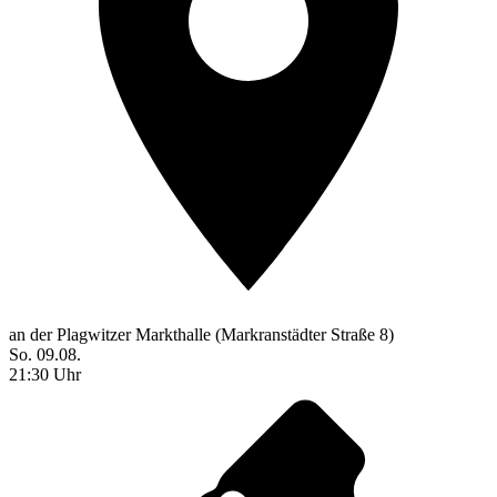
an der Plagwitzer Markthalle (Markranstädter Straße 8)
So. 09.08.
21:30 Uhr