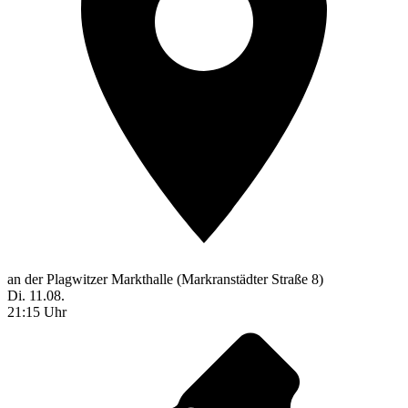
an der Plagwitzer Markthalle (Markranstädter Straße 8)
Di. 11.08.
21:15 Uhr