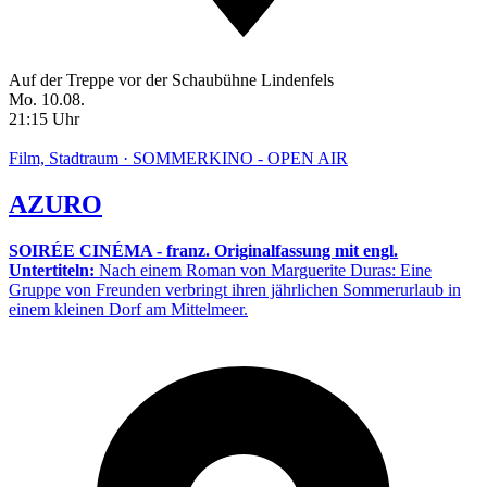
Auf der Treppe vor der Schaubühne Lindenfels
Mo. 10.08.
21:15 Uhr
Film, Stadtraum · SOMMERKINO - OPEN AIR
AZURO
SOIRÉE CINÉMA - franz. Originalfassung mit engl.
Untertiteln:
Nach einem Roman von Marguerite Duras: Eine
Gruppe von Freunden verbringt ihren jährlichen Sommerurlaub in
einem kleinen Dorf am Mittelmeer.