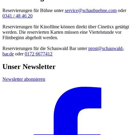
Reservierungen für Bühne unter
service@schaubuehne.com
oder
0341 / 48 46 20
Reservierungen für Kinofilme können direkt über Cinetixx getätigt
werden. Die reservierten Karten müssen eine Viertelstunde vor
Filmbeginn abgeholt werden.
Reservierungen für die Schauwald Bar unter
prost@schauwald-
bar.de
oder
0172 6677412
Unser Newsletter
Newsletter abonnieren