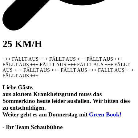
25 KM/H
+++ FÄLLT AUS +++ FÄLLT AUS +++ FÄLLT AUS +++
FÄLLT AUS +++ FÄLLT AUS +++ FÄLLT AUS +++ FÄLLT
AUS +++ FÄLLT AUS +++ FÄLLT AUS +++ FÄLLT AUS +++
FÄLLT AUS +++
Liebe Gäste,
aus akutem Krankheitsgrund muss das
Sommerkino heute leider ausfallen. Wir bitten dies
zu entschuldigen.
Weiter geht es am Donnerstag mit
Green Book!
- Ihr Team Schaubühne