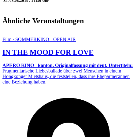
Sa. 03.08.2019 / 21:30 Uhr
Ähnliche Veranstaltungen
Film · SOMMERKINO - OPEN AIR
IN THE MOOD FOR LOVE
APERO KINO - kanton. Originalfassung mit deut. Untertiteln:
Fragmentarische Liebesballade über zwei Menschen in einem
Hongkonger Mietshaus, die feststellen, dass ihre Ehepartner:innen
eine Beziehung haben.