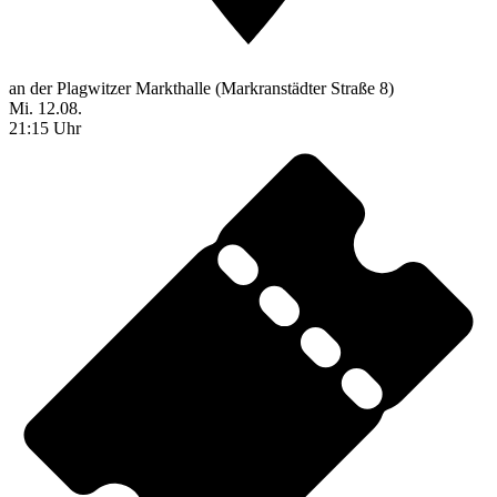
an der Plagwitzer Markthalle (Markranstädter Straße 8)
Mi. 12.08.
21:15 Uhr