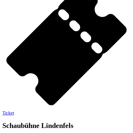
Ticket
Schaubühne Lindenfels