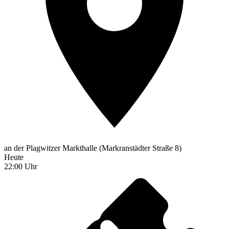
an der Plagwitzer Markthalle (Markranstädter Straße 8)
Heute
22:00 Uhr