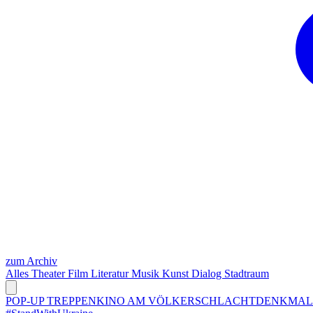
zum Archiv
Alles
Theater
Film
Literatur
Musik
Kunst
Dialog
Stadtraum
POP-UP TREPPENKINO AM VÖLKERSCHLACHTDENKMA