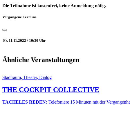
Die Teilnahme ist kostenfrei, keine Anmeldung nötig.
Vergangene Termine
Fr. 11.11.2022 / 10:30 Uhr
Ähnliche Veranstaltungen
Stadtraum, Theater, Dialog
THE COCKPIT COLLECTIVE
TACHELES REDEN:
Telefoniere 15 Minuten mit der Vergangenhe