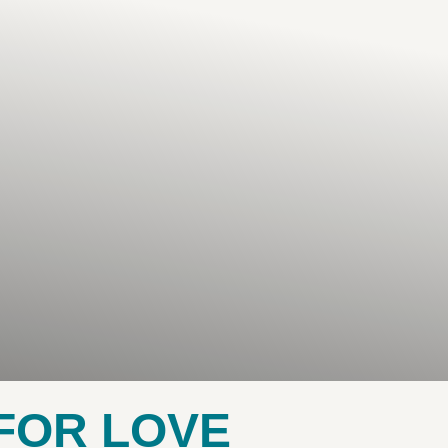
 FOR LOVE