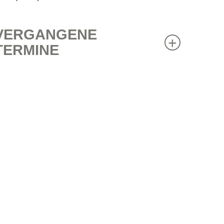
VERGANGENE
TERMINE