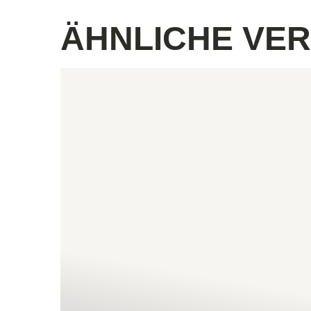
ÄHNLICHE VE