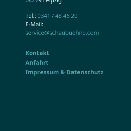
04229 Leipzig
Tel.:
0341 / 48 46 20
E-Mail:
service@schaubuehne.com
Kontakt
Anfahrt
Impressum & Datenschutz