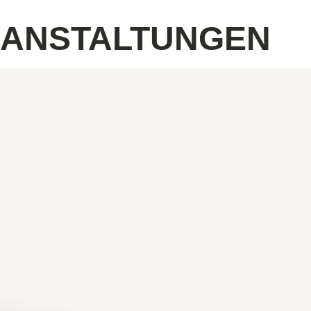
RANSTALTUNGEN