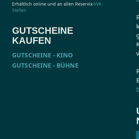
Erhältlich online und an allen Reservix-
VVK-
Stellen
GUTSCHEINE
KAUFEN
GUTSCHEINE - KINO
GUTSCHEINE - BÜHNE