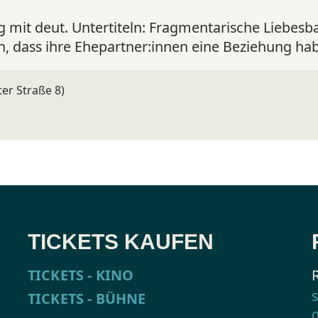
 mit deut. Untertiteln:
Fragmentarische Liebesba
n, dass ihre Ehepartner:innen eine Beziehung ha
er Straße 8)
TICKETS KAUFEN
TICKETS - KINO
TICKETS - BÜHNE