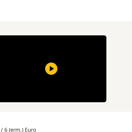
 / 6 (erm.) Euro