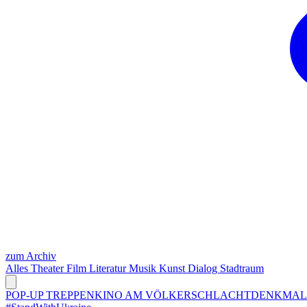
zum Archiv
Alles
Theater
Film
Literatur
Musik
Kunst
Dialog
Stadtraum
POP-UP TREPPENKINO AM VÖLKERSCHLACHTDENKMA